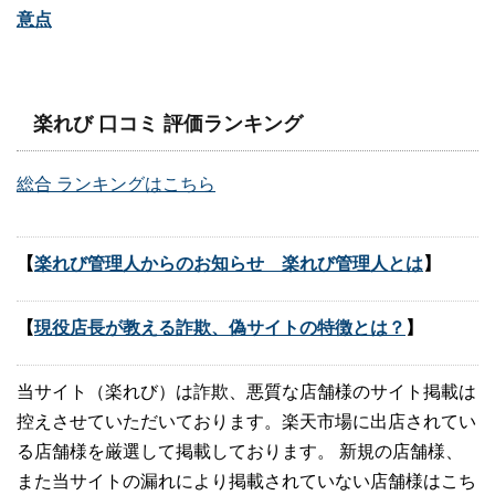
意点
楽れび 口コミ 評価ランキング
総合 ランキングはこちら
【
楽れび管理人からのお知らせ 楽れび管理人とは
】
【
現役店長が教える詐欺、偽サイトの特徴とは？
】
当サイト（楽れび）は詐欺、悪質な店舗様のサイト掲載は
控えさせていただいております。楽天市場に出店されてい
る店舗様を厳選して掲載しております。 新規の店舗様、
また当サイトの漏れにより掲載されていない店舗様はこち