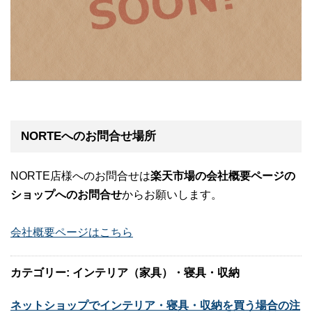
NORTEへのお問合せ場所
NORTE店様へのお問合せは
楽天市場の会社概要ページの
ショップへのお問合せ
からお願いします。
会社概要ページはこちら
カテゴリー: インテリア（家具）・寝具・収納
ネットショップでインテリア・寝具・収納を買う場合の注