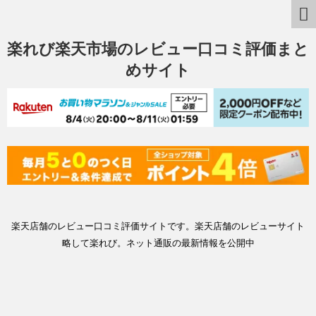
楽れび楽天市場のレビュー口コミ評価まと
めサイト
楽天店舗のレビュー口コミ評価サイトです。楽天店舗のレビューサイト
略して楽れび。ネット通販の最新情報を公開中