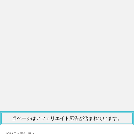
当ページはアフェリエイト広告が含まれています。