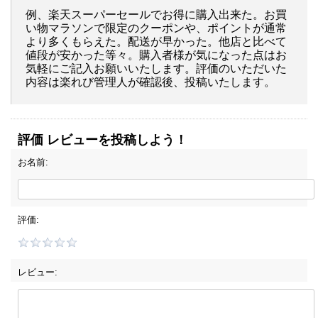
例、楽天スーパーセールでお得に購入出来た。お買
い物マラソンで限定のクーポンや、ポイントが通常
より多くもらえた。配送が早かった。他店と比べて
値段が安かった等々。購入者様が気になった点はお
気軽にご記入お願いいたします。評価のいただいた
内容は楽れび管理人が確認後、投稿いたします。
評価 レビューを投稿しよう！
お名前:
評価:
レビュー: