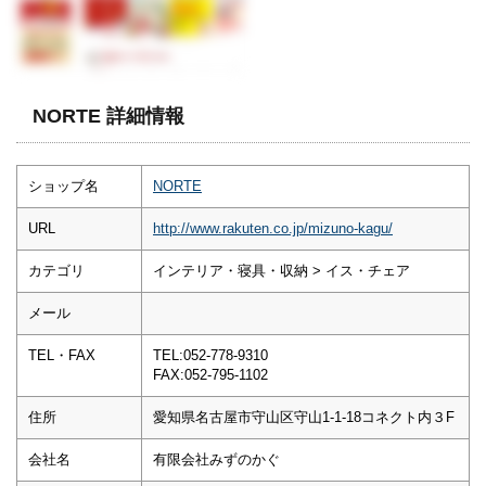
NORTE 詳細情報
ショップ名
NORTE
URL
http://www.rakuten.co.jp/mizuno-kagu/
カテゴリ
インテリア・寝具・収納 > イス・チェア
メール
TEL・FAX
TEL:052-778-9310
FAX:052-795-1102
住所
愛知県名古屋市守山区守山1-1-18コネクト内３F
会社名
有限会社みずのかぐ