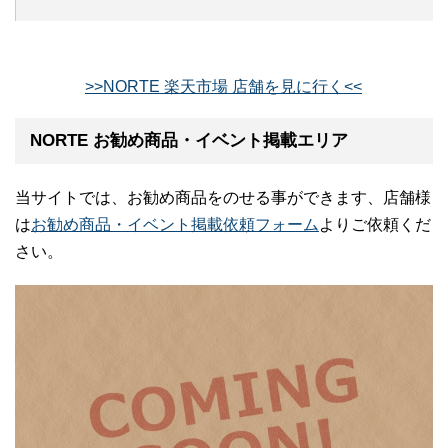
>>NORTE 楽天市場 店舗を見に行く<<
NORTE お勧め商品・イベント掲載エリア
当サイトでは、お勧め商品をのせる事ができます、店舗様
は
お勧め商品・イベント掲載依頼フォーム
よりご依頼くだ
さい。