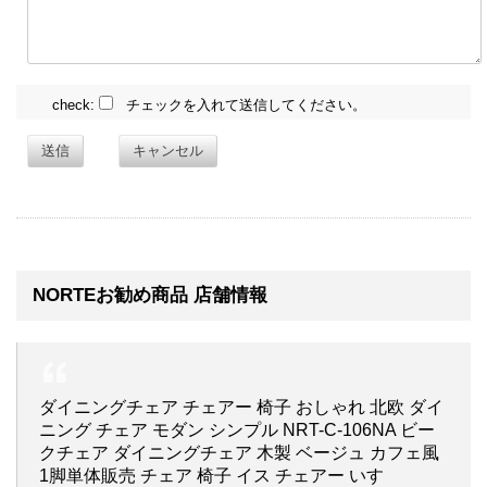
check:
チェックを入れて送信してください。
送信
キャンセル
NORTEお勧め商品 店舗情報
ダイニングチェア チェアー 椅子 おしゃれ 北欧 ダイ
ニング チェア モダン シンプル NRT-C-106NA ビー
クチェア ダイニングチェア 木製 ベージュ カフェ風
1脚単体販売 チェア 椅子 イス チェアー いす