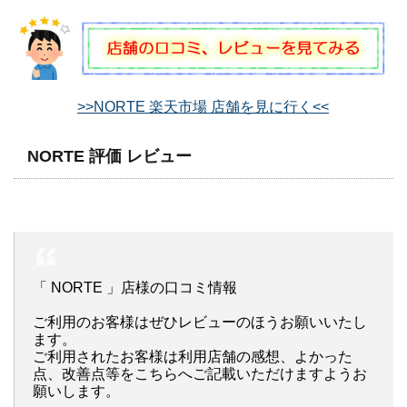
>>NORTE 楽天市場 店舗を見に行く<<
NORTE 評価 レビュー
「 NORTE 」店様の口コミ情報
ご利用のお客様はぜひレビューのほうお願いいたし
ます。
ご利用されたお客様は利用店舗の感想、よかった
点、改善点等をこちらへご記載いただけますようお
願いします。