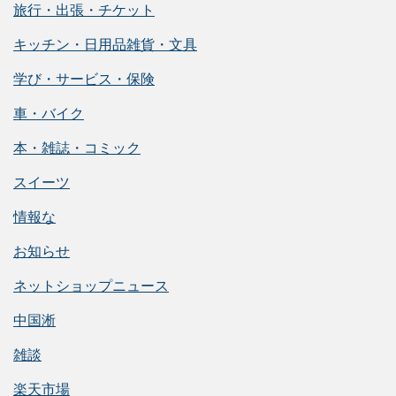
旅行・出張・チケット
キッチン・日用品雑貨・文具
学び・サービス・保険
車・バイク
本・雑誌・コミック
スイーツ
情報な
お知らせ
ネットショップニュース
中国淅
雑談
楽天市場