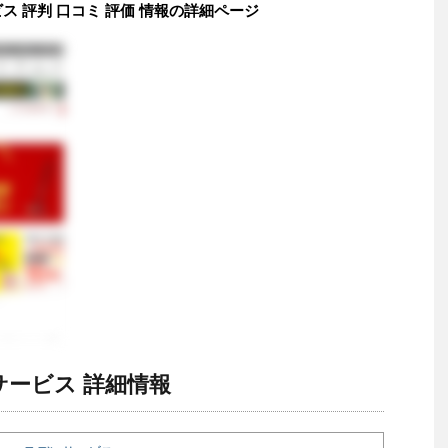
 評判 口コミ 評価 情報の詳細ページ
ービス 詳細情報