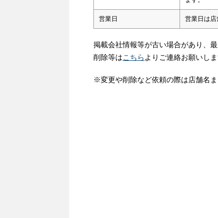
営業日
営業日は店
掲載会社情報等が古い場合があり、最
削除等は
こちら
よりご連絡お願いしま
※変更や削除など依頼の際は店舗名ま