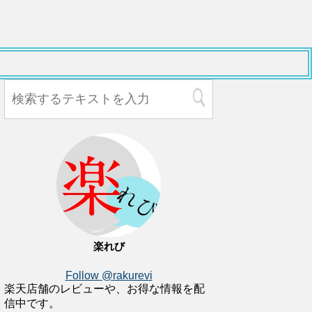
楽れび
Follow @rakurevi
楽天店舗のレビューや、お得な情報を配
信中です。