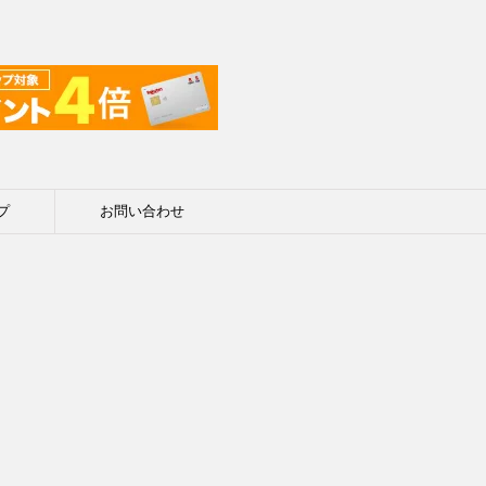
プ
お問い合わせ