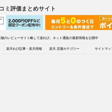
コミ評価まとめサイト
店舗のレビューサイト略して楽れび。ネット通販の最新情報を公開中
楽天れび記事・楽天情報
楽天 店舗カテゴリー
サイトマッ