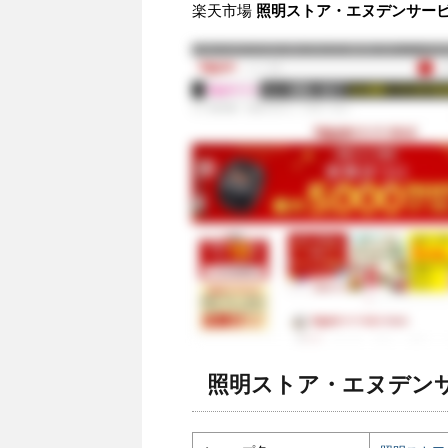
楽天市場
照明ストア・エヌデンサービス
照明ストア・エヌデンサ