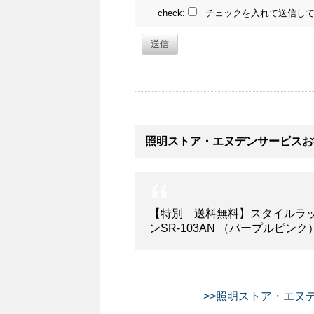
check:
チェックを入れて送信して
送信
照明ストア・エヌデンサービスお
【特別 送料無料】スタイルラ
ンSR-103AN （パープルピンク
>>照明ストア・エヌデ