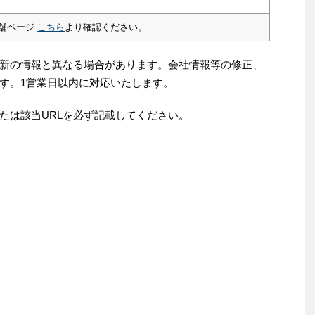
舗ページ
こちら
より確認ください。
新の情報と異なる場合があります。会社情報等の修正、
す。1営業日以内に対応いたします。
たは該当URLを必ず記載してください。