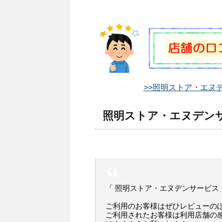
>>照明ストア・エヌデ
照明ストア・エヌデンサ
「 照明ストア・エヌデンサービス
ご利用のお客様はぜひレビューの
ご利用されたお客様は利用店舗の