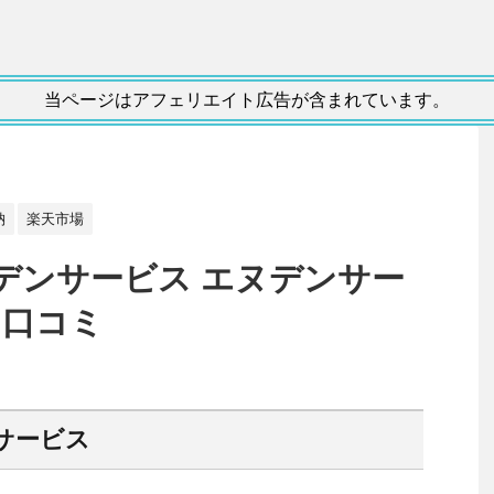
当ページはアフェリエイト広告が含まれています。
納
楽天市場
デンサービス エヌデンサー
 口コミ
サービス