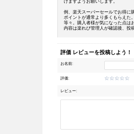
けますようお願いします。
例、楽天スーパーセールでお得に
ポイントが通常より多くもらえた
等々。購入者様が気になった点は
内容は楽れび管理人が確認後、投
評価 レビューを投稿しよう！
お名前:
評価:
レビュー: