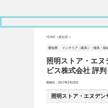
HOME
>
愛知県
>
愛知県
インテリア（家具）・寝具・収
照明ストア・エヌ
ビス株式会社 評判
投稿日：
2017年2月22日
照明ストア・エヌデン