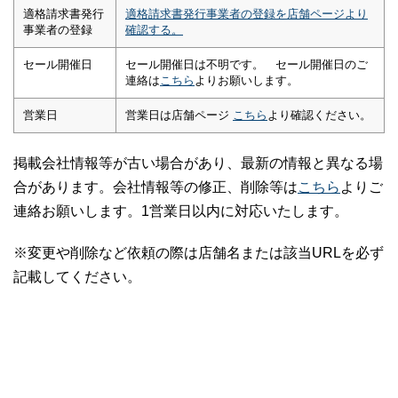
適格請求書発行
適格請求書発行事業者の登録を店舗ページより
事業者の登録
確認する。
セール開催日
セール開催日は不明です。 セール開催日のご
連絡は
こちら
よりお願いします。
営業日
営業日は店舗ページ
こちら
より確認ください。
掲載会社情報等が古い場合があり、最新の情報と異なる場
合があります。会社情報等の修正、削除等は
こちら
よりご
連絡お願いします。1営業日以内に対応いたします。
※変更や削除など依頼の際は店舗名または該当URLを必ず
記載してください。