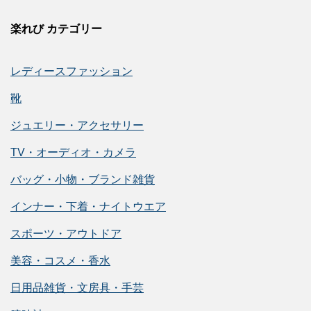
楽れび カテゴリー
レディースファッション
靴
ジュエリー・アクセサリー
TV・オーディオ・カメラ
バッグ・小物・ブランド雑貨
インナー・下着・ナイトウエア
スポーツ・アウトドア
美容・コスメ・香水
日用品雑貨・文房具・手芸