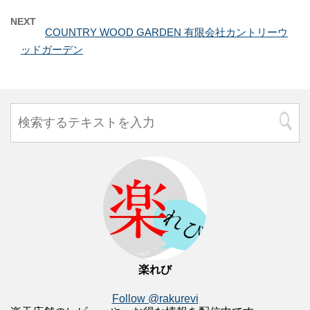
NEXT
COUNTRY WOOD GARDEN 有限会社カントリーウ
ッドガーデン
楽れび
Follow @rakurevi