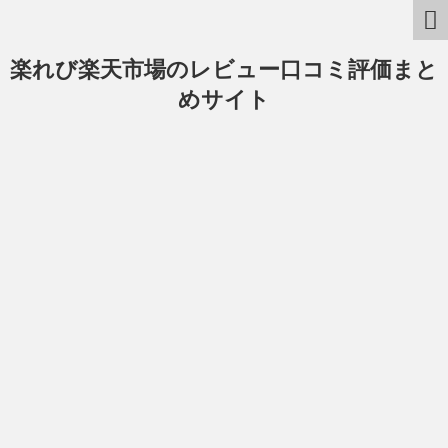
楽れび楽天市場のレビュー口コミ評価まと
めサイト