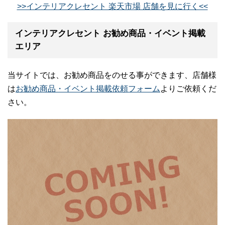
>>インテリアクレセント 楽天市場 店舗を見に行く<<
インテリアクレセント お勧め商品・イベント掲載
エリア
当サイトでは、お勧め商品をのせる事ができます、店舗様
は
お勧め商品・イベント掲載依頼フォーム
よりご依頼くだ
さい。