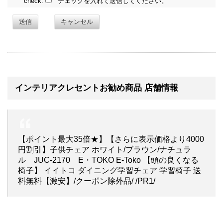
check:
チェックを入れて送信してください。
送信
キャンセル
インテリアクレセントお勧め商品 店舗情報
【ポイント最大35倍★】【さらに表示価格より4000
円割引】子供チェア ホワイト/ブラウン/ナチュラ
ル JUC-2170 E・TOKO E-Toko 【頭の良くなる
椅子】 イイトコ ダイニング学習チェア 学習椅子 送
料無料【激安】/クーポン除外品/ /PR1/