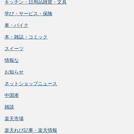
キッチン・日用品雑貨・文具
学び・サービス・保険
車・バイク
本・雑誌・コミック
スイーツ
情報な
お知らせ
ネットショップニュース
中国淅
雑談
楽天市場
楽天れび記事・楽天情報