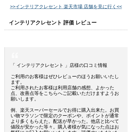
>>インテリアクレセント 楽天市場 店舗を見に行く<<
インテリアクレセント 評価 レビュー
「 インテリアクレセント 」店様の口コミ情報
ご利用のお客様はぜひレビューのほうお願いいたし
ます。
ご利用されたお客様は利用店舗の感想、よかった
点、改善点等をこちらへご記載いただけますようお
願いします。
例、楽天スーパーセールでお得に購入出来た。お買
い物マラソンで限定のクーポンや、ポイントが通常
より多くもらえた。配送が早かった。他店と比べて
値段が安かった等々。購入者様が気になった点はお