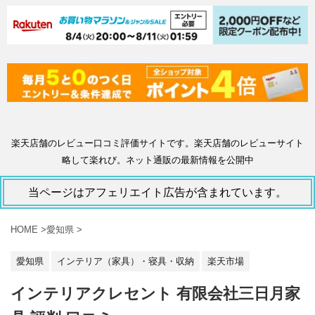
楽天店舗のレビュー口コミ評価サイトです。楽天店舗のレビューサイト
略して楽れび。ネット通販の最新情報を公開中
当ページはアフェリエイト広告が含まれています。
HOME
>
愛知県
>
愛知県
インテリア（家具）・寝具・収納
楽天市場
インテリアクレセント 有限会社三日月家