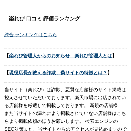
楽れび 口コミ 評価ランキング
総合 ランキングはこちら
【
楽れび管理人からのお知らせ 楽れび管理人とは
】
【
現役店長が教える詐欺、偽サイトの特徴とは？
】
当サイト（楽れび）は詐欺、悪質な店舗様のサイト掲載は
控えさせていただいております。楽天市場に出店されてい
る店舗様を厳選して掲載しております。 新規の店舗様、
また当サイトの漏れにより掲載されていない店舗様はこち
らより掲載依頼のほうお願いします。 検索エンジンの
SEO対策また、当サイトからのアクセスが見込めますので