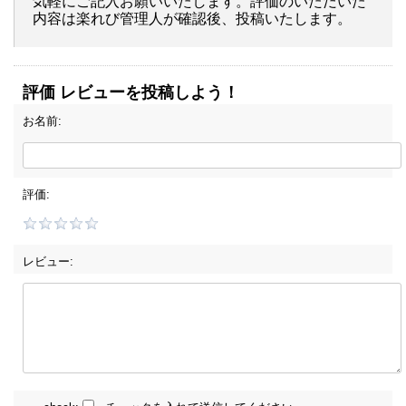
気軽にご記入お願いいたします。評価のいただいた
内容は楽れび管理人が確認後、投稿いたします。
評価 レビューを投稿しよう！
お名前:
評価:
レビュー: