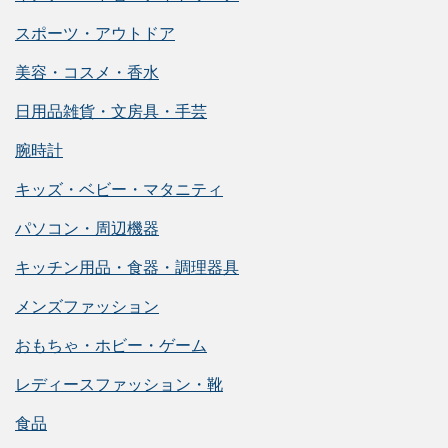
スポーツ・アウトドア
美容・コスメ・香水
日用品雑貨・文房具・手芸
腕時計
キッズ・ベビー・マタニティ
パソコン・周辺機器
キッチン用品・食器・調理器具
メンズファッション
おもちゃ・ホビー・ゲーム
レディースファッション・靴
食品