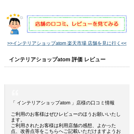
>>インテリアショップatom 楽天市場 店舗を見に行く<<
インテリアショップatom 評価 レビュー
「 インテリアショップatom 」店様の口コミ情報
ご利用のお客様はぜひレビューのほうお願いいたし
ます。
ご利用されたお客様は利用店舗の感想、よかった
点、改善点等をこちらへご記載いただけますようお