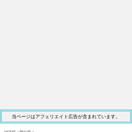
当ページはアフェリエイト広告が含まれています。