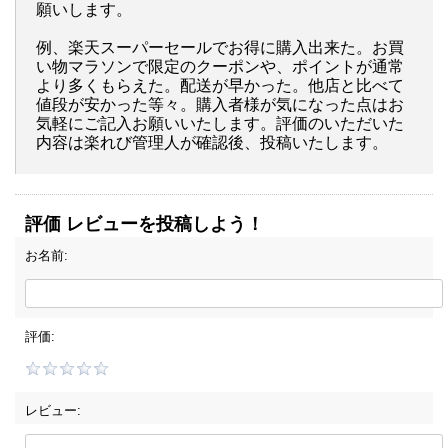
願いします。
例、楽天スーパーセールでお得に購入出来た。お買
い物マラソンで限定のクーポンや、ポイントが通常
より多くもらえた。配送が早かった。他店と比べて
値段が安かった等々。購入者様が気になった点はお
気軽にご記入お願いいたします。評価のいただいた
内容は楽れび管理人が確認後、投稿いたします。
評価 レビューを投稿しよう！
お名前:
評価:
レビュー: