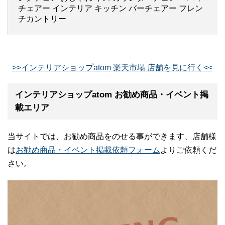
チェアー インテリア キッチン バーチェアー フレン
チカントリー
>>インテリアショップatom 楽天市場 店舗を見に行く<<
インテリアショップatom お勧め商品・イベント掲
載エリア
当サイトでは、お勧め商品をのせる事ができます、店舗様
は
お勧め商品・イベント掲載依頼フォーム
よりご依頼くだ
さい。