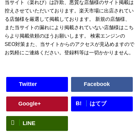
当サイト（楽れび）は詐欺、悪質な店舗様のサイト掲載は
控えさせていただいております。楽天市場に出店されてい
る店舗様を厳選して掲載しております。 新規の店舗様、
また当サイトの漏れにより掲載されていない店舗様はこち
らより掲載依頼のほうお願いします。 検索エンジンの
SEO対策また、当サイトからのアクセスが見込めますので
お気軽にご連絡ください。登録料等は一切かかりません。
Twitter
Facebook
B!
Google+
はてブ
LINE