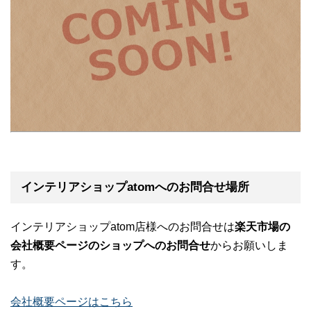
インテリアショップatomへのお問合せ場所
インテリアショップatom店様へのお問合せは
楽天市場の
会社概要ページのショップへのお問合せ
からお願いしま
す。
会社概要ページはこちら