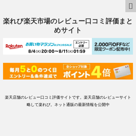
楽れび楽天市場のレビュー口コミ評価まと
めサイト
楽天店舗のレビュー口コミ評価サイトです。楽天店舗のレビューサイト
略して楽れび。ネット通販の最新情報を公開中