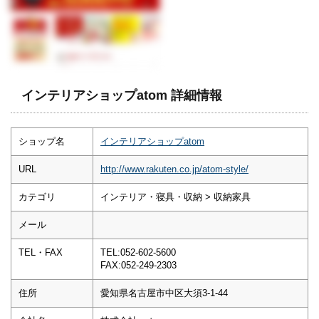
インテリアショップatom 詳細情報
ショップ名
インテリアショップatom
URL
http://www.rakuten.co.jp/atom-style/
カテゴリ
インテリア・寝具・収納 > 収納家具
メール
TEL・FAX
TEL:052-602-5600
FAX:052-249-2303
住所
愛知県名古屋市中区大須3-1-44