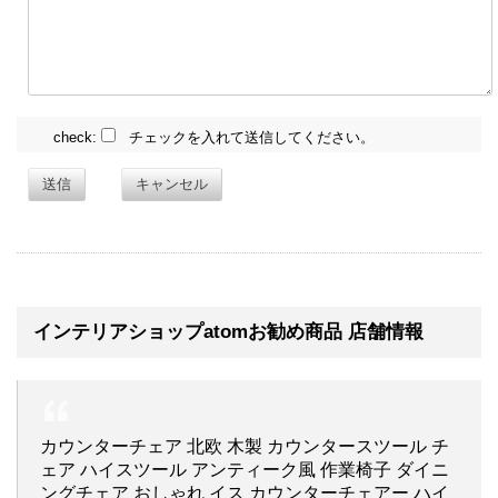
check:
チェックを入れて送信してください。
送信
キャンセル
インテリアショップatomお勧め商品 店舗情報
カウンターチェア 北欧 木製 カウンタースツール チ
ェア ハイスツール アンティーク風 作業椅子 ダイニ
ングチェア おしゃれ イス カウンターチェアー ハイ