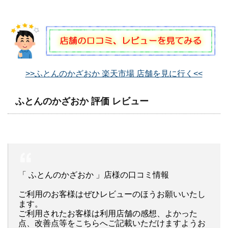
>>ふとんのかざおか 楽天市場 店舗を見に行く<<
ふとんのかざおか 評価 レビュー
「 ふとんのかざおか 」店様の口コミ情報
ご利用のお客様はぜひレビューのほうお願いいたし
ます。
ご利用されたお客様は利用店舗の感想、よかった
点、改善点等をこちらへご記載いただけますようお