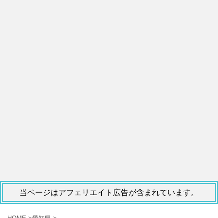
当ページはアフェリエイト広告が含まれています。