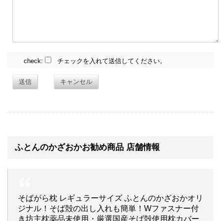
check:
チェックを入れて送信してください。
送信
キャンセル
ふとんのかざおかお勧め商品 店舗情報
そばがら枕 レギュラーサイズ ふとんのかざおかオリ
ジナル！そば殻の出し入れも簡単！Wファスナー付
き坊主枕薬品未使用・厳選国産そば殻使用枕カバー