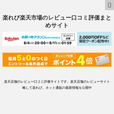
楽れび楽天市場のレビュー口コミ評価まと
めサイト
楽天店舗のレビュー口コミ評価サイトです。楽天店舗のレビューサイト
略して楽れび。ネット通販の最新情報を公開中