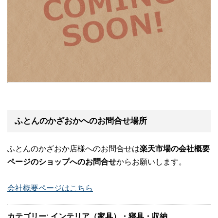
ふとんのかざおかへのお問合せ場所
ふとんのかざおか店様へのお問合せは
楽天市場の会社概要
ページのショップへのお問合せ
からお願いします。
会社概要ページはこちら
カテゴリー: インテリア（家具）・寝具・収納