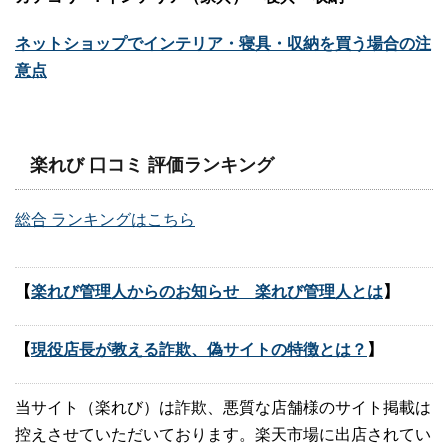
ネットショップでインテリア・寝具・収納を買う場合の注
意点
楽れび 口コミ 評価ランキング
総合 ランキングはこちら
【
楽れび管理人からのお知らせ 楽れび管理人とは
】
【
現役店長が教える詐欺、偽サイトの特徴とは？
】
当サイト（楽れび）は詐欺、悪質な店舗様のサイト掲載は
控えさせていただいております。楽天市場に出店されてい