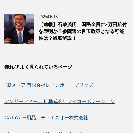
2025/06/13
【速報】石破茂氏、国民全員に2万円給付
を表明か？参院選の目玉政策となる可能
性は？徹底解説！
楽れび よく見られているページ
RBストア 有限会社レインボー・ブリッジ
アンサーフィールド 株式会社フジコーポレーション
CATYA-車用品 ティエスオー株式会社