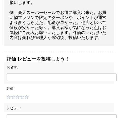
願いします。
例、楽天スーパーセールでお得に購入出来た。お買
い物マラソンで限定のクーポンや、ポイントが通常
より多くもらえた。配送が早かった。他店と比べて
値段が安かった等々。購入者様が気になった点はお
気軽にご記入お願いいたします。評価のいただいた
内容は楽れび管理人が確認後、投稿いたします。
評価 レビューを投稿しよう！
お名前:
評価:
レビュー: