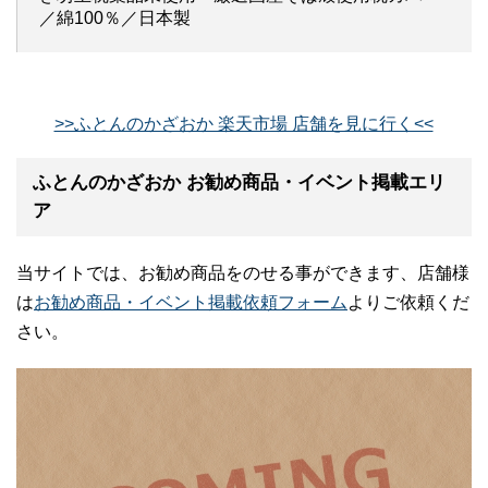
／綿100％／日本製
>>ふとんのかざおか 楽天市場 店舗を見に行く<<
ふとんのかざおか お勧め商品・イベント掲載エリ
ア
当サイトでは、お勧め商品をのせる事ができます、店舗様
は
お勧め商品・イベント掲載依頼フォーム
よりご依頼くだ
さい。