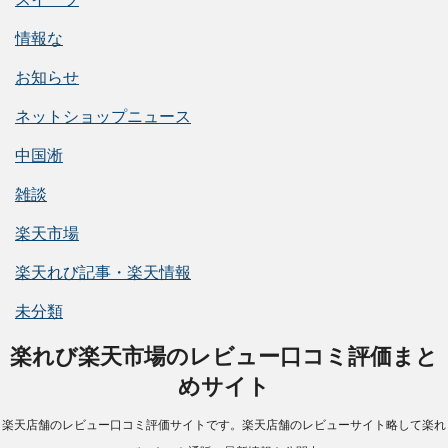
情報な
お知らせ
ネットショップニュース
中国淅
雑談
楽天市場
楽天れび記事・楽天情報
未分類
楽れび楽天市場のレビュー口コミ評価まと
めサイト
楽天店舗のレビュー口コミ評価サイトです。楽天店舗のレビューサイト略して楽れ