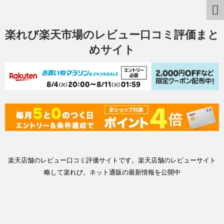
楽れび楽天市場のレビュー口コミ評価まと
めサイト
楽天店舗のレビュー口コミ評価サイトです。楽天店舗のレビューサイト
略して楽れび。ネット通販の最新情報を公開中