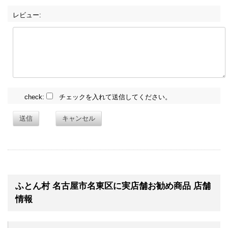
レビュー:
check:
チェックを入れて送信してください。
送信
キャンセル
ふとん村 名古屋市名東区に実店舗お勧め商品 店舗
情報