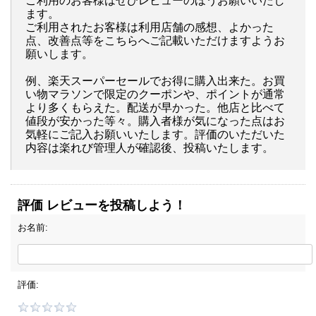
ご利用のお客様はぜひレビューのほうお願いいたし
ます。
ご利用されたお客様は利用店舗の感想、よかった
点、改善点等をこちらへご記載いただけますようお
願いします。
例、楽天スーパーセールでお得に購入出来た。お買
い物マラソンで限定のクーポンや、ポイントが通常
より多くもらえた。配送が早かった。他店と比べて
値段が安かった等々。購入者様が気になった点はお
気軽にご記入お願いいたします。評価のいただいた
内容は楽れび管理人が確認後、投稿いたします。
評価 レビューを投稿しよう！
お名前:
評価: