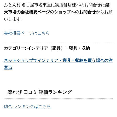
ふとん村 名古屋市名東区に実店舗店様へのお問合せは
楽
天市場の会社概要ページのショップへのお問合せ
からお願
いします。
会社概要ページはこちら
カテゴリー: インテリア（家具）・寝具・収納
ネットショップでインテリア・寝具・収納を買う場合の注
意点
楽れび 口コミ 評価ランキング
総合 ランキングはこちら