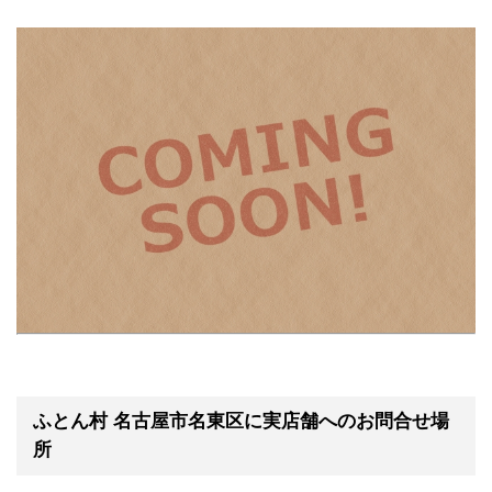
ふとん村 名古屋市名東区に実店舗へのお問合せ場
所