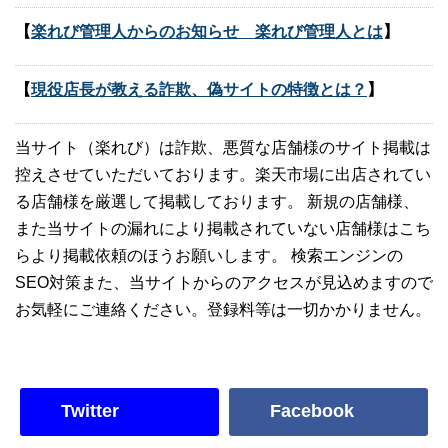
【
楽れび管理人からのお知らせ 楽れび管理人とは
】
【
現役店長が教える詐欺、偽サイトの特徴とは？
】
当サイト（楽れび）は詐欺、悪質な店舗様のサイト掲載は
控えさせていただいております。楽天市場に出店されてい
る店舗様を厳選して掲載しております。 新規の店舗様、
また当サイトの漏れにより掲載されていない店舗様はこち
らより掲載依頼のほうお願いします。 検索エンジンの
SEO対策また、当サイトからのアクセスが見込めますので
お気軽にご連絡ください。登録料等は一切かかりません。
Twitter
Facebook