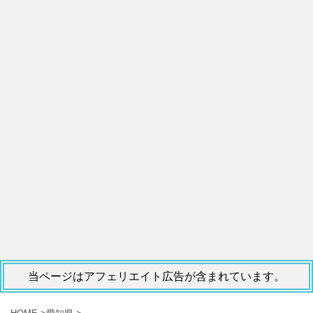
当ページはアフェリエイト広告が含まれています。