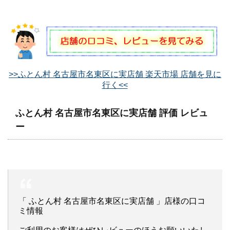
>>ふとん村 名古屋市名東区に実店舗 楽天市場 店舗を見に
行く<<
ふとん村 名古屋市名東区に実店舗 評価 レビュ
ー
「 ふとん村 名古屋市名東区に実店舗 」店様の口コ
ミ情報