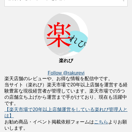
楽れび
Follow @rakurevi
楽天店舗のレビューや、お得な情報を配信中です。
当サイト（楽れび）楽天市場で20年以上店舗を運営する経
験豊富な現役経営者が管理しています。楽天市場での5つ
の店舗立ち上げから運営まで手がけており、現在も活躍中
です。
【楽天市場で20年以上店舗運営をしている楽れび管理人と
は】
お勧め商品・イベント掲載依頼フォームは
こちら
よりお願
いします。