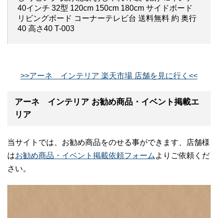
40インチ 32型 120cm 150cm 180cm サイドボード
リビングボード コーナーテレビ台 送料無料 約 奥行
40 高さ40 T-003
>>アーネ インテリア 楽天市場 店舗を見に行く<<
アーネ インテリア お勧め商品・イベント掲載エ
リア
当サイトでは、お勧め商品をのせる事ができます、店舗様
は
お勧め商品・イベント掲載依頼フォーム
よりご依頼くだ
さい。