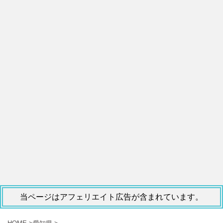
当ページはアフェリエイト広告が含まれています。