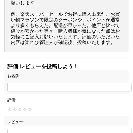
願いします。
例、楽天スーパーセールでお得に購入出来た。お買
い物マラソンで限定のクーポンや、ポイントが通常
より多くもらえた。配送が早かった。他店と比べて
値段が安かった等々。購入者様が気になった点はお
気軽にご記入お願いいたします。評価のいただいた
内容は楽れび管理人が確認後、投稿いたします。
評価 レビューを投稿しよう！
お名前:
評価:
レビュー: