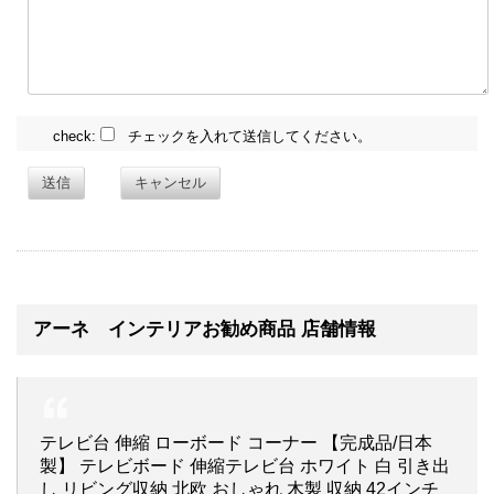
check:
チェックを入れて送信してください。
送信
キャンセル
アーネ インテリアお勧め商品 店舗情報
テレビ台 伸縮 ローボード コーナー 【完成品/日本
製】 テレビボード 伸縮テレビ台 ホワイト 白 引き出
し リビング収納 北欧 おしゃれ 木製 収納 42インチ