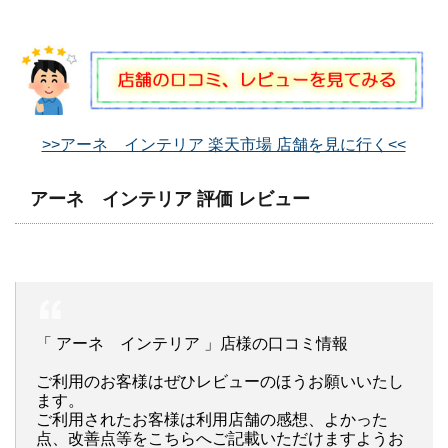
>>アーネ インテリア 楽天市場 店舗を見に行く<<
アーネ インテリア 評価 レビュー
「 アーネ インテリア 」店様の口コミ情報
ご利用のお客様はぜひレビューのほうお願いいたし
ます。
ご利用されたお客様は利用店舗の感想、よかった
点、改善点等をこちらへご記載いただけますようお