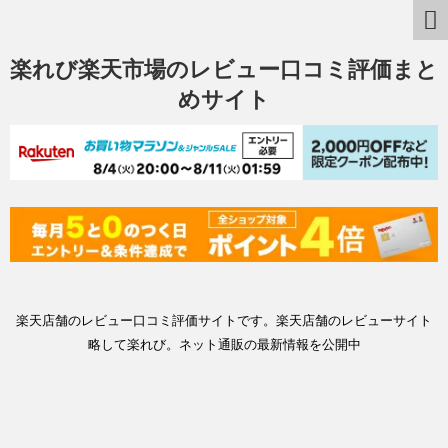
楽れび楽天市場のレビュー口コミ評価まと
めサイト
楽天店舗のレビュー口コミ評価サイトです。楽天店舗のレビューサイト
略して楽れび。ネット通販の最新情報を公開中