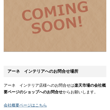
アーネ インテリアへのお問合せ場所
アーネ インテリア店様へのお問合せは
楽天市場の会社概
要ページのショップへのお問合せ
からお願いします。
会社概要ページはこちら