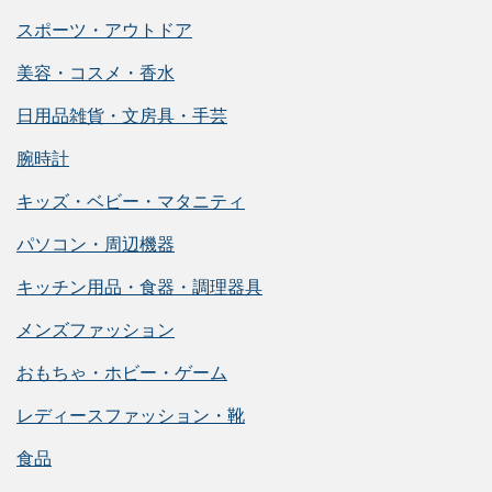
スポーツ・アウトドア
美容・コスメ・香水
日用品雑貨・文房具・手芸
腕時計
キッズ・ベビー・マタニティ
パソコン・周辺機器
キッチン用品・食器・調理器具
メンズファッション
おもちゃ・ホビー・ゲーム
レディースファッション・靴
食品