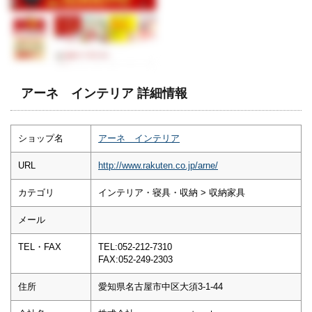
アーネ インテリア 詳細情報
ショップ名
アーネ インテリア
URL
http://www.rakuten.co.jp/arne/
カテゴリ
インテリア・寝具・収納 > 収納家具
メール
TEL・FAX
TEL:052-212-7310
FAX:052-249-2303
住所
愛知県名古屋市中区大須3-1-44