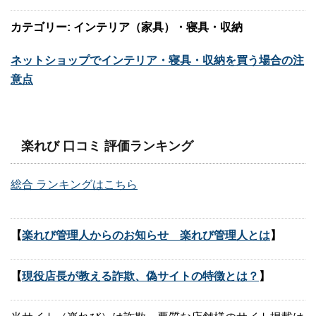
カテゴリー: インテリア（家具）・寝具・収納
ネットショップでインテリア・寝具・収納を買う場合の注
意点
楽れび 口コミ 評価ランキング
総合 ランキングはこちら
【
楽れび管理人からのお知らせ 楽れび管理人とは
】
【
現役店長が教える詐欺、偽サイトの特徴とは？
】