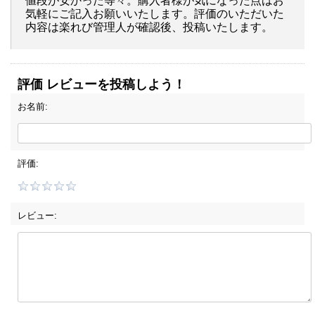
値段が安かった等々。購入者様が気になった点はお
気軽にご記入お願いいたします。評価のいただいた
内容は楽れび管理人が確認後、投稿いたします。
評価 レビューを投稿しよう！
お名前:
評価:
レビュー: