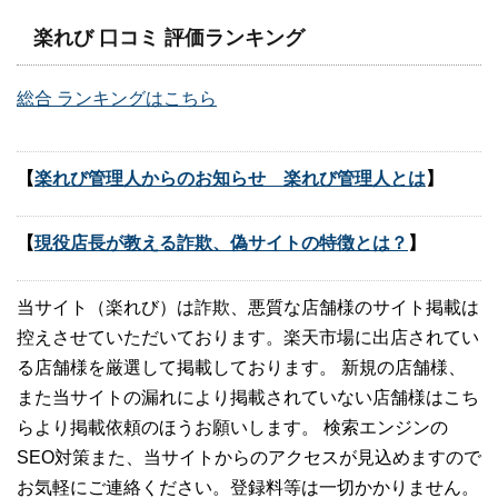
楽れび 口コミ 評価ランキング
総合 ランキングはこちら
【
楽れび管理人からのお知らせ 楽れび管理人とは
】
【
現役店長が教える詐欺、偽サイトの特徴とは？
】
当サイト（楽れび）は詐欺、悪質な店舗様のサイト掲載は
控えさせていただいております。楽天市場に出店されてい
る店舗様を厳選して掲載しております。 新規の店舗様、
また当サイトの漏れにより掲載されていない店舗様はこち
らより掲載依頼のほうお願いします。 検索エンジンの
SEO対策また、当サイトからのアクセスが見込めますので
お気軽にご連絡ください。登録料等は一切かかりません。