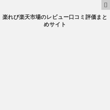
楽れび楽天市場のレビュー口コミ評価まと
めサイト