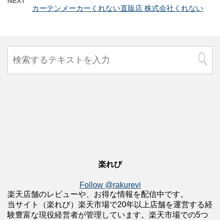
NEXT
カーテンメーカーくれない直販店 株式会社くれない
楽れび
Follow @rakurevi
楽天店舗のレビューや、お得な情報を配信中です。
当サイト（楽れび）楽天市場で20年以上店舗を運営する経
験豊富な現役経営者が管理しています。楽天市場での5つ