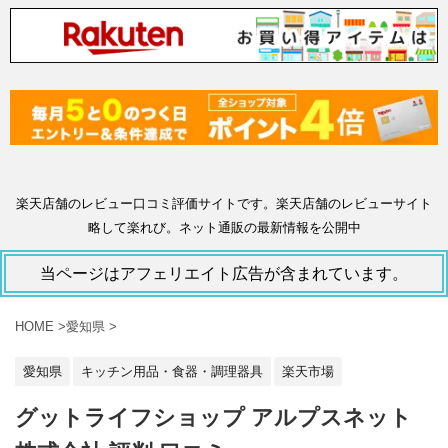
楽天店舗のレビュー口コミ評価サイトです。楽天店舗のレビューサイト
略して楽れび。ネット通販の最新情報を公開中
当ページはアフェリエイト広告が含まれています。
HOME
>
愛知県
>
愛知県
キッチン用品・食器・調理器具
楽天市場
グットライフショップ アルプスネット