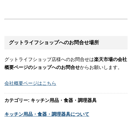
グットライフショップへのお問合せ場所
グットライフショップ店様へのお問合せは
楽天市場の会社
概要ページのショップへのお問合せ
からお願いします。
会社概要ページはこちら
カテゴリー: キッチン用品・食器・調理器具
キッチン用品・食器・調理器具について