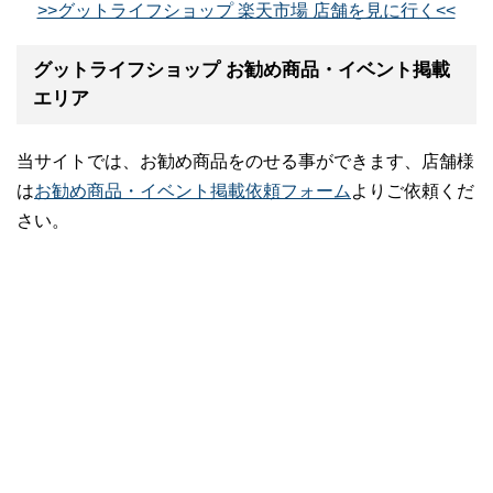
>>グットライフショップ 楽天市場 店舗を見に行く<<
グットライフショップ お勧め商品・イベント掲載
エリア
当サイトでは、お勧め商品をのせる事ができます、店舗様
は
お勧め商品・イベント掲載依頼フォーム
よりご依頼くだ
さい。