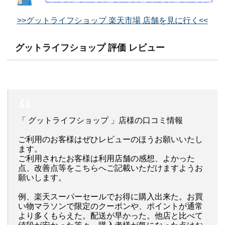
>>グットライフショップ 楽天市場 店舗を見に行く<<
グットライフショップ 評価 レビュー
「 グットライフショップ 」店様の口コミ情報
ご利用のお客様はぜひレビューのほうお願いいたし
ます。
ご利用されたお客様は利用店舗の感想、よかった
点、改善点等をこちらへご記載いただけますようお
願いします。
例、楽天スーパーセールでお得に購入出来た。お買
い物マラソンで限定のクーポンや、ポイントが通常
より多くもらえた。配送が早かった。他店と比べて