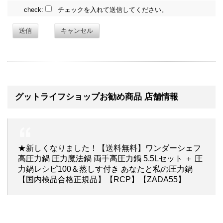
check:
チェックを入れて送信してください。
送信
キャンセル
グットライフショップお勧め商品 店舗情報
★新しくなりました！【送料無料】ワンダーシェフ
高圧力鍋 圧力魔法鍋 両手高圧力鍋 5.5Lセット ＋ 圧
力鍋レシピ100＆蒸しす付き あなたと私の圧力鍋
【国内検品合格正規品】【RCP】【ZADA55】