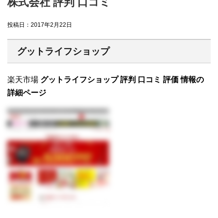
株式会社 評判 口コミ
投稿日：
2017年2月22日
グットライフショップ
楽天市場
グットライフショップ 評判 口コミ 評価 情報の
詳細ページ