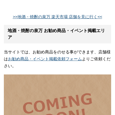
>>地酒・焼酎の泉万 楽天市場 店舗を見に行く<<
地酒・焼酎の泉万 お勧め商品・イベント掲載エリ
ア
当サイトでは、お勧め商品をのせる事ができます、店舗様
は
お勧め商品・イベント掲載依頼フォーム
よりご依頼くだ
さい。