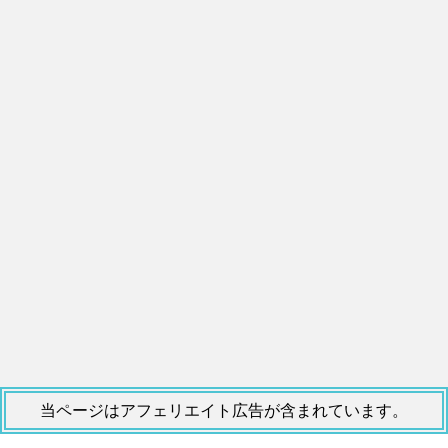
当ページはアフェリエイト広告が含まれています。