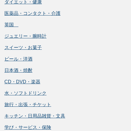
ダイエット・健康
医薬品・コンタクト・介護
英国
ジュエリー・腕時計
スイーツ・お菓子
ビール・洋酒
日本酒・焼酎
CD・DVD・楽器
水・ソフトドリンク
旅行・出張・チケット
キッチン・日用品雑貨・文具
学び・サービス・保険