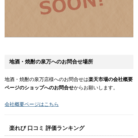
地酒・焼酎の泉万へのお問合せ場所
地酒・焼酎の泉万店様へのお問合せは
楽天市場の会社概要
ページのショップへのお問合せ
からお願いします。
会社概要ページはこちら
楽れび 口コミ 評価ランキング