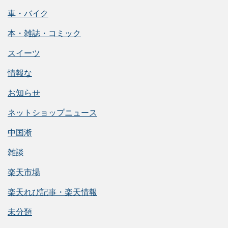
車・バイク
本・雑誌・コミック
スイーツ
情報な
お知らせ
ネットショップニュース
中国淅
雑談
楽天市場
楽天れび記事・楽天情報
未分類