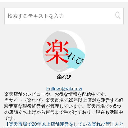
楽れび
Follow @rakurevi
楽天店舗のレビューや、お得な情報を配信中です。
当サイト（楽れび）楽天市場で20年以上店舗を運営する経
験豊富な現役経営者が管理しています。楽天市場での5つ
の店舗立ち上げから運営まで手がけており、現在も活躍中
です。
【楽天市場で20年以上店舗運営をしている楽れび管理人と