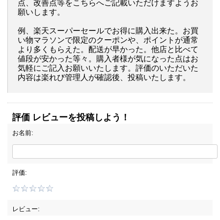
点、改善点等をこちらへご記載いただけますようお
願いします。
例、楽天スーパーセールでお得に購入出来た。お買
い物マラソンで限定のクーポンや、ポイントが通常
より多くもらえた。配送が早かった。他店と比べて
値段が安かった等々。購入者様が気になった点はお
気軽にご記入お願いいたします。評価のいただいた
内容は楽れび管理人が確認後、投稿いたします。
評価 レビューを投稿しよう！
お名前:
評価:
レビュー: