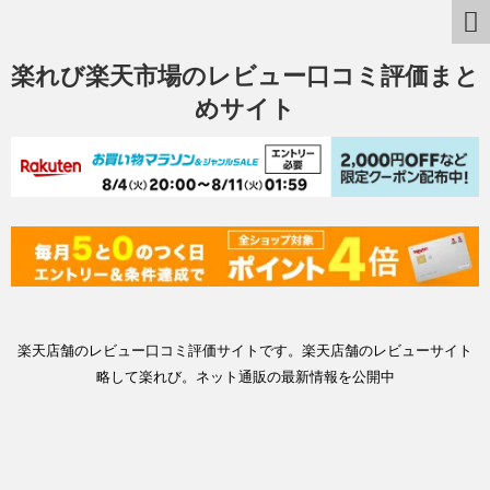
楽れび楽天市場のレビュー口コミ評価まと
めサイト
楽天店舗のレビュー口コミ評価サイトです。楽天店舗のレビューサイト
略して楽れび。ネット通販の最新情報を公開中