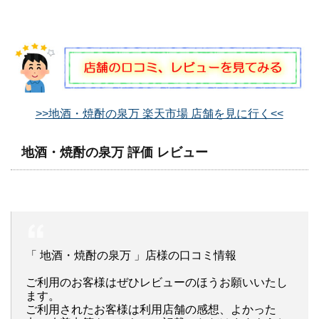
>>地酒・焼酎の泉万 楽天市場 店舗を見に行く<<
地酒・焼酎の泉万 評価 レビュー
「 地酒・焼酎の泉万 」店様の口コミ情報
ご利用のお客様はぜひレビューのほうお願いいたし
ます。
ご利用されたお客様は利用店舗の感想、よかった