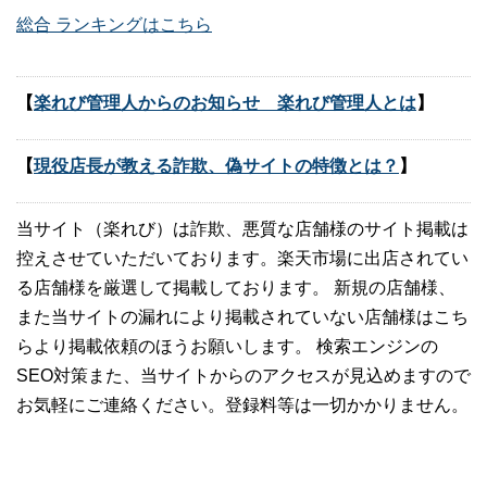
総合 ランキングはこちら
【
楽れび管理人からのお知らせ 楽れび管理人とは
】
【
現役店長が教える詐欺、偽サイトの特徴とは？
】
当サイト（楽れび）は詐欺、悪質な店舗様のサイト掲載は
控えさせていただいております。楽天市場に出店されてい
る店舗様を厳選して掲載しております。 新規の店舗様、
また当サイトの漏れにより掲載されていない店舗様はこち
らより掲載依頼のほうお願いします。 検索エンジンの
SEO対策また、当サイトからのアクセスが見込めますので
お気軽にご連絡ください。登録料等は一切かかりません。