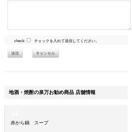
check:
チェックを入れて送信してください。
送信
キャンセル
地酒・焼酎の泉万お勧め商品 店舗情報
赤から鍋 スープ