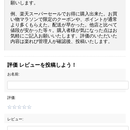
願いします。
例、楽天スーパーセールでお得に購入出来た。お買
い物マラソンで限定のクーポンや、ポイントが通常
より多くもらえた。配送が早かった。他店と比べて
値段が安かった等々。購入者様が気になった点はお
気軽にご記入お願いいたします。評価のいただいた
内容は楽れび管理人が確認後、投稿いたします。
評価 レビューを投稿しよう！
お名前:
評価:
レビュー: