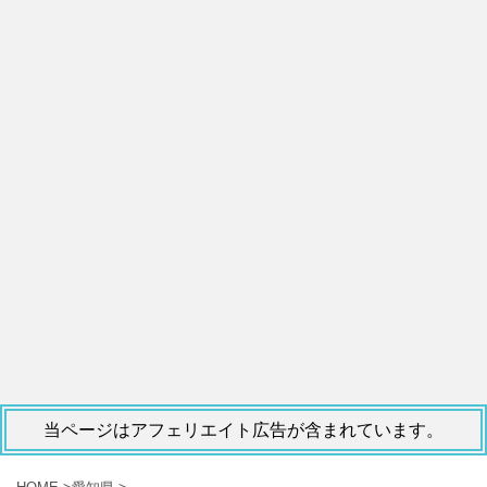
当ページはアフェリエイト広告が含まれています。