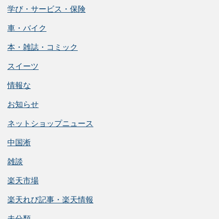
学び・サービス・保険
車・バイク
本・雑誌・コミック
スイーツ
情報な
お知らせ
ネットショップニュース
中国淅
雑談
楽天市場
楽天れび記事・楽天情報
未分類