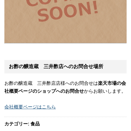
お酢の醸造蔵 三井酢店へのお問合せ場所
お酢の醸造蔵 三井酢店店様へのお問合せは
楽天市場の会
社概要ページのショップへのお問合せ
からお願いします。
会社概要ページはこちら
カテゴリー: 食品