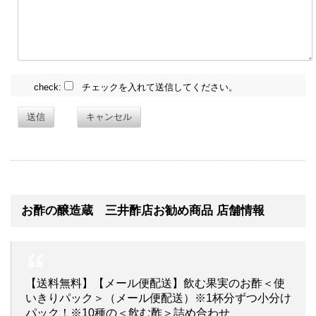
check:
チェックを入れて送信してください。
送信
キャンセル
お酢の醸造蔵 三井酢店お勧め商品 店舗情報
【送料無料】【メール便配送】飲む果実のお酢＜使
いきりパック＞（メール便配送）※1杯分ずつ小分け
パック！※10種の＜飲む酢＞詰め合わせ