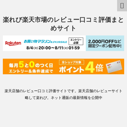
楽れび楽天市場のレビュー口コミ評価まと
めサイト
楽天店舗のレビュー口コミ評価サイトです。楽天店舗のレビューサイト
略して楽れび。ネット通販の最新情報を公開中