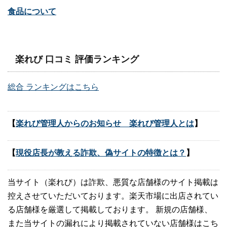
食品について
楽れび 口コミ 評価ランキング
総合 ランキングはこちら
【
楽れび管理人からのお知らせ 楽れび管理人とは
】
【
現役店長が教える詐欺、偽サイトの特徴とは？
】
当サイト（楽れび）は詐欺、悪質な店舗様のサイト掲載は
控えさせていただいております。楽天市場に出店されてい
る店舗様を厳選して掲載しております。 新規の店舗様、
また当サイトの漏れにより掲載されていない店舗様はこち