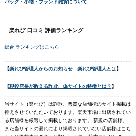
バッグ・小物・ブランド雑貨について
楽れび 口コミ 評価ランキング
総合 ランキングはこちら
【
楽れび管理人からのお知らせ 楽れび管理人とは
】
【
現役店長が教える詐欺、偽サイトの特徴とは？
】
当サイト（楽れび）は詐欺、悪質な店舗様のサイト掲載は
控えさせていただいております。楽天市場に出店されてい
る店舗様を厳選して掲載しております。 新規の店舗様、
また当サイトの漏れにより掲載されていない店舗様はこち