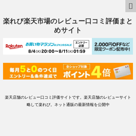
楽れび楽天市場のレビュー口コミ評価まと
めサイト
楽天店舗のレビュー口コミ評価サイトです。楽天店舗のレビューサイト
略して楽れび。ネット通販の最新情報を公開中