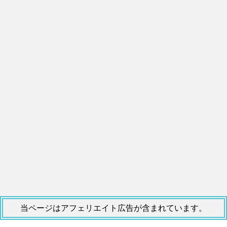
当ページはアフェリエイト広告が含まれています。