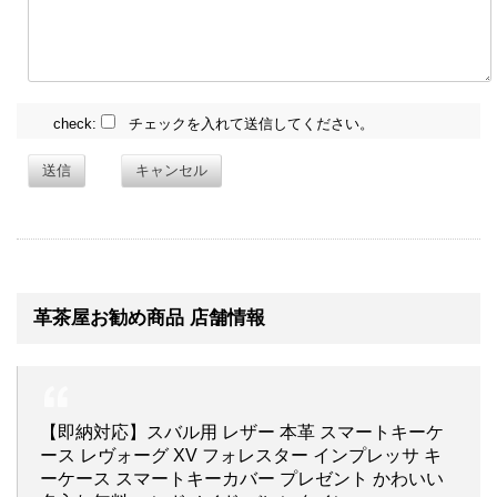
check:
チェックを入れて送信してください。
送信
キャンセル
革茶屋お勧め商品 店舗情報
【即納対応】スバル用 レザー 本革 スマートキーケ
ース レヴォーグ XV フォレスター インプレッサ キ
ーケース スマートキーカバー プレゼント かわいい