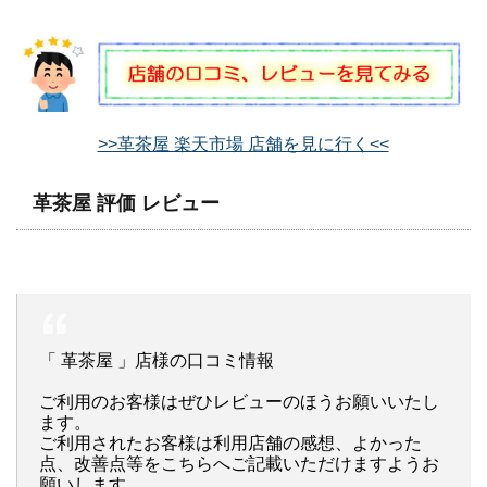
>>革茶屋 楽天市場 店舗を見に行く<<
革茶屋 評価 レビュー
「 革茶屋 」店様の口コミ情報
ご利用のお客様はぜひレビューのほうお願いいたし
ます。
ご利用されたお客様は利用店舗の感想、よかった
点、改善点等をこちらへご記載いただけますようお
願いします。