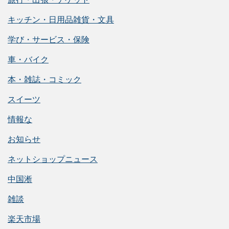
キッチン・日用品雑貨・文具
学び・サービス・保険
車・バイク
本・雑誌・コミック
スイーツ
情報な
お知らせ
ネットショップニュース
中国淅
雑談
楽天市場