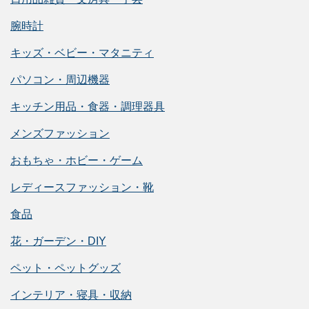
腕時計
キッズ・ベビー・マタニティ
パソコン・周辺機器
キッチン用品・食器・調理器具
メンズファッション
おもちゃ・ホビー・ゲーム
レディースファッション・靴
食品
花・ガーデン・DIY
ペット・ペットグッズ
インテリア・寝具・収納