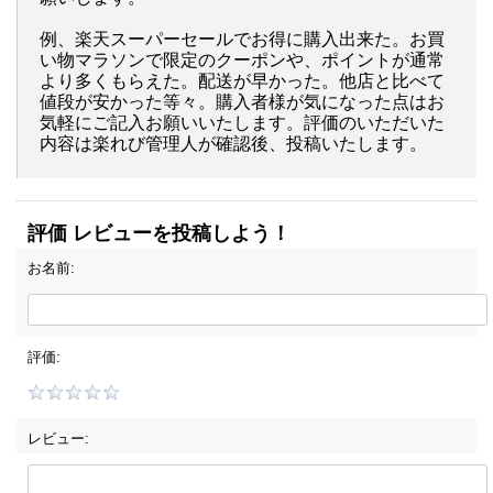
例、楽天スーパーセールでお得に購入出来た。お買
い物マラソンで限定のクーポンや、ポイントが通常
より多くもらえた。配送が早かった。他店と比べて
値段が安かった等々。購入者様が気になった点はお
気軽にご記入お願いいたします。評価のいただいた
内容は楽れび管理人が確認後、投稿いたします。
評価 レビューを投稿しよう！
お名前:
評価:
レビュー: