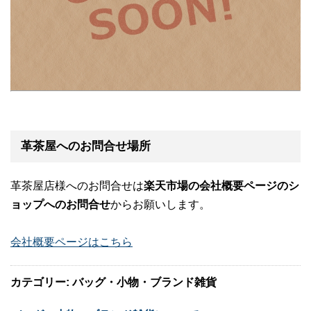
革茶屋へのお問合せ場所
革茶屋店様へのお問合せは
楽天市場の会社概要ページのシ
ョップへのお問合せ
からお願いします。
会社概要ページはこちら
カテゴリー: バッグ・小物・ブランド雑貨