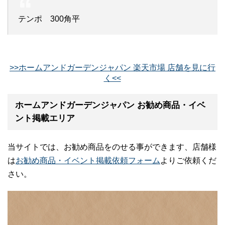
テンポ 300角平
>>ホームアンドガーデンジャパン 楽天市場 店舗を見に行
く<<
ホームアンドガーデンジャパン お勧め商品・イベ
ント掲載エリア
当サイトでは、お勧め商品をのせる事ができます、店舗様
は
お勧め商品・イベント掲載依頼フォーム
よりご依頼くだ
さい。