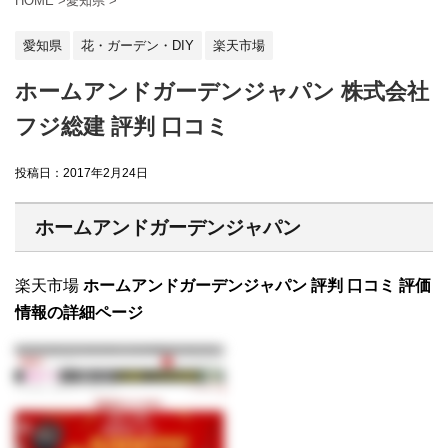
HOME
>
愛知県
>
愛知県
花・ガーデン・DIY
楽天市場
ホームアンドガーデンジャパン 株式会社
フジ総建 評判 口コミ
投稿日：
2017年2月24日
ホームアンドガーデンジャパン
楽天市場
ホームアンドガーデンジャパン 評判 口コミ 評価
情報の詳細ページ