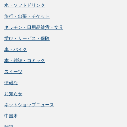
水・ソフトドリンク
旅行・出張・チケット
キッチン・日用品雑貨・文具
学び・サービス・保険
車・バイク
本・雑誌・コミック
スイーツ
情報な
お知らせ
ネットショップニュース
中国淅
雑談