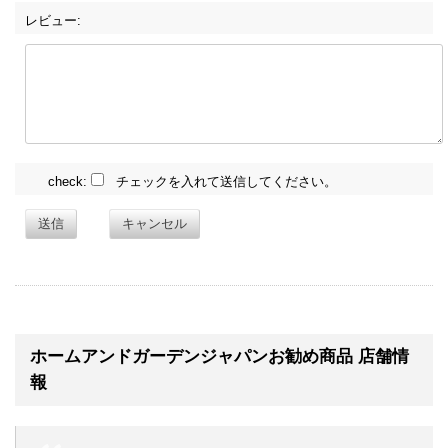
レビュー:
check:
チェックを入れて送信してください。
送信
キャンセル
ホームアンドガーデンジャパンお勧め商品 店舗情
報