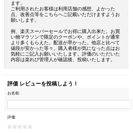
ます。
ご利用されたお客様は利用店舗の感想、よかった
点、改善点等をこちらへご記載いただけますようお
願いします。
例、楽天スーパーセールでお得に購入出来た。お買
い物マラソンで限定のクーポンや、ポイントが通常
より多くもらえた。配送が早かった。他店と比べて
値段が安かった等々。購入者様が気になった点はお
気軽にご記入お願いいたします。評価のいただいた
内容は楽れび管理人が確認後、投稿いたします。
評価 レビューを投稿しよう！
お名前:
評価: