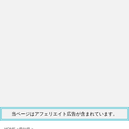
当ページはアフェリエイト広告が含まれています。