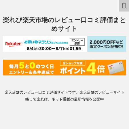
楽れび楽天市場のレビュー口コミ評価まと
めサイト
楽天店舗のレビュー口コミ評価サイトです。楽天店舗のレビューサイト
略して楽れび。ネット通販の最新情報を公開中