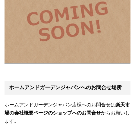
ホームアンドガーデンジャパンへのお問合せ場所
ホームアンドガーデンジャパン店様へのお問合せは
楽天市
場の会社概要ページのショップへのお問合せ
からお願いし
ます。