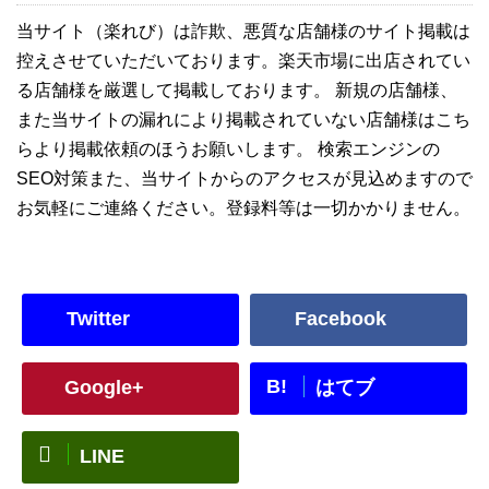
当サイト（楽れび）は詐欺、悪質な店舗様のサイト掲載は
控えさせていただいております。楽天市場に出店されてい
る店舗様を厳選して掲載しております。 新規の店舗様、
また当サイトの漏れにより掲載されていない店舗様はこち
らより掲載依頼のほうお願いします。 検索エンジンの
SEO対策また、当サイトからのアクセスが見込めますので
お気軽にご連絡ください。登録料等は一切かかりません。
Twitter
Facebook
B!
Google+
はてブ
LINE