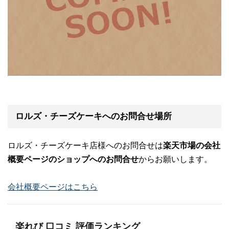
ロルズ・チーズケーキへのお問合せ場所
ロルズ・チーズケーキ店様へのお問合せは
楽天市場の会社
概要ページのショップへのお問合せ
からお願いします。
会社概要ページはこちら
楽れび 口コミ 評価ランキング