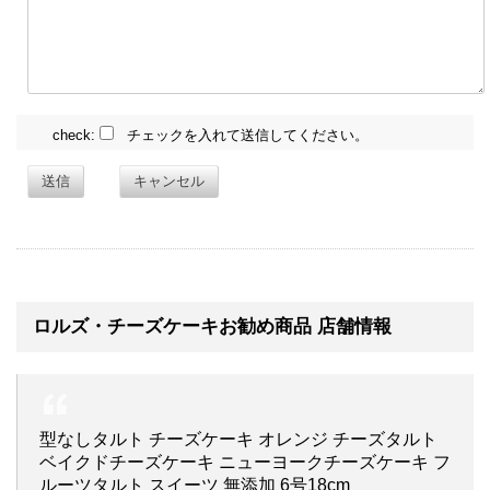
check:
チェックを入れて送信してください。
送信
キャンセル
ロルズ・チーズケーキお勧め商品 店舗情報
型なしタルト チーズケーキ オレンジ チーズタルト
ベイクドチーズケーキ ニューヨークチーズケーキ フ
ルーツタルト スイーツ 無添加 6号18cm