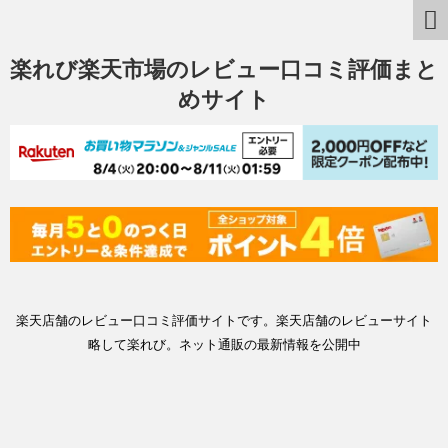
楽れび楽天市場のレビュー口コミ評価まと
めサイト
楽天店舗のレビュー口コミ評価サイトです。楽天店舗のレビューサイト
略して楽れび。ネット通販の最新情報を公開中