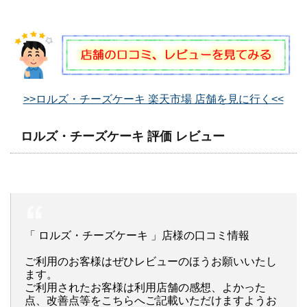
>>ロルズ・チーズケーキ 楽天市場 店舗を見に行く<<
ロルズ・チーズケーキ 評価 レビュー
「 ロルズ・チーズケーキ 」店様の口コミ情報
ご利用のお客様はぜひレビューのほうお願いいたし
ます。
ご利用されたお客様は利用店舗の感想、よかった
点、改善点等をこちらへご記載いただけますようお