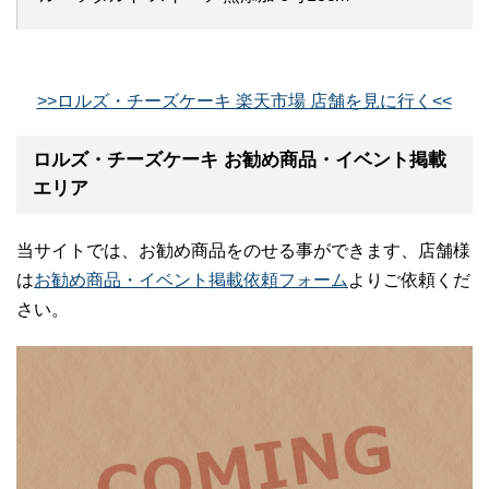
>>ロルズ・チーズケーキ 楽天市場 店舗を見に行く<<
ロルズ・チーズケーキ お勧め商品・イベント掲載
エリア
当サイトでは、お勧め商品をのせる事ができます、店舗様
は
お勧め商品・イベント掲載依頼フォーム
よりご依頼くだ
さい。