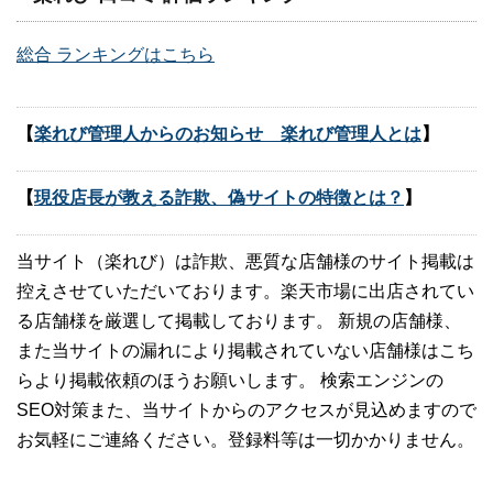
総合 ランキングはこちら
【
楽れび管理人からのお知らせ 楽れび管理人とは
】
【
現役店長が教える詐欺、偽サイトの特徴とは？
】
当サイト（楽れび）は詐欺、悪質な店舗様のサイト掲載は
控えさせていただいております。楽天市場に出店されてい
る店舗様を厳選して掲載しております。 新規の店舗様、
また当サイトの漏れにより掲載されていない店舗様はこち
らより掲載依頼のほうお願いします。 検索エンジンの
SEO対策また、当サイトからのアクセスが見込めますので
お気軽にご連絡ください。登録料等は一切かかりません。