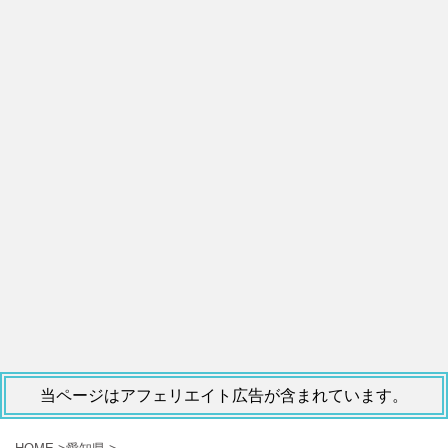
当ページはアフェリエイト広告が含まれています。