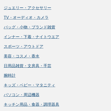
ジュエリー・アクセサリー
TV・オーディオ・カメラ
バッグ・小物・ブランド雑貨
インナー・下着・ナイトウエア
スポーツ・アウトドア
美容・コスメ・香水
日用品雑貨・文房具・手芸
腕時計
キッズ・ベビー・マタニティ
パソコン・周辺機器
キッチン用品・食器・調理器具