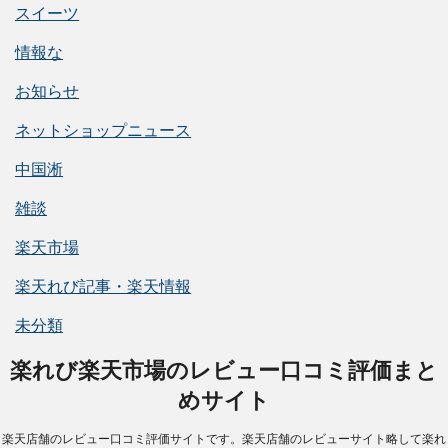
スイーツ
情報な
お知らせ
ネットショップニュース
中国淅
雑談
楽天市場
楽天れび記事・楽天情報
未分類
楽れび楽天市場のレビュー口コミ評価まと
めサイト
楽天店舗のレビュー口コミ評価サイトです。楽天店舗のレビューサイト略して楽れ