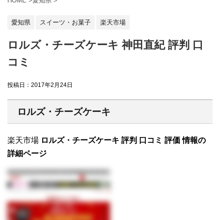
HOME
>
愛知県
>
愛知県
スイーツ・お菓子
楽天市場
ロルズ・チーズケーキ 神田直紀 評判 口
コミ
投稿日：
2017年2月24日
ロルズ・チーズケーキ
楽天市場
ロルズ・チーズケーキ 評判 口コミ 評価 情報の
詳細ページ