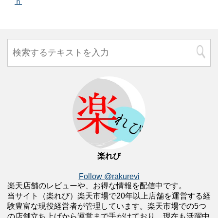
ｎ
楽れび
Follow @rakurevi
楽天店舗のレビューや、お得な情報を配信中です。
当サイト（楽れび）楽天市場で20年以上店舗を運営する経
験豊富な現役経営者が管理しています。楽天市場での5つ
の店舗立ち上げから運営まで手がけており、現在も活躍中