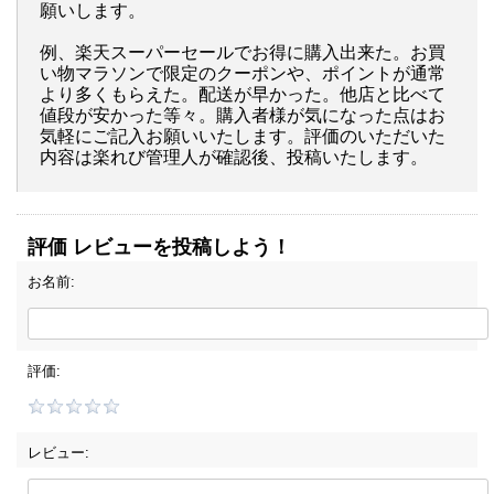
願いします。
例、楽天スーパーセールでお得に購入出来た。お買
い物マラソンで限定のクーポンや、ポイントが通常
より多くもらえた。配送が早かった。他店と比べて
値段が安かった等々。購入者様が気になった点はお
気軽にご記入お願いいたします。評価のいただいた
内容は楽れび管理人が確認後、投稿いたします。
評価 レビューを投稿しよう！
お名前:
評価:
レビュー: