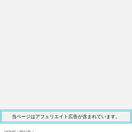
当ページはアフェリエイト広告が含まれています。