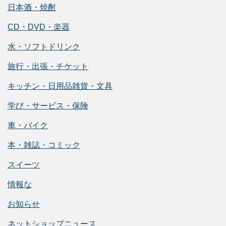
日本酒・焼酎
CD・DVD・楽器
水・ソフトドリンク
旅行・出張・チケット
キッチン・日用品雑貨・文具
学び・サービス・保険
車・バイク
本・雑誌・コミック
スイーツ
情報な
お知らせ
ネットショップニュース