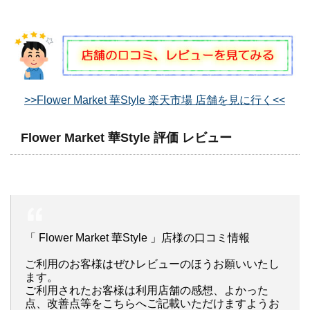
>>Flower Market 華Style 楽天市場 店舗を見に行く<<
Flower Market 華Style 評価 レビュー
「 Flower Market 華Style 」店様の口コミ情報
ご利用のお客様はぜひレビューのほうお願いいたし
ます。
ご利用されたお客様は利用店舗の感想、よかった
点、改善点等をこちらへご記載いただけますようお