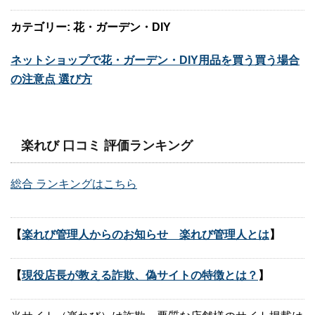
カテゴリー: 花・ガーデン・DIY
ネットショップで花・ガーデン・DIY用品を買う買う場合
の注意点 選び方
楽れび 口コミ 評価ランキング
総合 ランキングはこちら
【
楽れび管理人からのお知らせ 楽れび管理人とは
】
【
現役店長が教える詐欺、偽サイトの特徴とは？
】