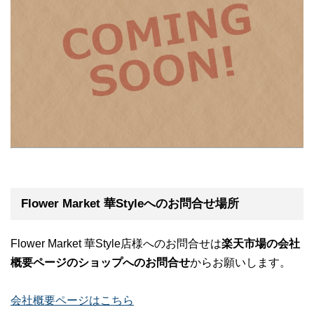
Flower Market 華Styleへのお問合せ場所
Flower Market 華Style店様へのお問合せは
楽天市場の会社
概要ページのショップへのお問合せ
からお願いします。
会社概要ページはこちら