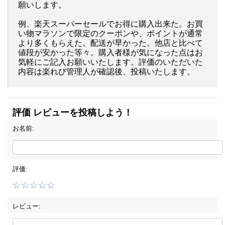
願いします。
例、楽天スーパーセールでお得に購入出来た。お買
い物マラソンで限定のクーポンや、ポイントが通常
より多くもらえた。配送が早かった。他店と比べて
値段が安かった等々。購入者様が気になった点はお
気軽にご記入お願いいたします。評価のいただいた
内容は楽れび管理人が確認後、投稿いたします。
評価 レビューを投稿しよう！
お名前:
評価:
レビュー: