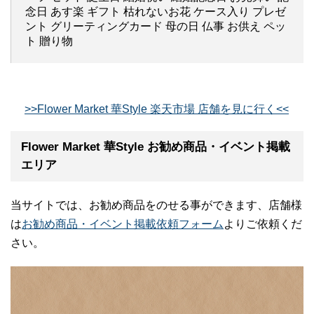
念日 あす楽 ギフト 枯れないお花 ケース入り プレゼ
ント グリーティングカード 母の日 仏事 お供え ペッ
ト 贈り物
>>Flower Market 華Style 楽天市場 店舗を見に行く<<
Flower Market 華Style お勧め商品・イベント掲載
エリア
当サイトでは、お勧め商品をのせる事ができます、店舗様
は
お勧め商品・イベント掲載依頼フォーム
よりご依頼くだ
さい。