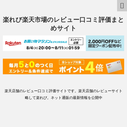
楽れび楽天市場のレビュー口コミ評価まと
めサイト
楽天店舗のレビュー口コミ評価サイトです。楽天店舗のレビューサイト
略して楽れび。ネット通販の最新情報を公開中