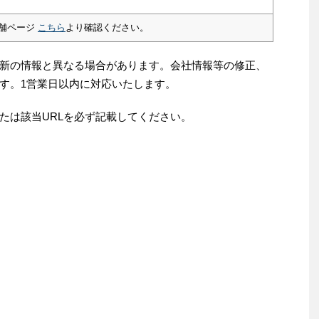
舗ページ
こちら
より確認ください。
新の情報と異なる場合があります。会社情報等の修正、
す。1営業日以内に対応いたします。
たは該当URLを必ず記載してください。