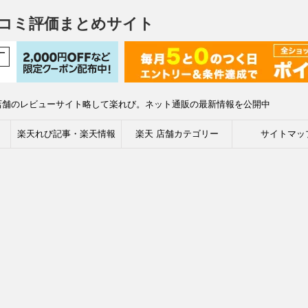
コミ評価まとめサイト
店舗のレビューサイト略して楽れび。ネット通販の最新情報を公開中
楽天れび記事・楽天情報
楽天 店舗カテゴリー
サイトマッ