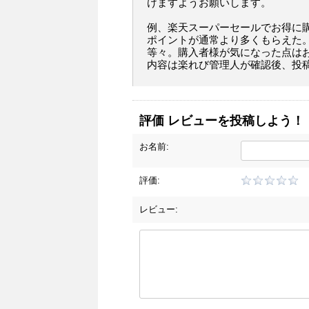
けますようお願いします。
例、楽天スーパーセールでお得に
ポイントが通常より多くもらえた
等々。購入者様が気になった点は
内容は楽れび管理人が確認後、投
評価 レビューを投稿しよう！
お名前:
評価:
レビュー: