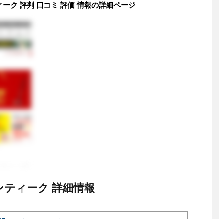
ティーク 評判 口コミ 評価 情報の詳細ページ
アンティーク 詳細情報