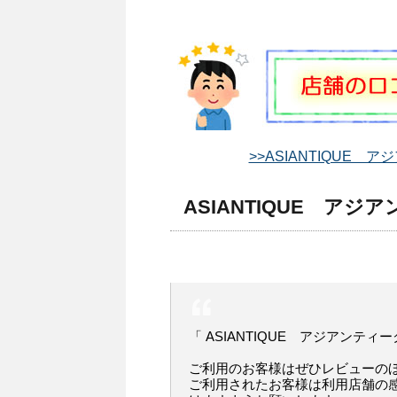
>>ASIANTIQUE 
ASIANTIQUE アジ
「 ASIANTIQUE アジアンテ
ご利用のお客様はぜひレビューの
ご利用されたお客様は利用店舗の