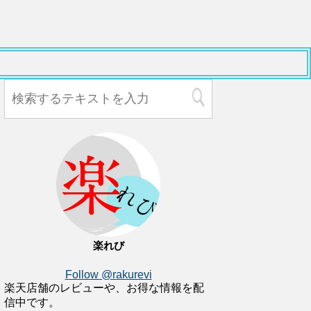
楽れび
Follow @rakurevi
楽天店舗のレビューや、お得な情報を配
信中です。