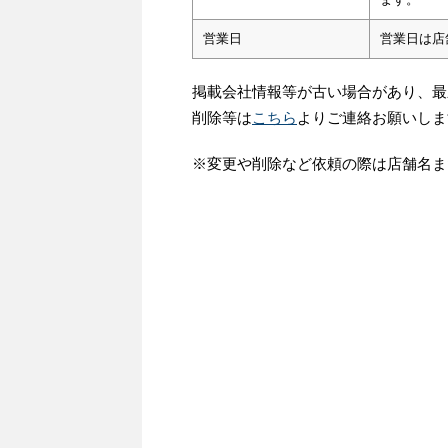
営業日
営業日は店
掲載会社情報等が古い場合があり、最
削除等は
こちら
よりご連絡お願いしま
※変更や削除など依頼の際は店舗名ま