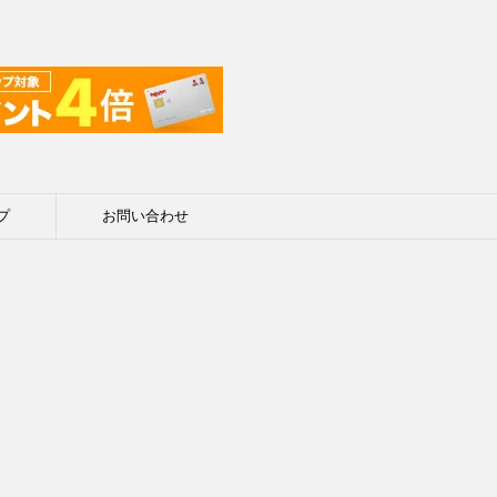
プ
お問い合わせ