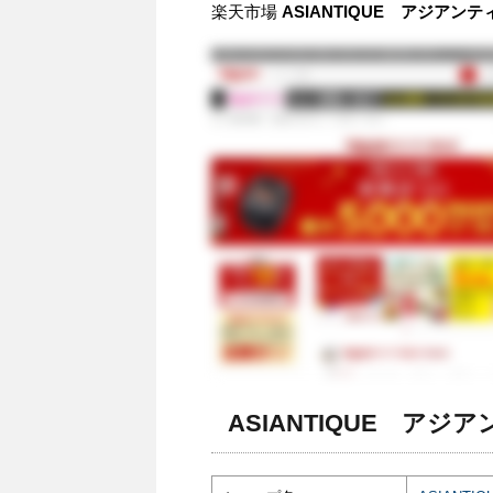
楽天市場
ASIANTIQUE アジアン
ASIANTIQUE アジ