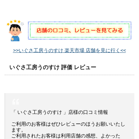
>>いぐさ工房うのすけ 楽天市場 店舗を見に行く<<
いぐさ工房うのすけ 評価 レビュー
「 いぐさ工房うのすけ 」店様の口コミ情報
ご利用のお客様はぜひレビューのほうお願いいたし
ます。
ご利用されたお客様は利用店舗の感想、よかった