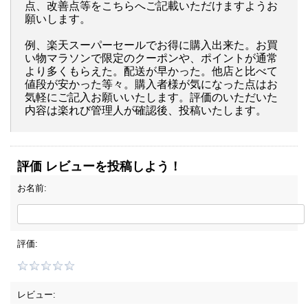
点、改善点等をこちらへご記載いただけますようお
願いします。
例、楽天スーパーセールでお得に購入出来た。お買
い物マラソンで限定のクーポンや、ポイントが通常
より多くもらえた。配送が早かった。他店と比べて
値段が安かった等々。購入者様が気になった点はお
気軽にご記入お願いいたします。評価のいただいた
内容は楽れび管理人が確認後、投稿いたします。
評価 レビューを投稿しよう！
お名前:
評価:
レビュー: