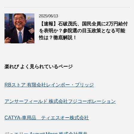
2025/06/13
【速報】石破茂氏、国民全員に2万円給付
を表明か？参院選の目玉政策となる可能
性は？徹底解説！
楽れび よく見られているページ
RBストア 有限会社レインボー・ブリッジ
アンサーフィールド 株式会社フジコーポレーション
CATYA-車用品 ティエスオー株式会社