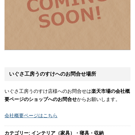
いぐさ工房うのすけへのお問合せ場所
いぐさ工房うのすけ店様へのお問合せは
楽天市場の会社概
要ページのショップへのお問合せ
からお願いします。
会社概要ページはこちら
カテゴリー: インテリア（家具）・寝具・収納