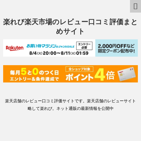
楽れび楽天市場のレビュー口コミ評価まと
めサイト
楽天店舗のレビュー口コミ評価サイトです。楽天店舗のレビューサイト
略して楽れび。ネット通販の最新情報を公開中