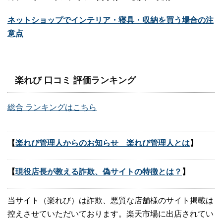
ネットショップでインテリア・寝具・収納を買う場合の注
意点
楽れび 口コミ 評価ランキング
総合 ランキングはこちら
【
楽れび管理人からのお知らせ 楽れび管理人とは
】
【
現役店長が教える詐欺、偽サイトの特徴とは？
】
当サイト（楽れび）は詐欺、悪質な店舗様のサイト掲載は
控えさせていただいております。楽天市場に出店されてい