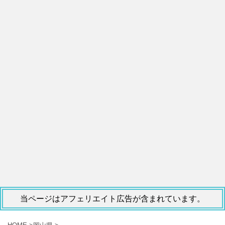
当ページはアフェリエイト広告が含まれています。