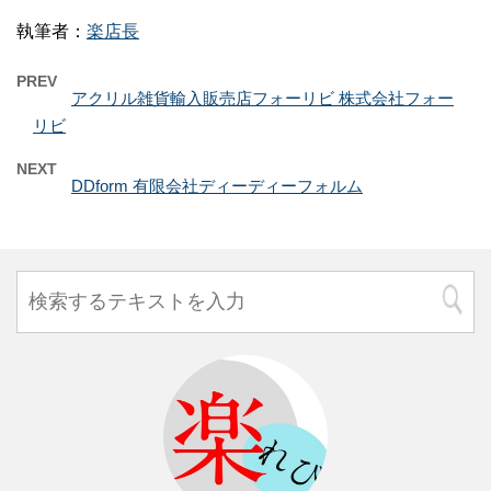
執筆者：
楽店長
PREV
アクリル雑貨輸入販売店フォーリビ 株式会社フォー
リビ
NEXT
DDform 有限会社ディーディーフォルム