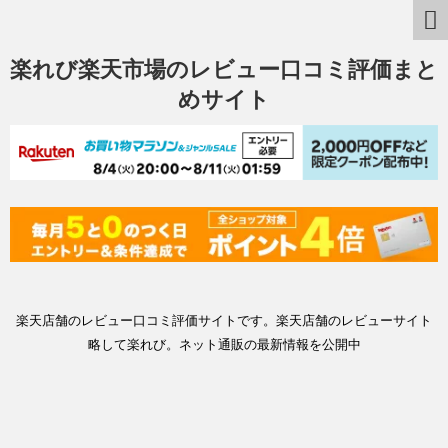
楽れび楽天市場のレビュー口コミ評価まと
めサイト
楽天店舗のレビュー口コミ評価サイトです。楽天店舗のレビューサイト
略して楽れび。ネット通販の最新情報を公開中