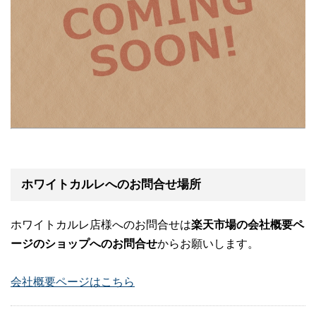
ホワイトカルレへのお問合せ場所
ホワイトカルレ店様へのお問合せは
楽天市場の会社概要ペ
ージのショップへのお問合せ
からお願いします。
会社概要ページはこちら