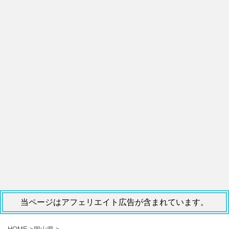
当ページはアフェリエイト広告が含まれています。