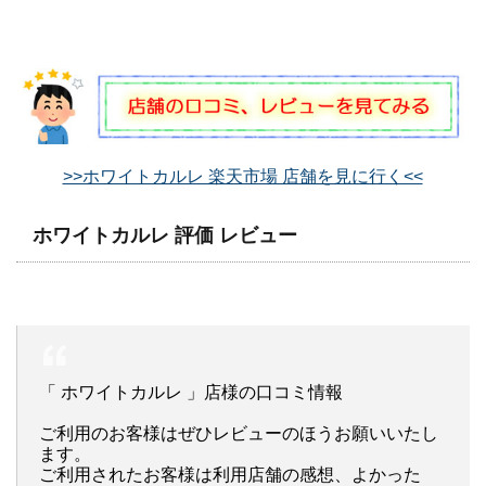
>>ホワイトカルレ 楽天市場 店舗を見に行く<<
ホワイトカルレ 評価 レビュー
「 ホワイトカルレ 」店様の口コミ情報
ご利用のお客様はぜひレビューのほうお願いいたし
ます。
ご利用されたお客様は利用店舗の感想、よかった