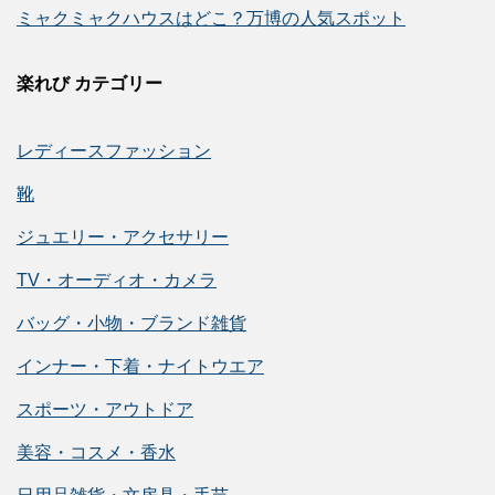
ミャクミャクハウスはどこ？万博の人気スポット
楽れび カテゴリー
レディースファッション
靴
ジュエリー・アクセサリー
TV・オーディオ・カメラ
バッグ・小物・ブランド雑貨
インナー・下着・ナイトウエア
スポーツ・アウトドア
美容・コスメ・香水