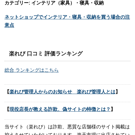
カテゴリー: インテリア（家具）・寝具・収納
ネットショップでインテリア・寝具・収納を買う場合の注
意点
楽れび 口コミ 評価ランキング
総合 ランキングはこちら
【
楽れび管理人からのお知らせ 楽れび管理人とは
】
【
現役店長が教える詐欺、偽サイトの特徴とは？
】
当サイト（楽れび）は詐欺、悪質な店舗様のサイト掲載は
控えさせていただいております。楽天市場に出店されてい