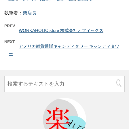
執筆者：
楽店長
PREV
WORKAHOLIC store 株式会社オフィックス
NEXT
アメリカ雑貨通販キャンディタワー キャンディタワ
ー