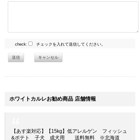
check:
チェックを入れて送信してください。
送信
キャンセル
ホワイトカルレお勧め商品 店舗情報
【あす楽対応】【15kg】低アレルゲン フィッシュ
&ポテト 子犬 成犬用 送料無料 ※北海道