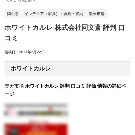
HOME
>
岡山県
>
岡山県
インテリア（家具）・寝具・収納
楽天市場
ホワイトカルレ 株式会社同文斎 評判 口
コミ
投稿日：
2017年2月22日
ホワイトカルレ
楽天市場
ホワイトカルレ 評判 口コミ 評価 情報の詳細ペ
ージ