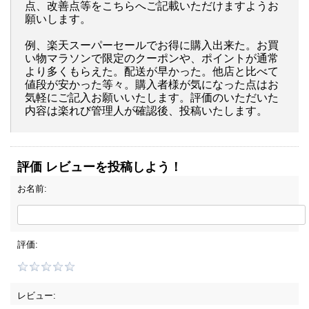
点、改善点等をこちらへご記載いただけますようお
願いします。
例、楽天スーパーセールでお得に購入出来た。お買
い物マラソンで限定のクーポンや、ポイントが通常
より多くもらえた。配送が早かった。他店と比べて
値段が安かった等々。購入者様が気になった点はお
気軽にご記入お願いいたします。評価のいただいた
内容は楽れび管理人が確認後、投稿いたします。
評価 レビューを投稿しよう！
お名前:
評価:
レビュー: