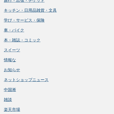
旅行・出張・チケット
キッチン・日用品雑貨・文具
学び・サービス・保険
車・バイク
本・雑誌・コミック
スイーツ
情報な
お知らせ
ネットショップニュース
中国淅
雑談
楽天市場