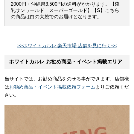
2000円・沖縄県3,500円の送料がかかります。【森
乳サンワールド スーパーゴールド】【S】こちら
の商品は白の大袋でのお届けとなります。
>>ホワイトカルレ 楽天市場 店舗を見に行く<<
ホワイトカルレ お勧め商品・イベント掲載エリア
当サイトでは、お勧め商品をのせる事ができます、店舗様
は
お勧め商品・イベント掲載依頼フォーム
よりご依頼くだ
さい。