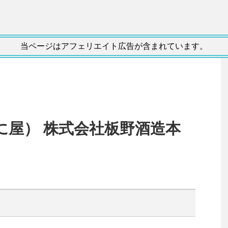
当ページはアフェリエイト広告が含まれています。
に屋） 株式会社板野酒造本
）