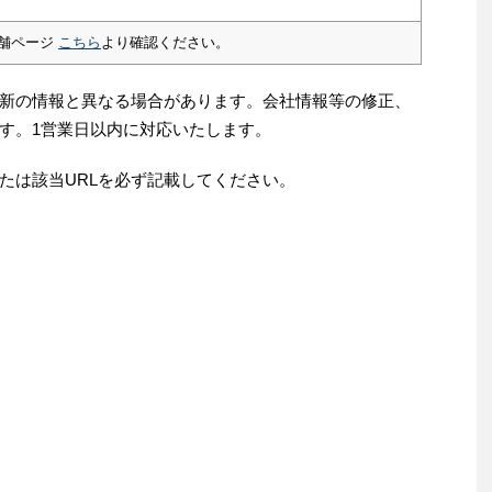
舗ページ
こちら
より確認ください。
新の情報と異なる場合があります。会社情報等の修正、
す。1営業日以内に対応いたします。
たは該当URLを必ず記載してください。