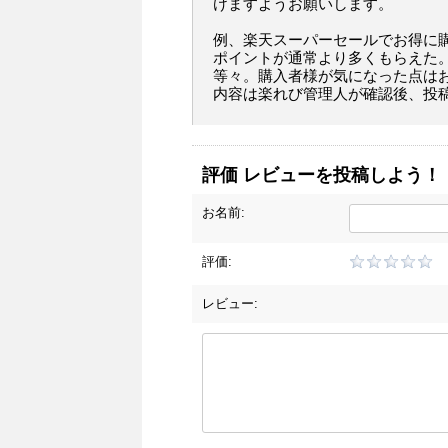
けますようお願いします。
例、楽天スーパーセールでお得に
ポイントが通常より多くもらえた
等々。購入者様が気になった点は
内容は楽れび管理人が確認後、投
評価 レビューを投稿しよう！
お名前:
評価:
レビュー: