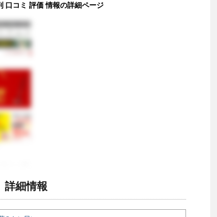
 口コミ 評価 情報の詳細ページ
 詳細情報