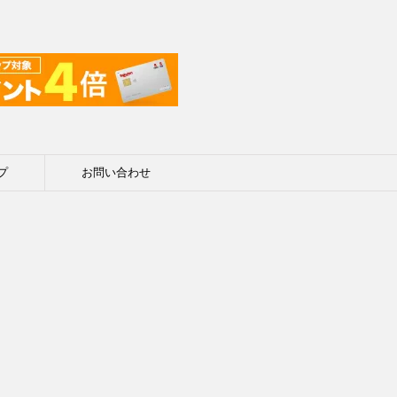
プ
お問い合わせ