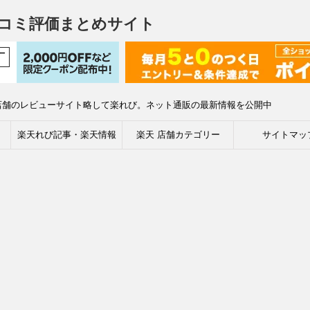
コミ評価まとめサイト
店舗のレビューサイト略して楽れび。ネット通販の最新情報を公開中
楽天れび記事・楽天情報
楽天 店舗カテゴリー
サイトマッ