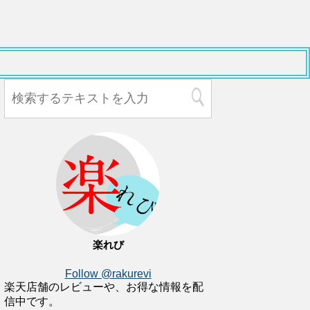
楽れび
Follow @rakurevi
楽天店舗のレビューや、お得な情報を配
信中です。