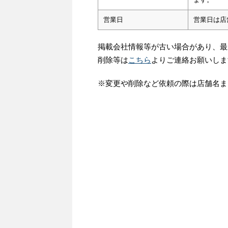
営業日
営業日は店
掲載会社情報等が古い場合があり、最
削除等は
こちら
よりご連絡お願いしま
※変更や削除など依頼の際は店舗名ま