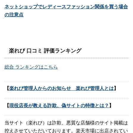
ネットショップでレディースファッション関係を買う場合
の注意点
楽れび 口コミ 評価ランキング
総合 ランキングはこちら
【
楽れび管理人からのお知らせ 楽れび管理人とは
】
【
現役店長が教える詐欺、偽サイトの特徴とは？
】
当サイト（楽れび）は詐欺、悪質な店舗様のサイト掲載は
控えさせていただいております。楽天市場に出店されてい