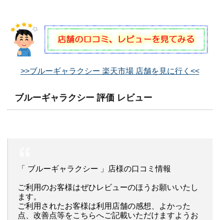
>>ブルーギャラクシー 楽天市場 店舗を見に行く<<
ブルーギャラクシー 評価 レビュー
「 ブルーギャラクシー 」店様の口コミ情報
ご利用のお客様はぜひレビューのほうお願いいたし
ます。
ご利用されたお客様は利用店舗の感想、よかった
点、改善点等をこちらへご記載いただけますようお