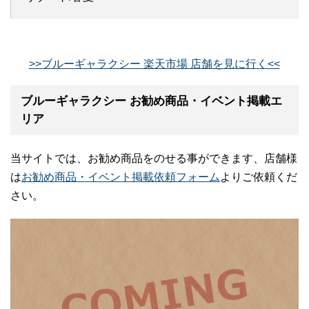
>>ブルーギャラクシー 楽天市場 店舗を見に行く<<
ブルーギャラクシー お勧め商品・イベント掲載エ
リア
当サイトでは、お勧め商品をのせる事ができます、店舗様
は
お勧め商品・イベント掲載依頼フォーム
よりご依頼くだ
さい。