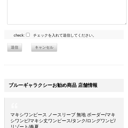
check:
チェックを入れて送信してください。
送信
キャンセル
ブルーギャラクシーお勧め商品 店舗情報
マキシワンピース ノースリーブ 無地 ボーダー/マキ
シワンピ/マキシ丈ワンピース/タンク/ロングワンピ/
リゾート/春夏