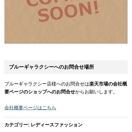
ブルーギャラクシーへのお問合せ場所
ブルーギャラクシー店様へのお問合せは
楽天市場の会社概
要ページのショップへのお問合せ
からお願いします。
会社概要ページはこちら
カテゴリー: レディースファッション