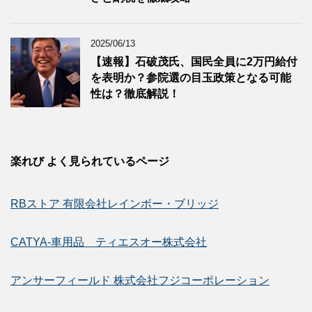
2025/06/13
【速報】石破茂氏、国民全員に2万円給付
を表明か？参院選の目玉政策となる可能
性は？徹底解説！
楽れび よく見られているページ
RBストア 有限会社レインボー・ブリッジ
CATYA-車用品 ティエスオー株式会社
アンサーフィールド 株式会社フジコーポレーション