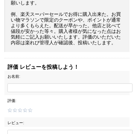
願いします。
例、楽天スーパーセールでお得に購入出来た。お買
い物マラソンで限定のクーポンや、ポイントが通常
より多くもらえた。配送が早かった。他店と比べて
値段が安かった等々。購入者様が気になった点はお
気軽にご記入お願いいたします。評価のいただいた
内容は楽れび管理人が確認後、投稿いたします。
評価 レビューを投稿しよう！
お名前:
評価:
レビュー: