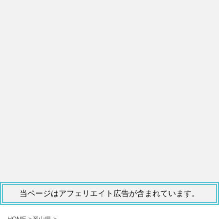
当ページはアフェリエイト広告が含まれています。