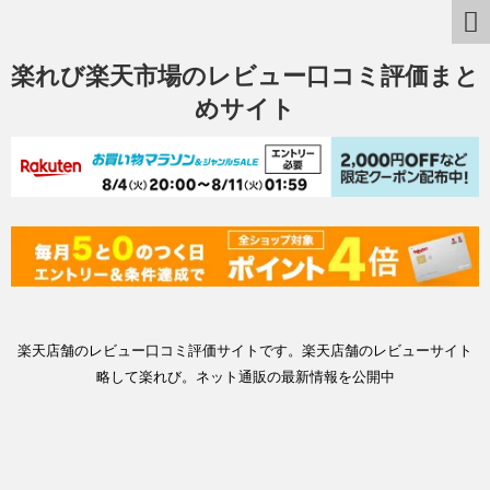
楽れび楽天市場のレビュー口コミ評価まと
めサイト
楽天店舗のレビュー口コミ評価サイトです。楽天店舗のレビューサイト
略して楽れび。ネット通販の最新情報を公開中