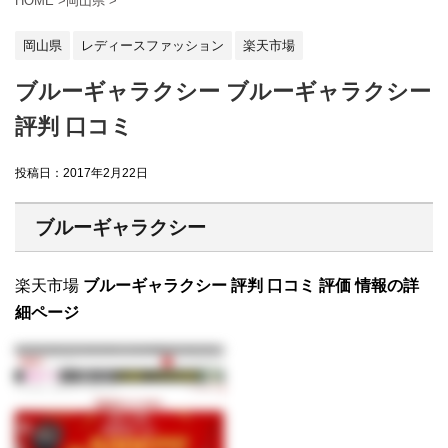
HOME
>
岡山県
>
岡山県
レディースファッション
楽天市場
ブルーギャラクシー ブルーギャラクシー
評判 口コミ
投稿日：
2017年2月22日
ブルーギャラクシー
楽天市場
ブルーギャラクシー 評判 口コミ 評価 情報の詳
細ページ