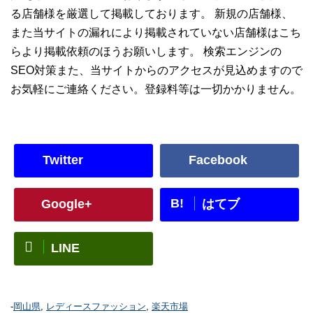
る店舗様を厳選して掲載しております。 新規の店舗様、
また当サイトの漏れにより掲載されていない店舗様はこち
らより掲載依頼のほうお願いします。 検索エンジンの
SEO対策また、当サイトからのアクセスが見込めますので
お気軽にご連絡ください。登録料等は一切かかりません。
Twitter
Facebook
B!
Google+
はてブ
LINE
-
岡山県
,
レディースファッション
,
楽天市場