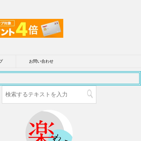
プ
お問い合わせ