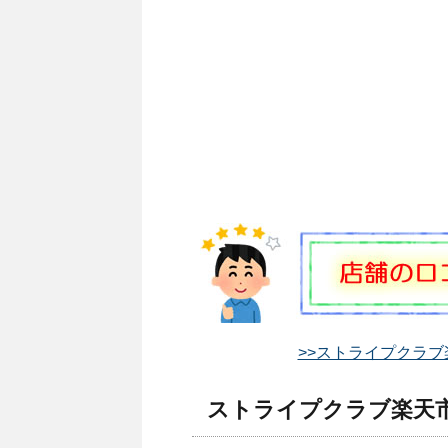
>>ストライプクラブ
ストライプクラブ楽天市