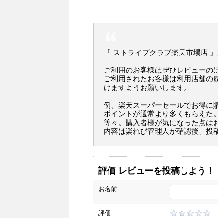
「 ストライプクラブ楽天市場店 
ご利用のお客様はぜひレビューの
ご利用されたお客様は利用店舗の
けますようお願いします。
例、楽天スーパーセールでお得に
ポイントが通常より多くもらえた
等々。購入者様が気になった点は
内容は楽れび管理人が確認後、投
評価 レビューを投稿しよう！
お名前:
評価: