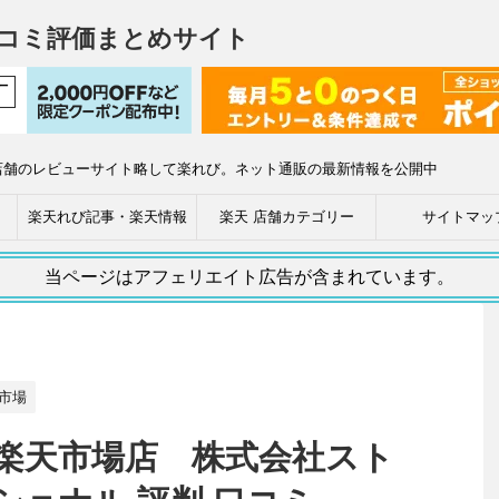
コミ評価まとめサイト
店舗のレビューサイト略して楽れび。ネット通販の最新情報を公開中
楽天れび記事・楽天情報
楽天 店舗カテゴリー
サイトマッ
当ページはアフェリエイト広告が含まれています。
市場
楽天市場店 株式会社スト