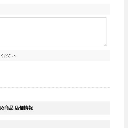
ください。
め商品 店舗情報