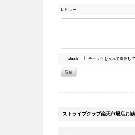
レビュー:
check:
チェックを入れて送信して
送信
ストライプクラブ楽天市場店お勧