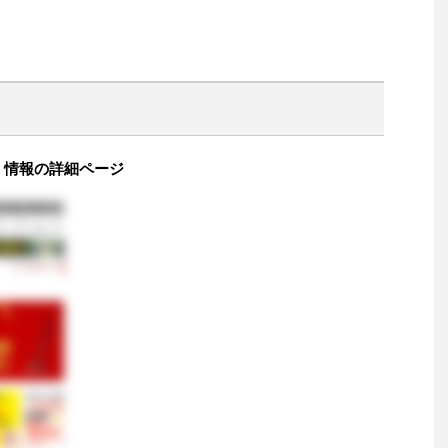
価 情報の詳細ページ