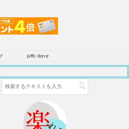
プ
お問い合わせ