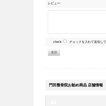
レビュー:
check:
チェックを入れて送信して
送信
門田整骨院お勧め商品 店舗情報