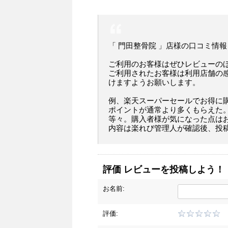
「 門田整骨院 」店様の口コミ情報
ご利用のお客様はぜひレビューの
ご利用されたお客様は利用店舗の
けますようお願いします。
例、楽天スーパーセールでお得に
ポイントが通常より多くもらえた
等々。購入者様が気になった点は
内容は楽れび管理人が確認後、投
評価 レビューを投稿しよう！
お名前:
評価: