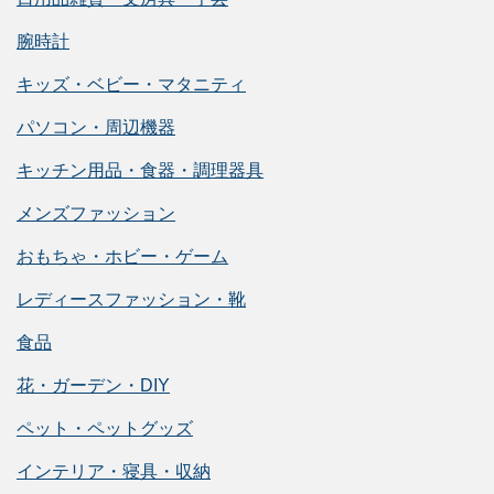
腕時計
キッズ・ベビー・マタニティ
パソコン・周辺機器
キッチン用品・食器・調理器具
メンズファッション
おもちゃ・ホビー・ゲーム
レディースファッション・靴
食品
花・ガーデン・DIY
ペット・ペットグッズ
インテリア・寝具・収納