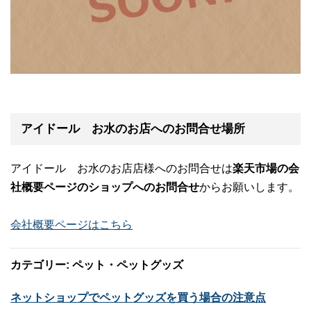
アイドール お水のお店へのお問合せ場所
アイドール お水のお店店様へのお問合せは
楽天市場の会
社概要ページのショップへのお問合せ
からお願いします。
会社概要ページはこちら
カテゴリー: ペット・ペットグッズ
ネットショップでペットグッズを買う場合の注意点