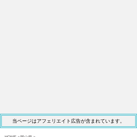
当ページはアフェリエイト広告が含まれています。