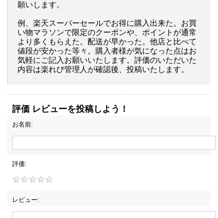
願いします。
例、楽天スーパーセールでお得に購入出来た。お買
い物マラソンで限定のクーポンや、ポイントが通常
より多くもらえた。配送が早かった。他店と比べて
値段が安かった等々。購入者様が気になった点はお
気軽にご記入お願いいたします。評価のいただいた
内容は楽れび管理人が確認後、投稿いたします。
評価 レビューを投稿しよう！
お名前:
評価:
レビュー: