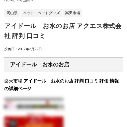
HOME
>
岡山県
>
岡山県
ペット・ペットグッズ
楽天市場
アイドール お水のお店 アクエス株式会
社 評判 口コミ
投稿日：
2017年2月22日
アイドール お水のお店
楽天市場
アイドール お水のお店 評判 口コミ 評価 情報
の詳細ページ