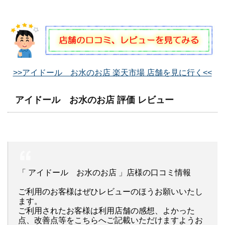
>>アイドール お水のお店 楽天市場 店舗を見に行く<<
アイドール お水のお店 評価 レビュー
「 アイドール お水のお店 」店様の口コミ情報
ご利用のお客様はぜひレビューのほうお願いいたし
ます。
ご利用されたお客様は利用店舗の感想、よかった
点、改善点等をこちらへご記載いただけますようお