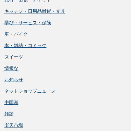
キッチン・日用品雑貨・文具
学び・サービス・保険
車・バイク
本・雑誌・コミック
スイーツ
情報な
お知らせ
ネットショップニュース
中国淅
雑談
楽天市場