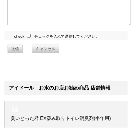
check:
チェックを入れて送信してください。
送信
キャンセル
アイドール お水のお店お勧め商品 店舗情報
臭いとった君 EX汲み取りトイレ消臭剤(半年用)