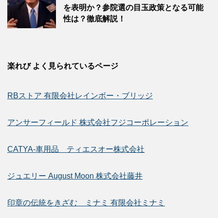
を表明か？参院選の目玉政策となる可能
性は？徹底解説！
楽れび よく見られているページ
RBストア 有限会社レインボー・ブリッジ
アンサーフィールド 株式会社フジコーポレーション
CATYA-車用品 ティエスオー株式会社
ジュエリー August Moon 株式会社藤井
印章の伝統をきざむ ミナミ 有限会社ミナミ