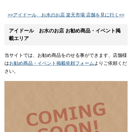
>>アイドール お水のお店 楽天市場 店舗を見に行く<<
アイドール お水のお店 お勧め商品・イベント掲
載エリア
当サイトでは、お勧め商品をのせる事ができます、店舗様
は
お勧め商品・イベント掲載依頼フォーム
よりご依頼くだ
さい。