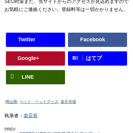
SEO対策また、当サイトからのアクセスが見込めますので
お気軽にご連絡ください。登録料等は一切かかりません。
Twitter
Facebook
B!
Google+
はてブ
LINE
-
岡山県
,
ペット・ペットグッズ
,
楽天市場
執筆者：
楽店長
PREV