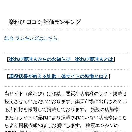
楽れび 口コミ 評価ランキング
総合 ランキングはこちら
【
楽れび管理人からのお知らせ 楽れび管理人とは
】
【
現役店長が教える詐欺、偽サイトの特徴とは？
】
当サイト（楽れび）は詐欺、悪質な店舗様のサイト掲載は
控えさせていただいております。楽天市場に出店されてい
る店舗様を厳選して掲載しております。 新規の店舗様、
また当サイトの漏れにより掲載されていない店舗様はこち
らより掲載依頼のほうお願いします。 検索エンジンの