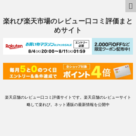
楽れび楽天市場のレビュー口コミ評価まと
めサイト
楽天店舗のレビュー口コミ評価サイトです。楽天店舗のレビューサイト
略して楽れび。ネット通販の最新情報を公開中