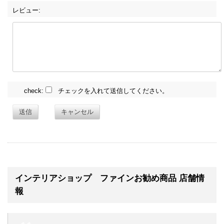
レビュー:
check:
チェックを入れて送信してください。
送信
キャンセル
インテリアショップ ファインお勧め商品 店舗情
報