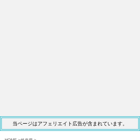
当ページはアフェリエイト広告が含まれています。