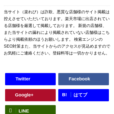
当サイト（楽れび）は詐欺、悪質な店舗様のサイト掲載は
控えさせていただいております。楽天市場に出店されてい
る店舗様を厳選して掲載しております。 新規の店舗様、
また当サイトの漏れにより掲載されていない店舗様はこち
らより掲載依頼のほうお願いします。 検索エンジンの
SEO対策また、当サイトからのアクセスが見込めますので
お気軽にご連絡ください。登録料等は一切かかりません。
Twitter
Facebook
B!
Google+
はてブ
LINE