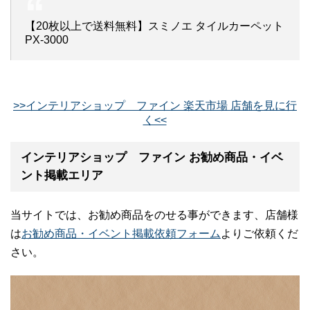
【20枚以上で送料無料】スミノエ タイルカーペット
PX-3000
>>インテリアショップ ファイン 楽天市場 店舗を見に行
く<<
インテリアショップ ファイン お勧め商品・イベ
ント掲載エリア
当サイトでは、お勧め商品をのせる事ができます、店舗様
は
お勧め商品・イベント掲載依頼フォーム
よりご依頼くだ
さい。