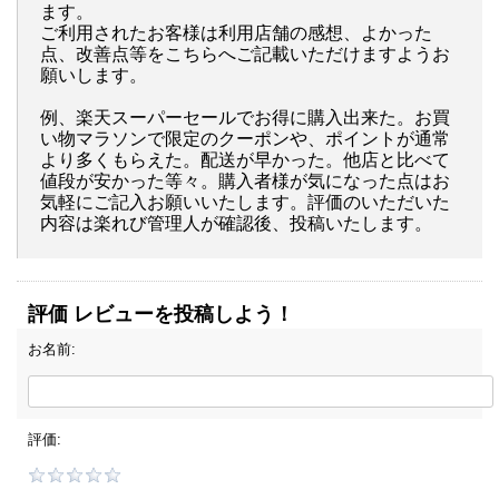
ます。
ご利用されたお客様は利用店舗の感想、よかった
点、改善点等をこちらへご記載いただけますようお
願いします。
例、楽天スーパーセールでお得に購入出来た。お買
い物マラソンで限定のクーポンや、ポイントが通常
より多くもらえた。配送が早かった。他店と比べて
値段が安かった等々。購入者様が気になった点はお
気軽にご記入お願いいたします。評価のいただいた
内容は楽れび管理人が確認後、投稿いたします。
評価 レビューを投稿しよう！
お名前:
評価: