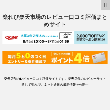
楽れび楽天市場のレビュー口コミ評価まと
めサイト
楽天店舗のレビュー口コミ評価サイトです。楽天店舗のレビューサイト
略して楽れび。ネット通販の最新情報を公開中