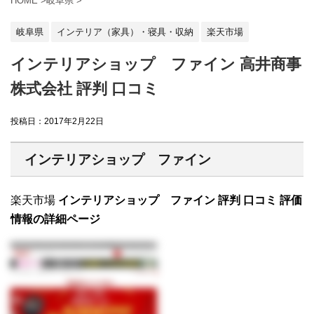
HOME
>
岐阜県
>
岐阜県
インテリア（家具）・寝具・収納
楽天市場
インテリアショップ ファイン 高井商事
株式会社 評判 口コミ
投稿日：
2017年2月22日
インテリアショップ ファイン
楽天市場
インテリアショップ ファイン 評判 口コミ 評価
情報の詳細ページ