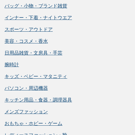
バッグ・小物・ブランド雑貨
インナー・下着・ナイトウエア
スポーツ・アウトドア
美容・コスメ・香水
日用品雑貨・文房具・手芸
腕時計
キッズ・ベビー・マタニティ
パソコン・周辺機器
キッチン用品・食器・調理器具
メンズファッション
おもちゃ・ホビー・ゲーム