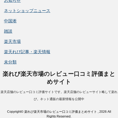
お知らせ
ネットショップニュース
中国淅
雑談
楽天市場
楽天れび記事・楽天情報
未分類
楽れび楽天市場のレビュー口コミ評価まと
めサイト
楽天店舗のレビュー口コミ評価サイトです。楽天店舗のレビューサイト略して楽れ
び。ネット通販の最新情報を公開中
Copyright© 楽れび楽天市場のレビュー口コミ評価まとめサイト , 2026 All
Rights Reserved.