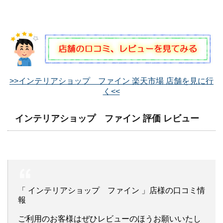
>>インテリアショップ ファイン 楽天市場 店舗を見に行
く<<
インテリアショップ ファイン 評価 レビュー
「 インテリアショップ ファイン 」店様の口コミ情
報
ご利用のお客様はぜひレビューのほうお願いいたし