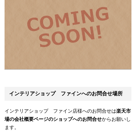
インテリアショップ ファインへのお問合せ場所
インテリアショップ ファイン店様へのお問合せは
楽天市
場の会社概要ページのショップへのお問合せ
からお願いし
ます。