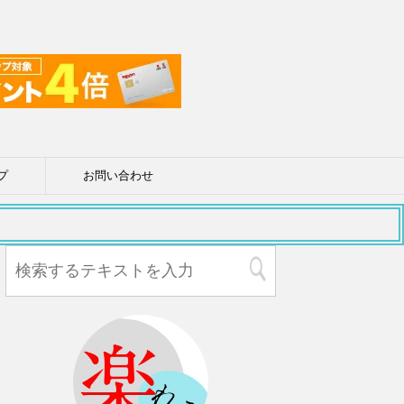
プ
お問い合わせ