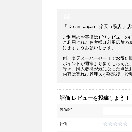
「 Dream-Japan 楽天市場店 
ご利用のお客様はぜひレビューの
ご利用されたお客様は利用店舗の
けますようお願いします。
例、楽天スーパーセールでお得に
ポイントが通常より多くもらえた
等々。購入者様が気になった点は
内容は楽れび管理人が確認後、投
評価 レビューを投稿しよう！
お名前:
評価: