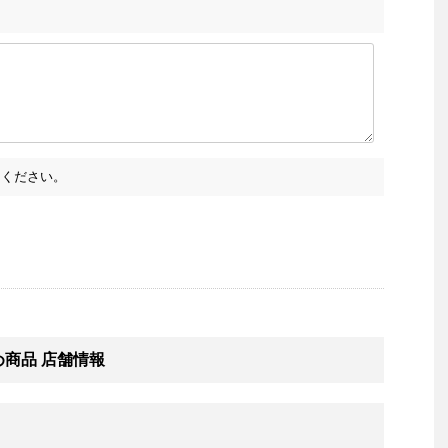
ください。
勧め商品 店舗情報