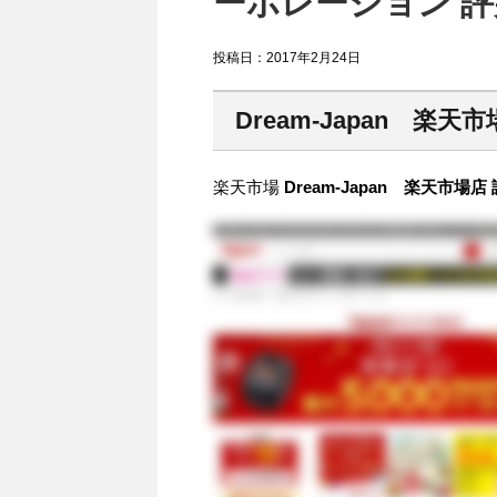
ーポレーション 評
投稿日：
2017年2月24日
Dream-Japan 楽天
楽天市場
Dream-Japan 楽天市場