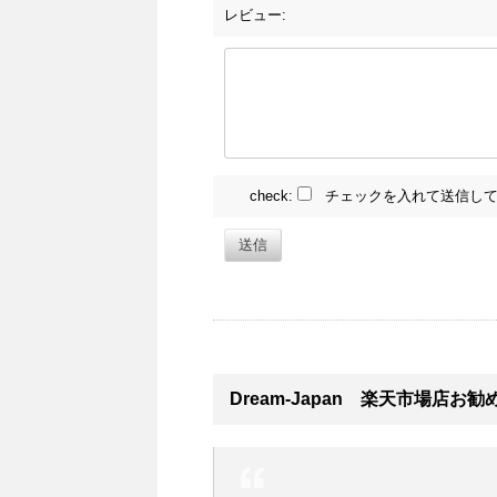
レビュー:
check:
チェックを入れて送信して
送信
Dream-Japan 楽天市場店お