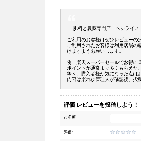
「 肥料と農薬専門店 ベジライス
ご利用のお客様はぜひレビューの
ご利用されたお客様は利用店舗の
けますようお願いします。
例、楽天スーパーセールでお得に
ポイントが通常より多くもらえた
等々。購入者様が気になった点は
内容は楽れび管理人が確認後、投
評価 レビューを投稿しよう！
お名前:
評価: