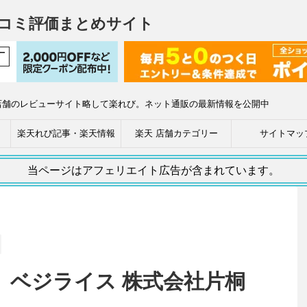
コミ評価まとめサイト
店舗のレビューサイト略して楽れび。ネット通販の最新情報を公開中
楽天れび記事・楽天情報
楽天 店舗カテゴリー
サイトマッ
当ページはアフェリエイト広告が含まれています。
 ベジライス 株式会社片桐