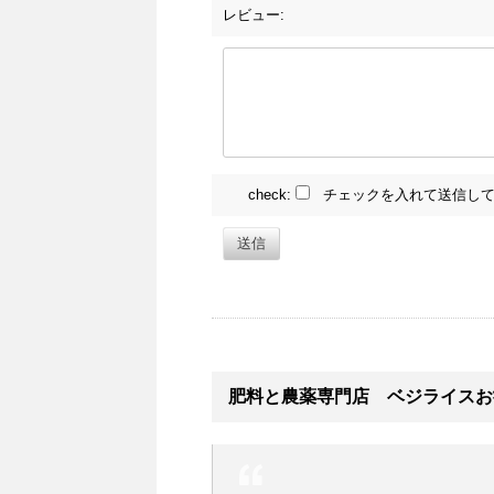
レビュー:
check:
チェックを入れて送信して
送信
肥料と農薬専門店 ベジライスお