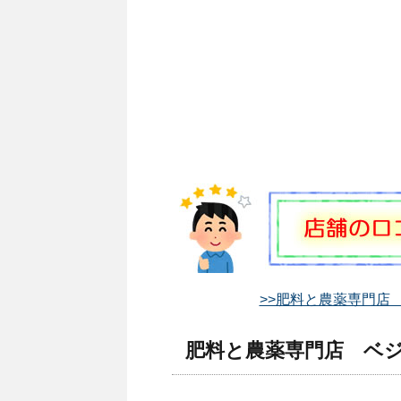
>>肥料と農薬専門店 
肥料と農薬専門店 ベジ