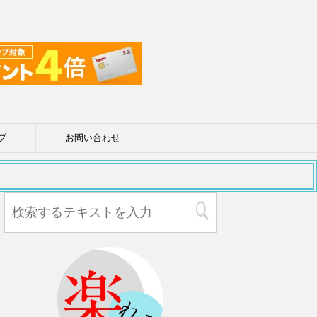
プ
お問い合わせ