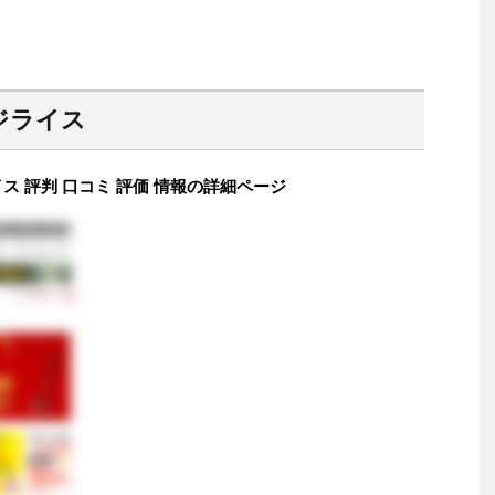
ジライス
 評判 口コミ 評価 情報の詳細ページ