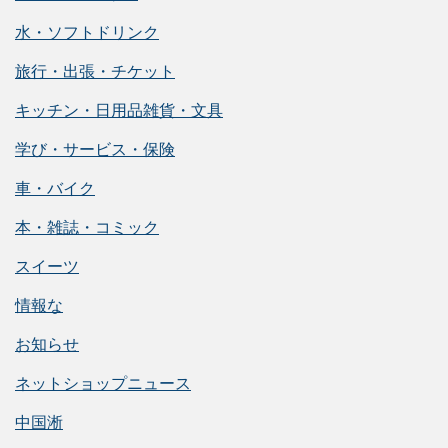
水・ソフトドリンク
旅行・出張・チケット
キッチン・日用品雑貨・文具
学び・サービス・保険
車・バイク
本・雑誌・コミック
スイーツ
情報な
お知らせ
ネットショップニュース
中国淅