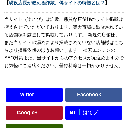
【
現役店長が教える詐欺、偽サイトの特徴とは？
】
当サイト（楽れび）は詐欺、悪質な店舗様のサイト掲載は
控えさせていただいております。楽天市場に出店されてい
る店舗様を厳選して掲載しております。 新規の店舗様、
また当サイトの漏れにより掲載されていない店舗様はこち
らより掲載依頼のほうお願いします。 検索エンジンの
SEO対策また、当サイトからのアクセスが見込めますので
お気軽にご連絡ください。登録料等は一切かかりません。
Twitter
Facebook
B!
Google+
はてブ