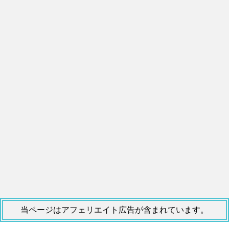
当ページはアフェリエイト広告が含まれています。