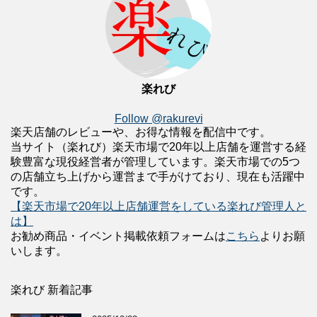
楽れび
Follow @rakurevi
楽天店舗のレビューや、お得な情報を配信中です。
当サイト（楽れび）楽天市場で20年以上店舗を運営する経
験豊富な現役経営者が管理しています。楽天市場での5つ
の店舗立ち上げから運営まで手がけており、現在も活躍中
です。
【楽天市場で20年以上店舗運営をしている楽れび管理人と
は】
お勧め商品・イベント掲載依頼フォームは
こちら
よりお願
いします。
楽れび 新着記事