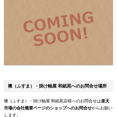
襖（ふすま）・掛け軸屋 和紙苑へのお問合せ場所
襖（ふすま）・掛け軸屋 和紙苑店様へのお問合せは
楽天
市場の会社概要ページのショップへのお問合せ
からお願い
します。