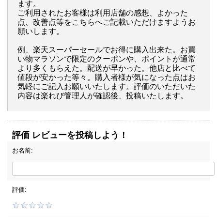
ます。
ご利用されたお客様は利用店舗の感想、よかった
点、改善点等をこちらへご記載いただけますようお
願いします。
例、楽天スーパーセールでお得に購入出来た。お買
い物マラソンで限定のクーポンや、ポイントが通常
より多くもらえた。配送が早かった。他店と比べて
値段が安かった等々。購入者様が気になった点はお
気軽にご記入お願いいたします。評価のいただいた
内容は楽れび管理人が確認後、投稿いたします。
評価 レビューを投稿しよう！
お名前:
評価: