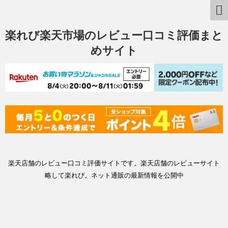
楽れび楽天市場のレビュー口コミ評価まと
めサイト
楽天店舗のレビュー口コミ評価サイトです。楽天店舗のレビューサイト
略して楽れび。ネット通販の最新情報を公開中