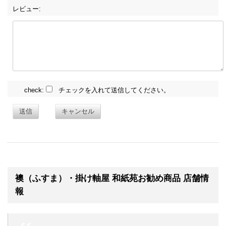
レビュー:
check:
チェックを入れて送信してください。
送信
キャンセル
襖（ふすま）・掛け軸屋 和紙苑お勧め商品 店舗情
報