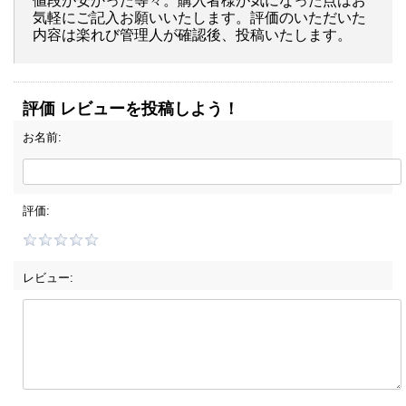
値段が安かった等々。購入者様が気になった点はお
気軽にご記入お願いいたします。評価のいただいた
内容は楽れび管理人が確認後、投稿いたします。
評価 レビューを投稿しよう！
お名前:
評価:
レビュー: