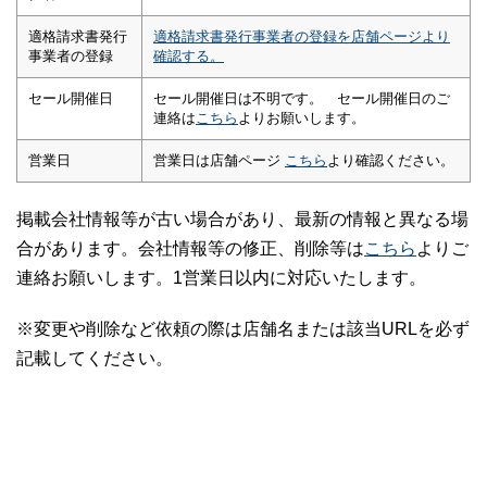
適格請求書発行
適格請求書発行事業者の登録を店舗ページより
事業者の登録
確認する。
セール開催日
セール開催日は不明です。 セール開催日のご
連絡は
こちら
よりお願いします。
営業日
営業日は店舗ページ
こちら
より確認ください。
掲載会社情報等が古い場合があり、最新の情報と異なる場
合があります。会社情報等の修正、削除等は
こちら
よりご
連絡お願いします。1営業日以内に対応いたします。
※変更や削除など依頼の際は店舗名または該当URLを必ず
記載してください。