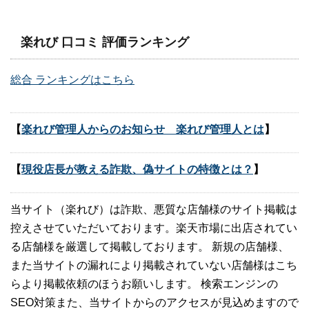
楽れび 口コミ 評価ランキング
総合 ランキングはこちら
【
楽れび管理人からのお知らせ 楽れび管理人とは
】
【
現役店長が教える詐欺、偽サイトの特徴とは？
】
当サイト（楽れび）は詐欺、悪質な店舗様のサイト掲載は
控えさせていただいております。楽天市場に出店されてい
る店舗様を厳選して掲載しております。 新規の店舗様、
また当サイトの漏れにより掲載されていない店舗様はこち
らより掲載依頼のほうお願いします。 検索エンジンの
SEO対策また、当サイトからのアクセスが見込めますので