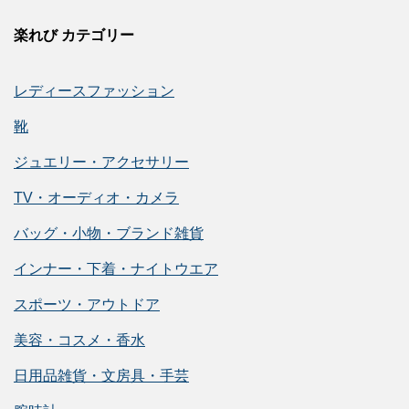
楽れび カテゴリー
レディースファッション
靴
ジュエリー・アクセサリー
TV・オーディオ・カメラ
バッグ・小物・ブランド雑貨
インナー・下着・ナイトウエア
スポーツ・アウトドア
美容・コスメ・香水
日用品雑貨・文房具・手芸