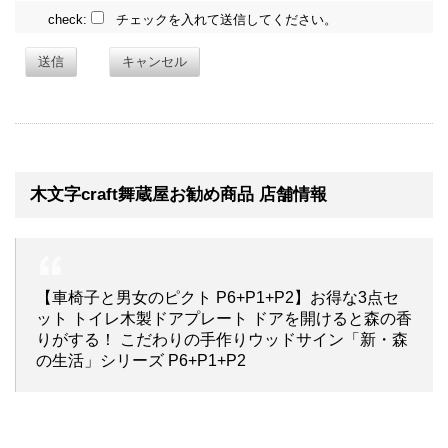
check:
チェックを入れて送信してください。
送信
キャンセル
木文字craft舞蔵屋お勧め商品 店舗情報
【車椅子と男女のピクト P6+P1+P2】お得な3点セ
ット トイレ木製ドアプレート ドアを開けると森の香
りがする！ こだわりの手作りウッドサイン「新・森
の生活」シリーズ P6+P1+P2