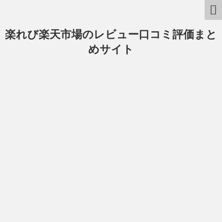
楽れび楽天市場のレビュー口コミ評価まと
めサイト