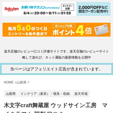
楽天店舗のレビュー口コミ評価サイトです。楽天店舗のレビューサイト
略して楽れび。ネット通販の最新情報を公開中
当ページはアフェリエイト広告が含まれています。
HOME
>
山梨県
>
山梨県
インテリア（家具）・寝具・収納
楽天市場
木文字craft舞蔵屋 ウッドサイン工房 マ