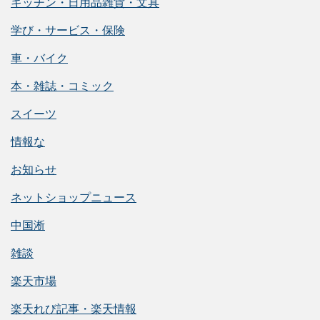
キッチン・日用品雑貨・文具
学び・サービス・保険
車・バイク
本・雑誌・コミック
スイーツ
情報な
お知らせ
ネットショップニュース
中国淅
雑談
楽天市場
楽天れび記事・楽天情報