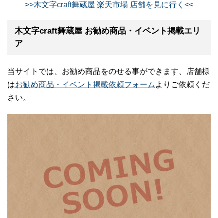
>>木文字craft舞蔵屋 楽天市場 店舗を見に行く<<
木文字craft舞蔵屋 お勧め商品・イベント掲載エリ
ア
当サイトでは、お勧め商品をのせる事ができます、店舗様
は
お勧め商品・イベント掲載依頼フォーム
よりご依頼くだ
さい。