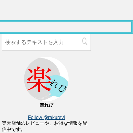
楽れび
Follow @rakurevi
楽天店舗のレビューや、お得な情報を配
信中です。