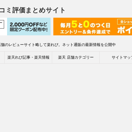
コミ評価まとめサイト
店舗のレビューサイト略して楽れび。ネット通販の最新情報を公開中
楽天れび記事・楽天情報
楽天 店舗カテゴリー
サイトマッ