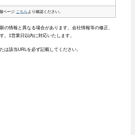
舗ページ
こちら
より確認ください。
新の情報と異なる場合があります。会社情報等の修正、
す。1営業日以内に対応いたします。
たは該当URLを必ず記載してください。