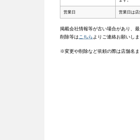
営業日
営業日は店
掲載会社情報等が古い場合があり、最
削除等は
こちら
よりご連絡お願いしま
※変更や削除など依頼の際は店舗名ま