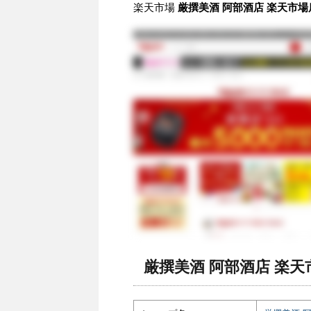
楽天市場
厳撰美酒 阿部酒店 楽天市場
厳撰美酒 阿部酒店 楽天