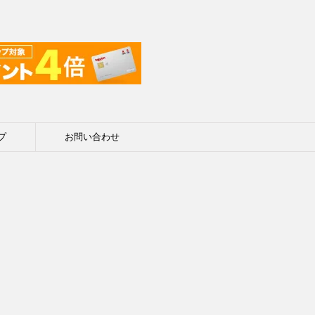
プ
お問い合わせ