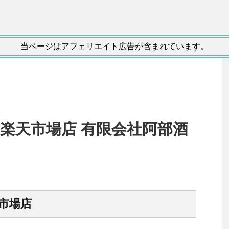
当ページはアフェリエイト広告が含まれています。
 楽天市場店 有限会社阿部酒
天市場店