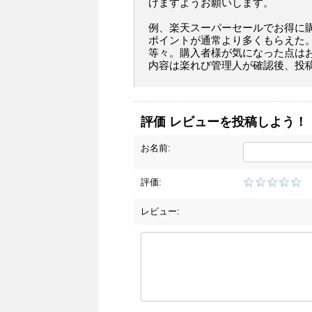
けますようお願いします。
例、楽天スーパーセールでお得に
ポイントが通常より多くもらえた
等々。購入者様が気になった点は
内容は楽れび管理人が確認後、投
評価 レビューを投稿しよう！
お名前:
評価:
レビュー: