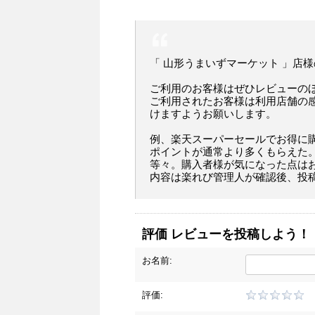
「 山形うまいずマーケット 」店
ご利用のお客様はぜひレビューの
ご利用されたお客様は利用店舗の
けますようお願いします。
例、楽天スーパーセールでお得に
ポイントが通常より多くもらえた
等々。購入者様が気になった点は
内容は楽れび管理人が確認後、投
評価 レビューを投稿しよう！
お名前:
評価: