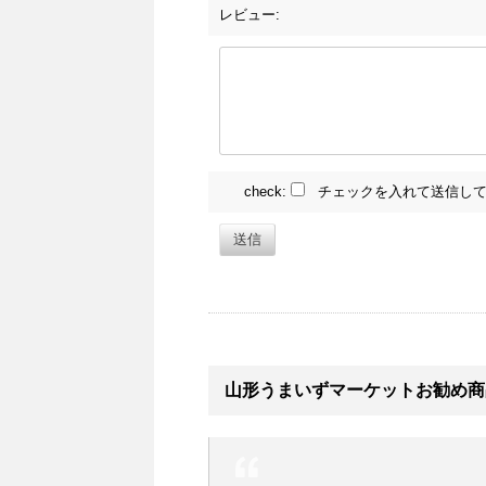
レビュー:
check:
チェックを入れて送信して
送信
山形うまいずマーケットお勧め商