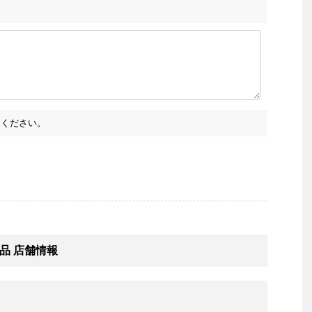
ください。
品 店舗情報