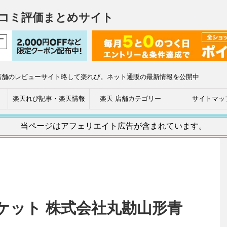
コミ評価まとめサイト
店舗のレビューサイト略して楽れび。ネット通販の最新情報を公開中
楽天れび記事・楽天情報
楽天 店舗カテゴリー
サイトマッ
当ページはアフェリエイト広告が含まれています。
ケット 株式会社丸勘山形青