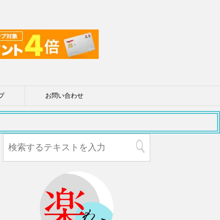
プ
お問い合わせ