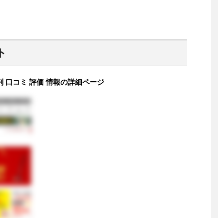
ミ
ト
 口コミ 評価 情報の詳細ページ