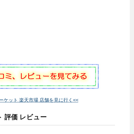
ーケット 楽天市場 店舗を見に行く<<
 評価 レビュー