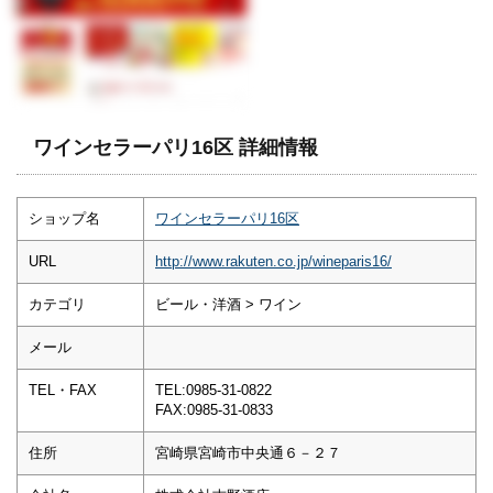
ワインセラーパリ16区 詳細情報
ショップ名
ワインセラーパリ16区
URL
http://www.rakuten.co.jp/wineparis16/
カテゴリ
ビール・洋酒 > ワイン
メール
TEL・FAX
TEL:0985-31-0822
FAX:0985-31-0833
住所
宮崎県宮崎市中央通６－２７