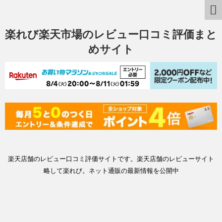
楽れび楽天市場のレビュー口コミ評価まと
めサイト
楽天店舗のレビュー口コミ評価サイトです。楽天店舗のレビューサイト
略して楽れび。ネット通販の最新情報を公開中