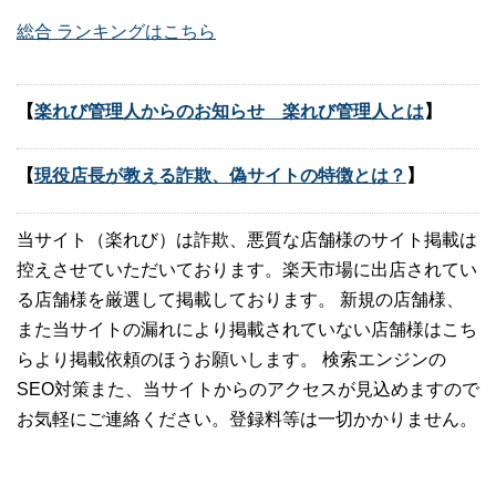
総合 ランキングはこちら
【
楽れび管理人からのお知らせ 楽れび管理人とは
】
【
現役店長が教える詐欺、偽サイトの特徴とは？
】
当サイト（楽れび）は詐欺、悪質な店舗様のサイト掲載は
控えさせていただいております。楽天市場に出店されてい
る店舗様を厳選して掲載しております。 新規の店舗様、
また当サイトの漏れにより掲載されていない店舗様はこち
らより掲載依頼のほうお願いします。 検索エンジンの
SEO対策また、当サイトからのアクセスが見込めますので
お気軽にご連絡ください。登録料等は一切かかりません。