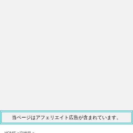
当ページはアフェリエイト広告が含まれています。