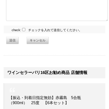
check:
チェックを入れて送信してください。
送信
キャンセル
ワインセラーパリ16区お勧め商品 店舗情報
【振込・到着日指定無効】赤霧島 5合瓶
（900ml） 25度 【6本セット】