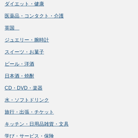
ダイエット・健康
医薬品・コンタクト・介護
英国
ジュエリー・腕時計
スイーツ・お菓子
ビール・洋酒
日本酒・焼酎
CD・DVD・楽器
水・ソフトドリンク
旅行・出張・チケット
キッチン・日用品雑貨・文具
学び・サービス・保険