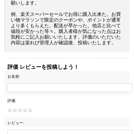
願いします。
例、楽天スーパーセールでお得に購入出来た。お買
い物マラソンで限定のクーポンや、ポイントが通常
より多くもらえた。配送が早かった。他店と比べて
値段が安かった等々。購入者様が気になった点はお
気軽にご記入お願いいたします。評価のいただいた
内容は楽れび管理人が確認後、投稿いたします。
評価 レビューを投稿しよう！
お名前:
評価:
レビュー: