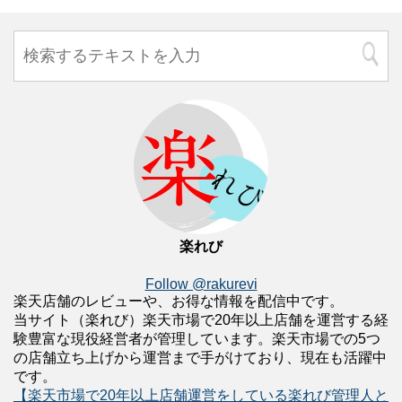
楽れび
Follow @rakurevi
楽天店舗のレビューや、お得な情報を配信中です。
当サイト（楽れび）楽天市場で20年以上店舗を運営する経
験豊富な現役経営者が管理しています。楽天市場での5つ
の店舗立ち上げから運営まで手がけており、現在も活躍中
です。
【楽天市場で20年以上店舗運営をしている楽れび管理人と