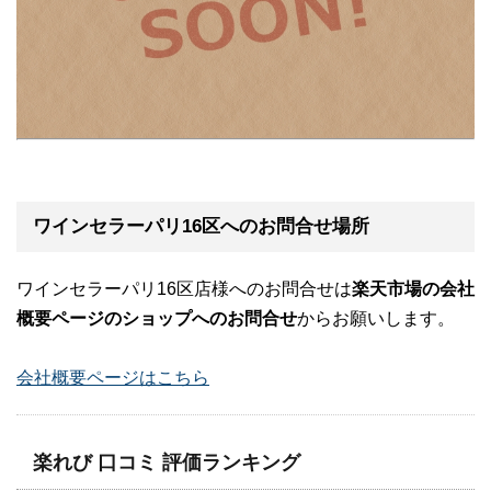
ワインセラーパリ16区へのお問合せ場所
ワインセラーパリ16区店様へのお問合せは
楽天市場の会社
概要ページのショップへのお問合せ
からお願いします。
会社概要ページはこちら
楽れび 口コミ 評価ランキング