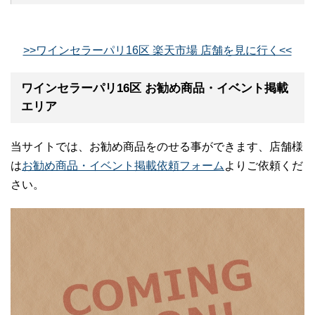
>>ワインセラーパリ16区 楽天市場 店舗を見に行く<<
ワインセラーパリ16区 お勧め商品・イベント掲載
エリア
当サイトでは、お勧め商品をのせる事ができます、店舗様
は
お勧め商品・イベント掲載依頼フォーム
よりご依頼くだ
さい。