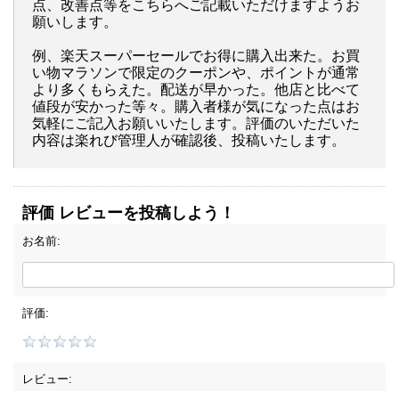
点、改善点等をこちらへご記載いただけますようお
願いします。
例、楽天スーパーセールでお得に購入出来た。お買
い物マラソンで限定のクーポンや、ポイントが通常
より多くもらえた。配送が早かった。他店と比べて
値段が安かった等々。購入者様が気になった点はお
気軽にご記入お願いいたします。評価のいただいた
内容は楽れび管理人が確認後、投稿いたします。
評価 レビューを投稿しよう！
お名前:
評価:
レビュー: