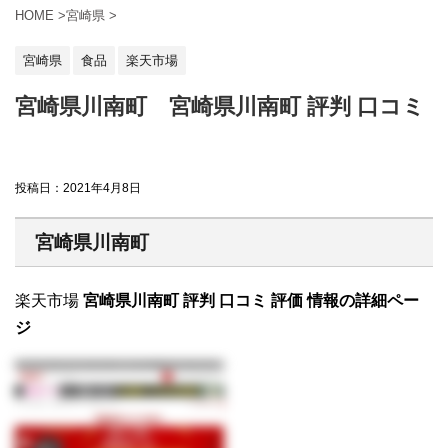
HOME
>
宮崎県
>
宮崎県
食品
楽天市場
宮崎県川南町 宮崎県川南町 評判 口コミ
投稿日：
2021年4月8日
宮崎県川南町
楽天市場
宮崎県川南町 評判 口コミ 評価 情報の詳細ペー
ジ