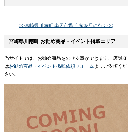
>>宮崎県川南町 楽天市場 店舗を見に行く<<
宮崎県川南町 お勧め商品・イベント掲載エリア
当サイトでは、お勧め商品をのせる事ができます、店舗様
は
お勧め商品・イベント掲載依頼フォーム
よりご依頼くだ
さい。