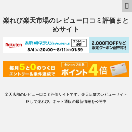
楽れび楽天市場のレビュー口コミ評価まと
めサイト
楽天店舗のレビュー口コミ評価サイトです。楽天店舗のレビューサイト
略して楽れび。ネット通販の最新情報を公開中