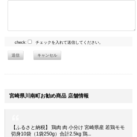
check:
チェックを入れて送信してください。
送信
キャンセル
宮崎県川南町お勧め商品 店舗情報
【ふるさと納税】 鶏肉 肉 小分け 宮崎県産 若鶏モモ
切身10袋（1袋250g）合計2.5kg 鶏...