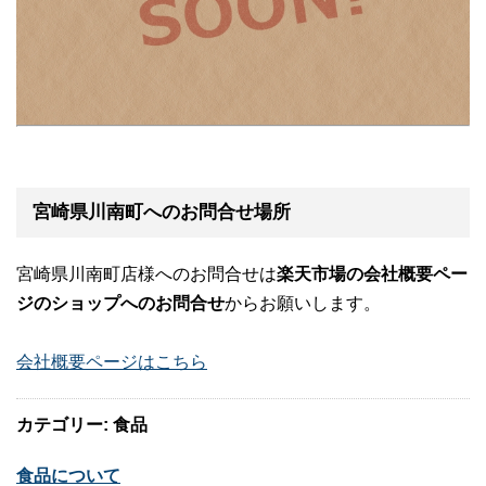
宮崎県川南町へのお問合せ場所
宮崎県川南町店様へのお問合せは
楽天市場の会社概要ペー
ジのショップへのお問合せ
からお願いします。
会社概要ページはこちら
カテゴリー: 食品
食品について