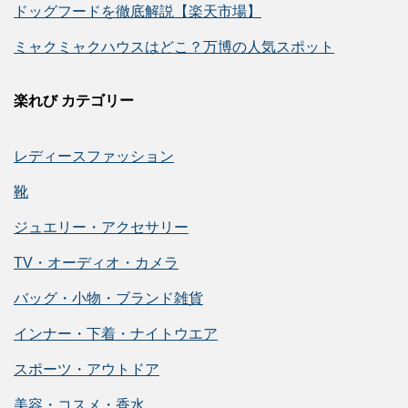
ドッグフードを徹底解説【楽天市場】
ミャクミャクハウスはどこ？万博の人気スポット
楽れび カテゴリー
レディースファッション
靴
ジュエリー・アクセサリー
TV・オーディオ・カメラ
バッグ・小物・ブランド雑貨
インナー・下着・ナイトウエア
スポーツ・アウトドア
美容・コスメ・香水