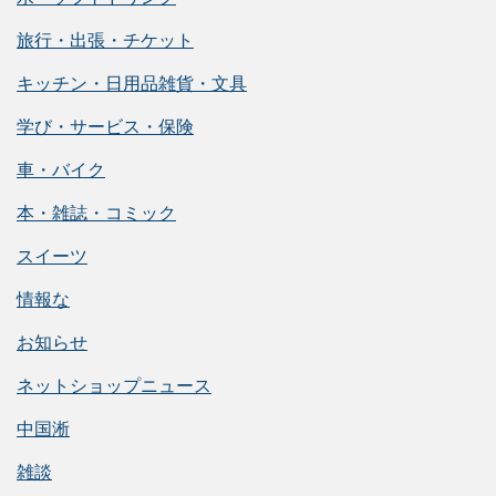
旅行・出張・チケット
キッチン・日用品雑貨・文具
学び・サービス・保険
車・バイク
本・雑誌・コミック
スイーツ
情報な
お知らせ
ネットショップニュース
中国淅
雑談