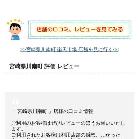
>>宮崎県川南町 楽天市場 店舗を見に行く<<
宮崎県川南町 評価 レビュー
「 宮崎県川南町 」店様の口コミ情報
ご利用のお客様はぜひレビューのほうお願いいたし
ます。
ご利用されたお客様は利用店舗の感想、よかった