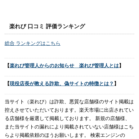
楽れび 口コミ 評価ランキング
総合 ランキングはこちら
【
楽れび管理人からのお知らせ 楽れび管理人とは
】
【
現役店長が教える詐欺、偽サイトの特徴とは？
】
当サイト（楽れび）は詐欺、悪質な店舗様のサイト掲載は
控えさせていただいております。楽天市場に出店されてい
る店舗様を厳選して掲載しております。 新規の店舗様、
また当サイトの漏れにより掲載されていない店舗様はこち
らより掲載依頼のほうお願いします。 検索エンジンの