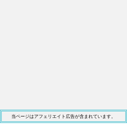
当ページはアフェリエイト広告が含まれています。