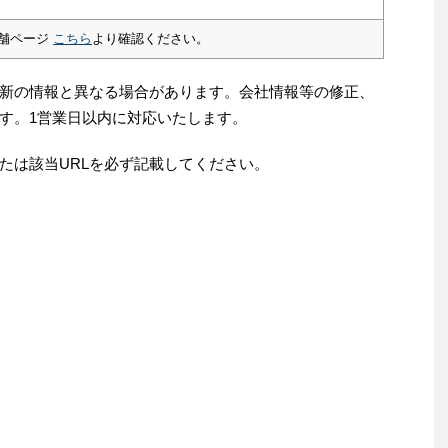
舗ページ
こちら
より確認ください。
新の情報と異なる場合があります。会社情報等の修正、
す。1営業日以内に対応いたします。
たは該当URLを必ず記載してください。