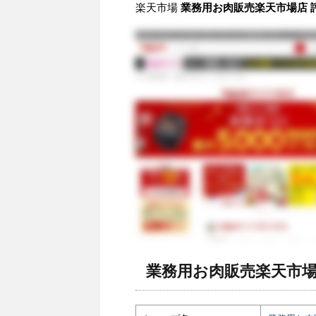
楽天市場
業務用お肉販売楽天市場店 評
業務用お肉販売楽天市場