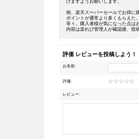
けますようお願いします。
例、楽天スーパーセールでお得に
ポイントが通常より多くもらえた
等々。購入者様が気になった点は
内容は楽れび管理人が確認後、投
評価 レビューを投稿しよう！
お名前:
評価:
レビュー: