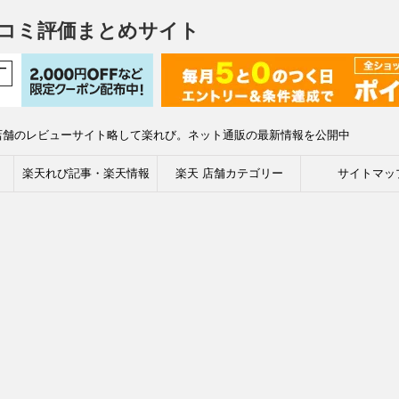
コミ評価まとめサイト
店舗のレビューサイト略して楽れび。ネット通販の最新情報を公開中
楽天れび記事・楽天情報
楽天 店舗カテゴリー
サイトマッ