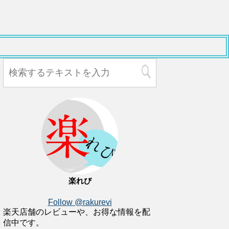
楽れび
Follow @rakurevi
楽天店舗のレビューや、お得な情報を配
信中です。