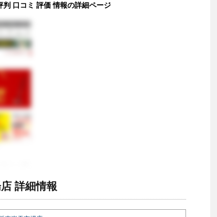
判 口コミ 評価 情報の詳細ページ
店 詳細情報