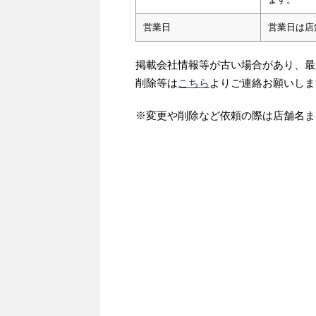
営業日
営業日は店
掲載会社情報等が古い場合があり、最
削除等は
こちら
よりご連絡お願いしま
※変更や削除など依頼の際は店舗名ま