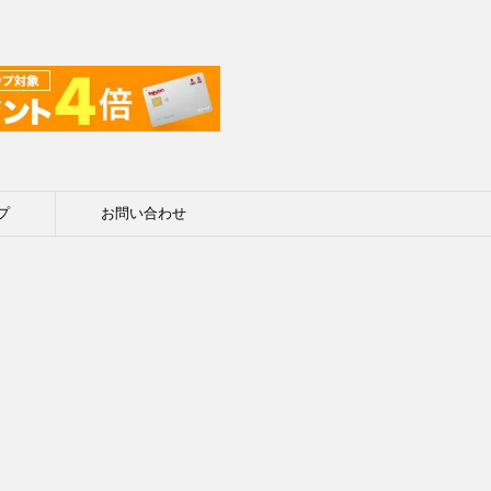
プ
お問い合わせ