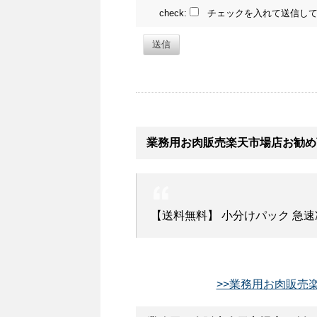
check:
チェックを入れて送信して
送信
業務用お肉販売楽天市場店お勧め
【送料無料】 小分けパック 急速冷凍
>>業務用お肉販売楽