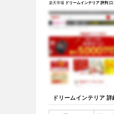
楽天市場
ドリームインテリア 評判 口
ドリームインテリア 詳