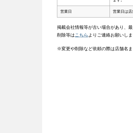
営業日
営業日は店
掲載会社情報等が古い場合があり、最
削除等は
こちら
よりご連絡お願いしま
※変更や削除など依頼の際は店舗名ま