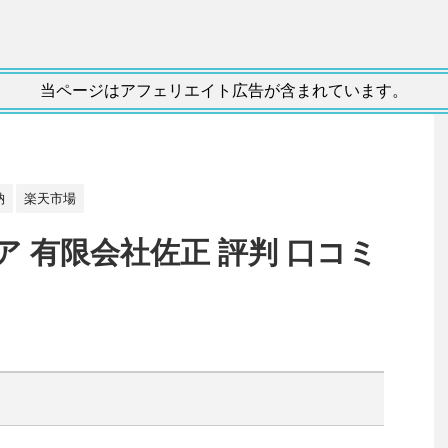
当ページはアフェリエイト広告が含まれています。
納
楽天市場
 有限会社佐正 評判 口コミ