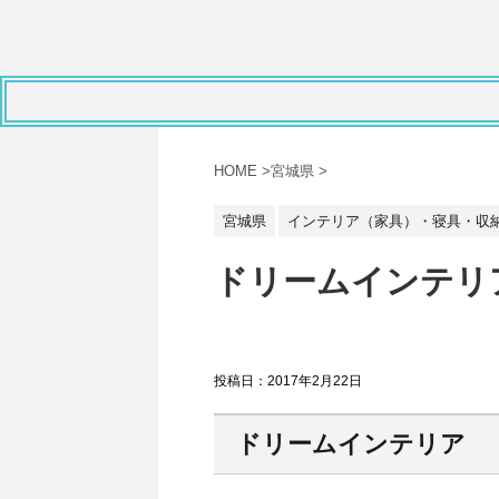
HOME
>
宮城県
>
宮城県
インテリア（家具）・寝具・収
ドリームインテリア
投稿日：
2017年2月22日
ドリームインテリア