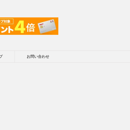
プ
お問い合わせ