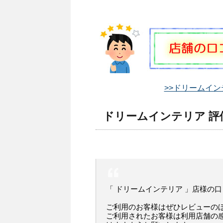
>>ドリームイン
ドリームインテリア 評
「 ドリームインテリア 」店様の
ご利用のお客様はぜひレビューの
ご利用されたお客様は利用店舗の