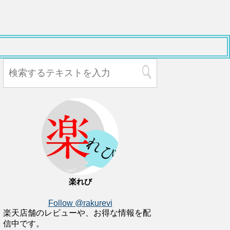
楽れび
Follow @rakurevi
楽天店舗のレビューや、お得な情報を配
信中です。