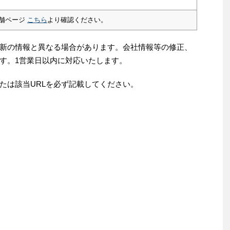
舗ページ
こちら
より確認ください。
新の情報と異なる場合があります。会社情報等の修正、
す。1営業日以内に対応いたします。
たは該当URLを必ず記載してください。