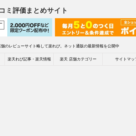
コミ評価まとめサイト
店舗のレビューサイト略して楽れび。ネット通販の最新情報を公開中
楽天れび記事・楽天情報
楽天 店舗カテゴリー
サイトマッ