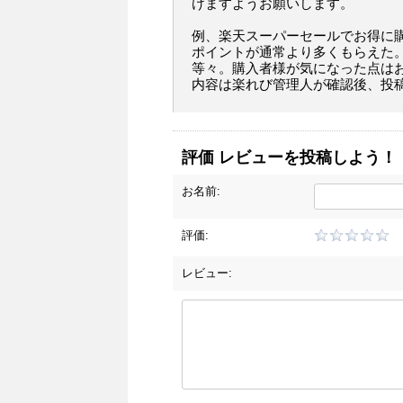
けますようお願いします。
例、楽天スーパーセールでお得に
ポイントが通常より多くもらえた
等々。購入者様が気になった点は
内容は楽れび管理人が確認後、投
評価 レビューを投稿しよう！
お名前:
評価:
レビュー: