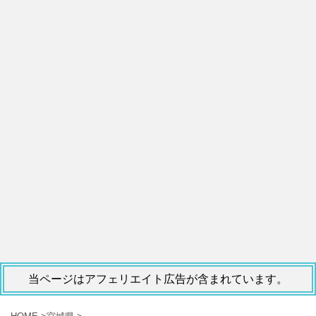
当ページはアフェリエイト広告が含まれています。