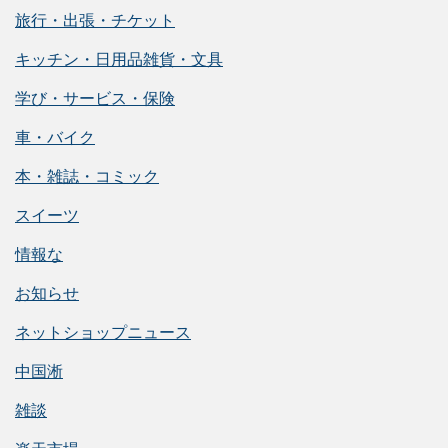
旅行・出張・チケット
キッチン・日用品雑貨・文具
学び・サービス・保険
車・バイク
本・雑誌・コミック
スイーツ
情報な
お知らせ
ネットショップニュース
中国淅
雑談