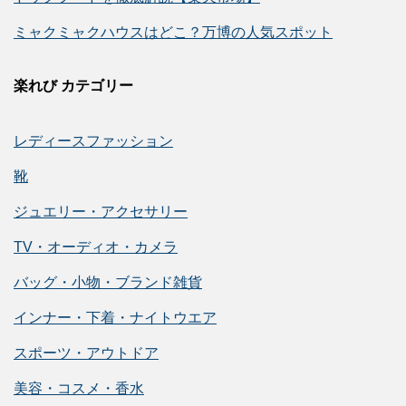
ミャクミャクハウスはどこ？万博の人気スポット
楽れび カテゴリー
レディースファッション
靴
ジュエリー・アクセサリー
TV・オーディオ・カメラ
バッグ・小物・ブランド雑貨
インナー・下着・ナイトウエア
スポーツ・アウトドア
美容・コスメ・香水