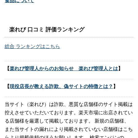
食品について
楽れび 口コミ 評価ランキング
総合 ランキングはこちら
【
楽れび管理人からのお知らせ 楽れび管理人とは
】
【
現役店長が教える詐欺、偽サイトの特徴とは？
】
当サイト（楽れび）は詐欺、悪質な店舗様のサイト掲載は
控えさせていただいております。楽天市場に出店されてい
る店舗様を厳選して掲載しております。 新規の店舗様、
また当サイトの漏れにより掲載されていない店舗様はこち
らより掲載依頼のほうお願いします。 検索エンジンの