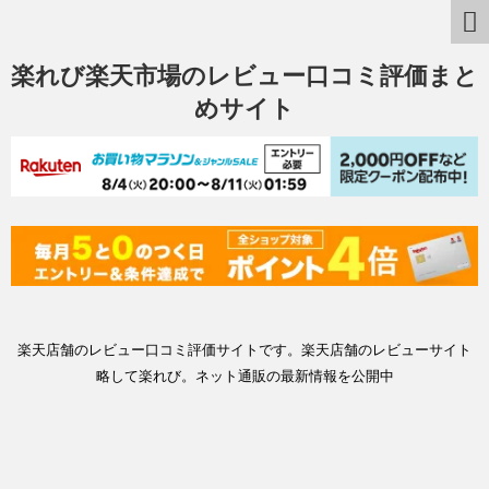
楽れび楽天市場のレビュー口コミ評価まと
めサイト
楽天店舗のレビュー口コミ評価サイトです。楽天店舗のレビューサイト
略して楽れび。ネット通販の最新情報を公開中