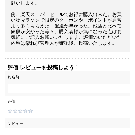
願いします。
例、楽天スーパーセールでお得に購入出来た。お買
い物マラソンで限定のクーポンや、ポイントが通常
より多くもらえた。配送が早かった。他店と比べて
値段が安かった等々。購入者様が気になった点はお
気軽にご記入お願いいたします。評価のいただいた
内容は楽れび管理人が確認後、投稿いたします。
評価 レビューを投稿しよう！
お名前:
評価:
レビュー: