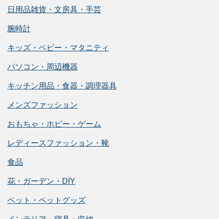
日用品雑貨・文房具・手芸
腕時計
キッズ・ベビー・マタニティ
パソコン・周辺機器
キッチン用品・食器・調理器具
メンズファッション
おもちゃ・ホビー・ゲーム
レディースファッション・靴
食品
花・ガーデン・DIY
ペット・ペットグッズ