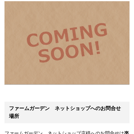
ファームガーデン ネットショップへのお問合せ
場所
ファームガーデン ネットショップ店様へのお問合せは
楽