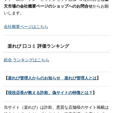
天市場の会社概要ページのショップへのお問合せ
からお願
いします。
会社概要ページはこちら
楽れび 口コミ 評価ランキング
総合 ランキングはこちら
【
楽れび管理人からのお知らせ 楽れび管理人とは
】
【
現役店長が教える詐欺、偽サイトの特徴とは？
】
当サイト（楽れび）は詐欺、悪質な店舗様のサイト掲載は