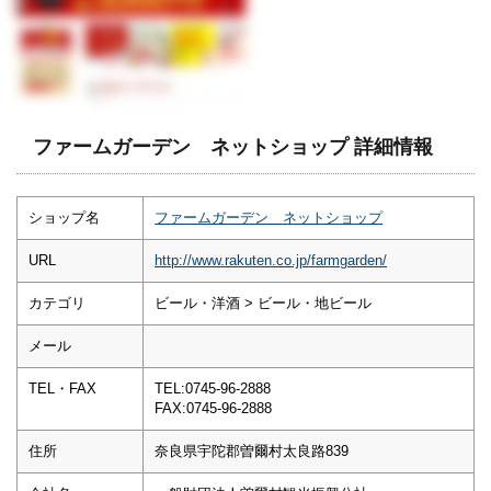
ファームガーデン ネットショップ 詳細情報
ショップ名
ファームガーデン ネットショップ
URL
http://www.rakuten.co.jp/farmgarden/
カテゴリ
ビール・洋酒 > ビール・地ビール
メール
TEL・FAX
TEL:0745-96-2888
FAX:0745-96-2888
住所
奈良県宇陀郡曽爾村太良路839