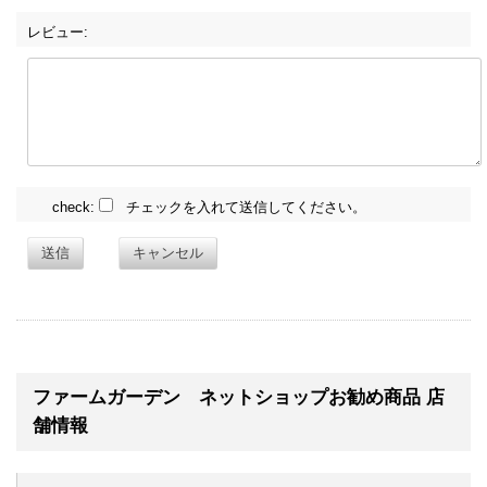
レビュー:
check:
チェックを入れて送信してください。
送信
キャンセル
ファームガーデン ネットショップお勧め商品 店
舗情報