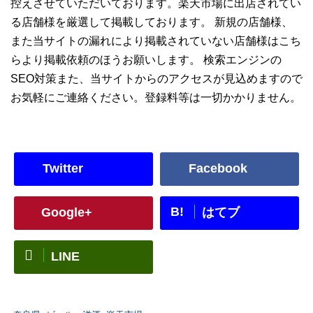
控えさせていただいております。楽天市場に出店されてい
る店舗様を厳選して掲載しております。 新規の店舗様、
また当サイトの漏れにより掲載されていない店舗様はこち
らより掲載依頼のほうお願いします。 検索エンジンの
SEO対策また、当サイトからのアクセスが見込めますので
お気軽にご連絡ください。登録料等は一切かかりません。
Twitter
Facebook
B!
Google+
はてブ
LINE