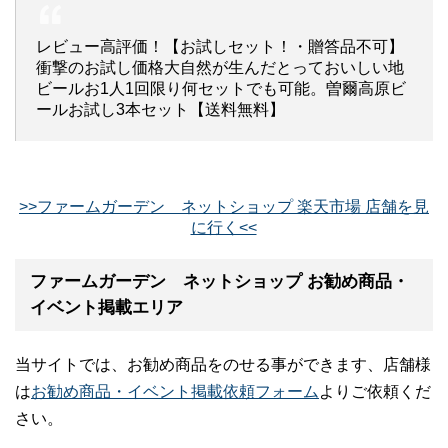
レビュー高評価！【お試しセット！・贈答品不可】
衝撃のお試し価格大自然が生んだとっておいしい地
ビールお1人1回限り何セットでも可能。曽爾高原ビ
ールお試し3本セット【送料無料】
>>ファームガーデン ネットショップ 楽天市場 店舗を見
に行く<<
ファームガーデン ネットショップ お勧め商品・
イベント掲載エリア
当サイトでは、お勧め商品をのせる事ができます、店舗様
は
お勧め商品・イベント掲載依頼フォーム
よりご依頼くだ
さい。