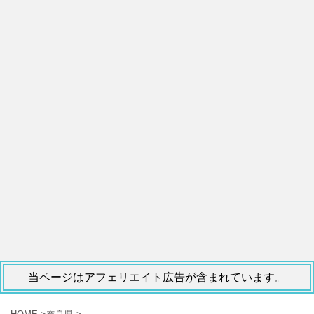
当ページはアフェリエイト広告が含まれています。