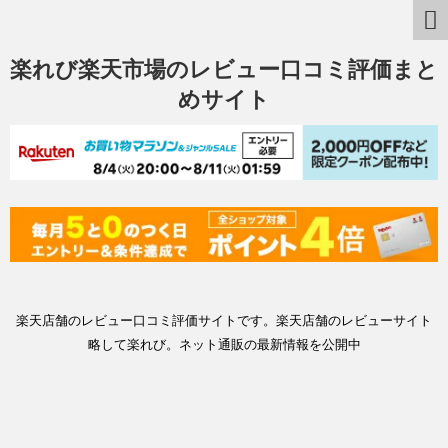
楽れび楽天市場のレビュー口コミ評価まと
めサイト
楽天店舗のレビュー口コミ評価サイトです。楽天店舗のレビューサイト
略して楽れび。ネット通販の最新情報を公開中