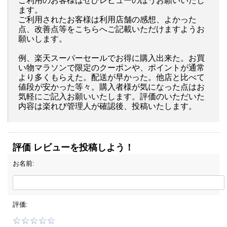
ご利用のお客様はぜひレビューのほうお願いいたし
ます。
ご利用されたお客様は利用店舗の感想、よかった
点、改善点等をこちらへご記載いただけますようお
願いします。
例、楽天スーパーセールでお得に購入出来た。お買
い物マラソンで限定のクーポンや、ポイントが通常
より多くもらえた。配送が早かった。他店と比べて
値段が安かった等々。購入者様が気になった点はお
気軽にご記入お願いいたします。評価のいただいた
内容は楽れび管理人が確認後、投稿いたします。
評価 レビューを投稿しよう！
お名前:
評価: