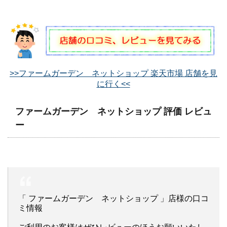
>>ファームガーデン ネットショップ 楽天市場 店舗を見
に行く<<
ファームガーデン ネットショップ 評価 レビュ
ー
「 ファームガーデン ネットショップ 」店様の口コ
ミ情報