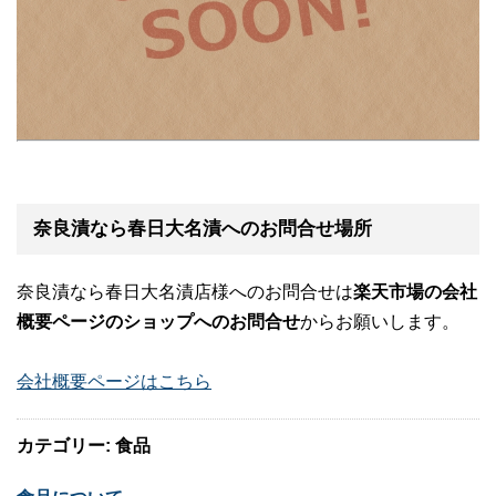
奈良漬なら春日大名漬へのお問合せ場所
奈良漬なら春日大名漬店様へのお問合せは
楽天市場の会社
概要ページのショップへのお問合せ
からお願いします。
会社概要ページはこちら
カテゴリー: 食品