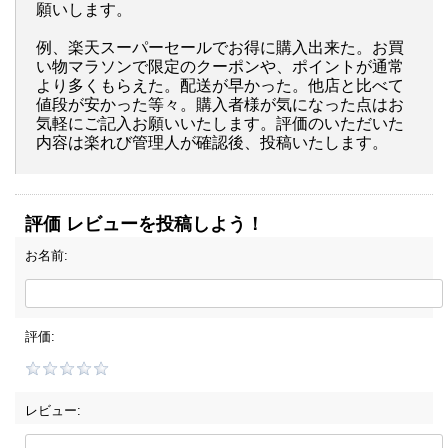
願いします。
例、楽天スーパーセールでお得に購入出来た。お買
い物マラソンで限定のクーポンや、ポイントが通常
より多くもらえた。配送が早かった。他店と比べて
値段が安かった等々。購入者様が気になった点はお
気軽にご記入お願いいたします。評価のいただいた
内容は楽れび管理人が確認後、投稿いたします。
評価 レビューを投稿しよう！
お名前:
評価:
レビュー: