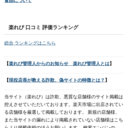
食品について
楽れび 口コミ 評価ランキング
総合 ランキングはこちら
【
楽れび管理人からのお知らせ 楽れび管理人とは
】
【
現役店長が教える詐欺、偽サイトの特徴とは？
】
当サイト（楽れび）は詐欺、悪質な店舗様のサイト掲載は
控えさせていただいております。楽天市場に出店されてい
る店舗様を厳選して掲載しております。 新規の店舗様、
また当サイトの漏れにより掲載されていない店舗様はこち
らより掲載依頼のほうお願いします。 検索エンジンの