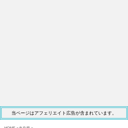
当ページはアフェリエイト広告が含まれています。