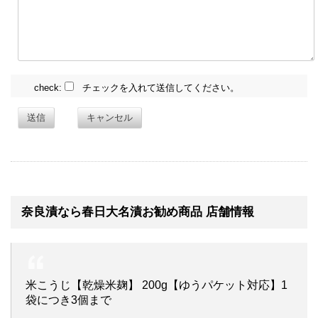
check:
チェックを入れて送信してください。
送信
キャンセル
奈良漬なら春日大名漬お勧め商品 店舗情報
米こうじ【乾燥米麹】 200g【ゆうパケット対応】1
袋につき3個まで