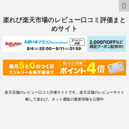
楽れび楽天市場のレビュー口コミ評価まと
めサイト
楽天店舗のレビュー口コミ評価サイトです。楽天店舗のレビューサイト
略して楽れび。ネット通販の最新情報を公開中