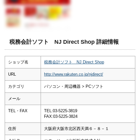
税務会計ソフト NJ Direct Shop 詳細情報
ショップ名
税務会計ソフト NJ Direct Shop
URL
http://www.rakuten.co.jp/njdirect/
カテゴリ
パソコン・周辺機器 > PCソフト
メール
TEL・FAX
TEL:03-5225-3819
FAX:03-5225-3824
住所
大阪府大阪市北区西天満６－８－１