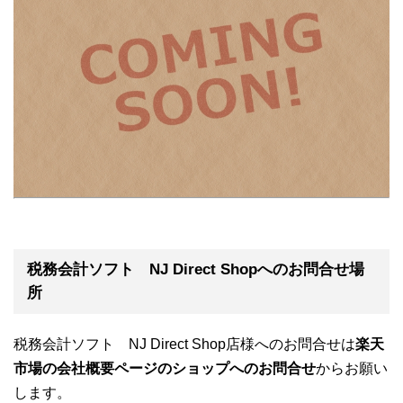
税務会計ソフト NJ Direct Shopへのお問合せ場
所
税務会計ソフト NJ Direct Shop店様へのお問合せは
楽天
市場の会社概要ページのショップへのお問合せ
からお願い
します。