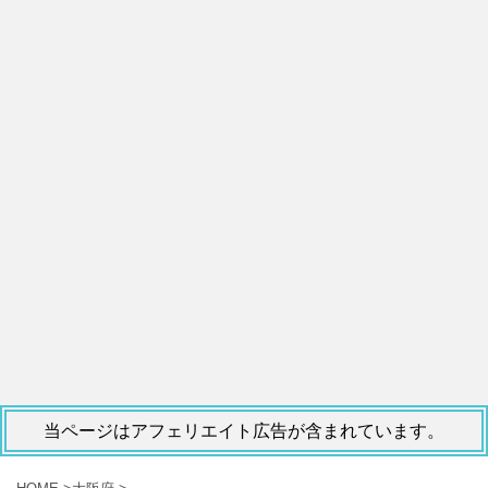
当ページはアフェリエイト広告が含まれています。