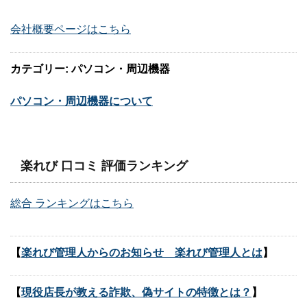
会社概要ページはこちら
カテゴリー: パソコン・周辺機器
パソコン・周辺機器について
楽れび 口コミ 評価ランキング
総合 ランキングはこちら
【
楽れび管理人からのお知らせ 楽れび管理人とは
】
【
現役店長が教える詐欺、偽サイトの特徴とは？
】