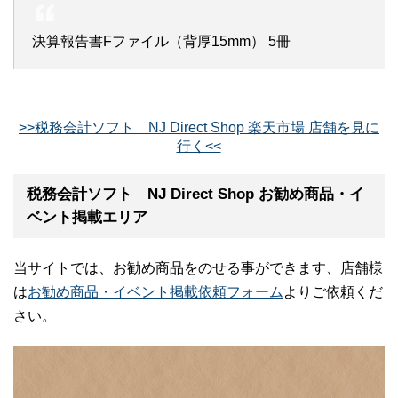
決算報告書Fファイル（背厚15mm） 5冊
>>税務会計ソフト NJ Direct Shop 楽天市場 店舗を見に
行く<<
税務会計ソフト NJ Direct Shop お勧め商品・イ
ベント掲載エリア
当サイトでは、お勧め商品をのせる事ができます、店舗様
は
お勧め商品・イベント掲載依頼フォーム
よりご依頼くだ
さい。