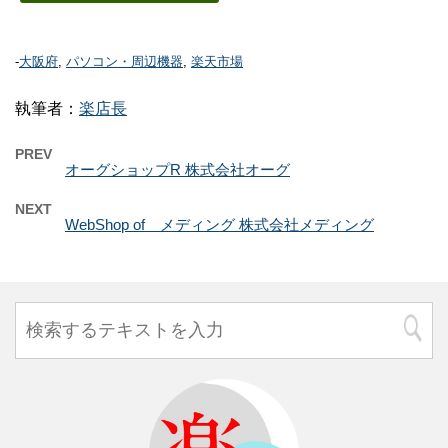
-
大阪府
,
パソコン・周辺機器
,
楽天市場
執筆者：
楽店長
PREV
オーグショップR 株式会社オーグ
NEXT
WebShop of メディング 株式会社メディング