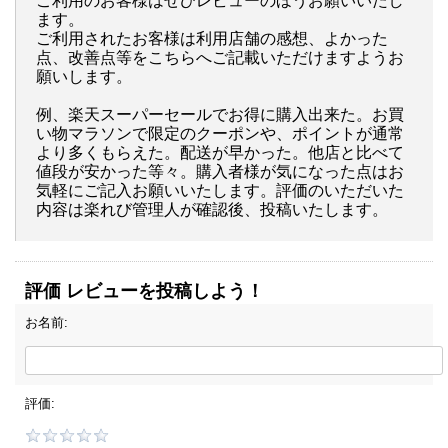
ご利用のお客様はぜひレビューのほうお願いいたし
ます。
ご利用されたお客様は利用店舗の感想、よかった
点、改善点等をこちらへご記載いただけますようお
願いします。
例、楽天スーパーセールでお得に購入出来た。お買
い物マラソンで限定のクーポンや、ポイントが通常
より多くもらえた。配送が早かった。他店と比べて
値段が安かった等々。購入者様が気になった点はお
気軽にご記入お願いいたします。評価のいただいた
内容は楽れび管理人が確認後、投稿いたします。
評価 レビューを投稿しよう！
お名前:
評価: