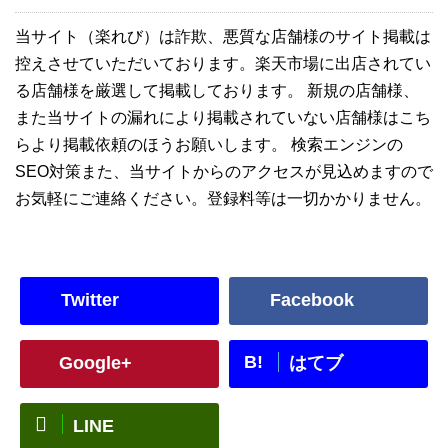
当サイト（楽れび）は詐欺、悪質な店舗様のサイト掲載は
控えさせていただいております。楽天市場に出店されてい
る店舗様を厳選して掲載しております。 新規の店舗様、
また当サイトの漏れにより掲載されていない店舗様はこち
らより掲載依頼のほうお願いします。 検索エンジンの
SEO対策また、当サイトからのアクセスが見込めますので
お気軽にご連絡ください。登録料等は一切かかりません。
Twitter
Facebook
B!
Google+
はてブ
LINE