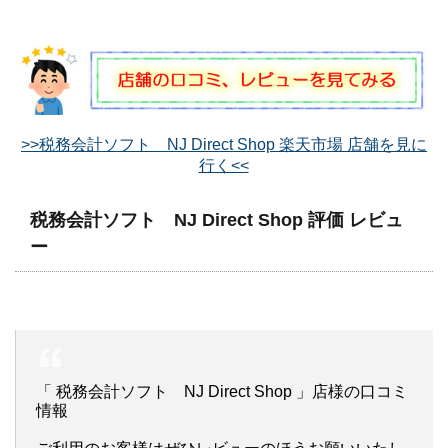
>>税務会計ソフト NJ Direct Shop 楽天市場 店舗を見に
行く<<
税務会計ソフト NJ Direct Shop 評価 レビュ
ー
「 税務会計ソフト NJ Direct Shop 」店様の口コミ
情報