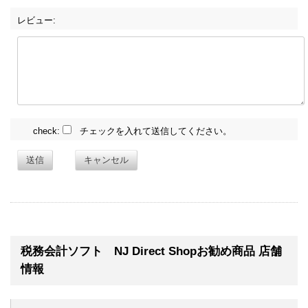
レビュー:
check:
チェックを入れて送信してください。
送信
キャンセル
税務会計ソフト NJ Direct Shopお勧め商品 店舗
情報