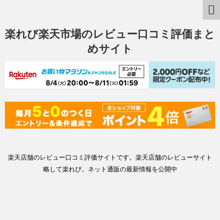
楽れび楽天市場のレビュー口コミ評価まと
めサイト
楽天店舗のレビュー口コミ評価サイトです。楽天店舗のレビューサイト
略して楽れび。ネット通販の最新情報を公開中