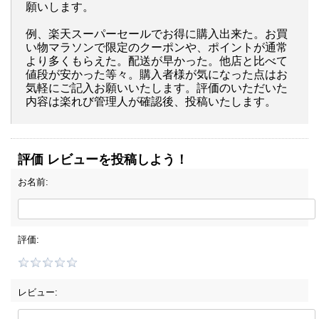
願いします。
例、楽天スーパーセールでお得に購入出来た。お買
い物マラソンで限定のクーポンや、ポイントが通常
より多くもらえた。配送が早かった。他店と比べて
値段が安かった等々。購入者様が気になった点はお
気軽にご記入お願いいたします。評価のいただいた
内容は楽れび管理人が確認後、投稿いたします。
評価 レビューを投稿しよう！
お名前:
評価:
レビュー: