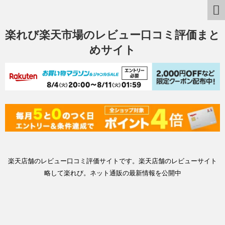
楽れび楽天市場のレビュー口コミ評価まと
めサイト
楽天店舗のレビュー口コミ評価サイトです。楽天店舗のレビューサイト
略して楽れび。ネット通販の最新情報を公開中