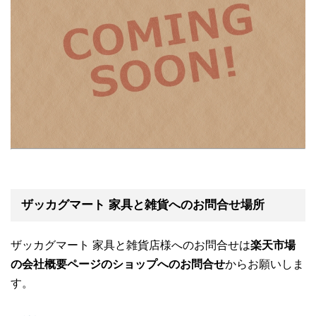
ザッカグマート 家具と雑貨へのお問合せ場所
ザッカグマート 家具と雑貨店様へのお問合せは
楽天市場
の会社概要ページのショップへのお問合せ
からお願いしま
す。