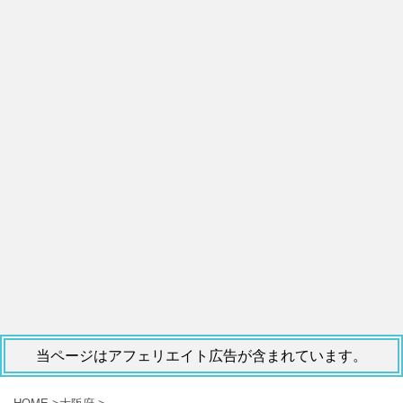
当ページはアフェリエイト広告が含まれています。