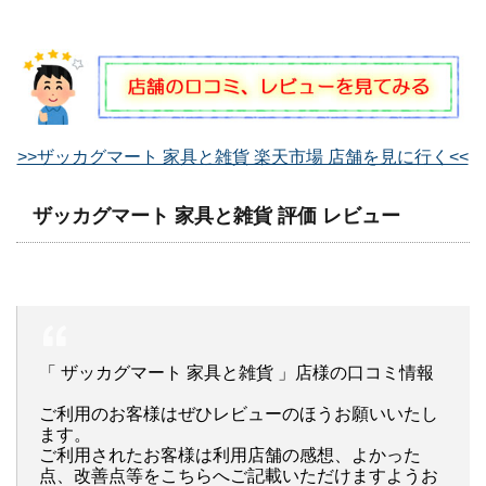
>>ザッカグマート 家具と雑貨 楽天市場 店舗を見に行く<<
ザッカグマート 家具と雑貨 評価 レビュー
「 ザッカグマート 家具と雑貨 」店様の口コミ情報
ご利用のお客様はぜひレビューのほうお願いいたし
ます。
ご利用されたお客様は利用店舗の感想、よかった
点、改善点等をこちらへご記載いただけますようお