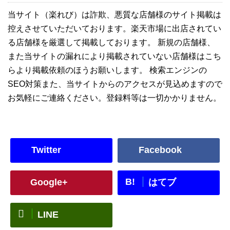
当サイト（楽れび）は詐欺、悪質な店舗様のサイト掲載は
控えさせていただいております。楽天市場に出店されてい
る店舗様を厳選して掲載しております。 新規の店舗様、
また当サイトの漏れにより掲載されていない店舗様はこち
らより掲載依頼のほうお願いします。 検索エンジンの
SEO対策また、当サイトからのアクセスが見込めますので
お気軽にご連絡ください。登録料等は一切かかりません。
Twitter
Facebook
B!
Google+
はてブ
LINE