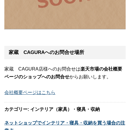
家蔵 CAGURAへのお問合せ場所
家蔵 CAGURA店様へのお問合せは
楽天市場の会社概要
ページのショップへのお問合せ
からお願いします。
会社概要ページはこちら
カテゴリー: インテリア（家具）・寝具・収納
ネットショップでインテリア・寝具・収納を買う場合の注