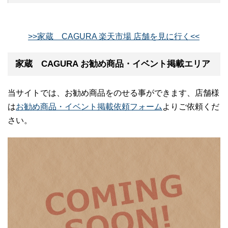
>>家蔵 CAGURA 楽天市場 店舗を見に行く<<
家蔵 CAGURA お勧め商品・イベント掲載エリア
当サイトでは、お勧め商品をのせる事ができます、店舗様
は
お勧め商品・イベント掲載依頼フォーム
よりご依頼くだ
さい。