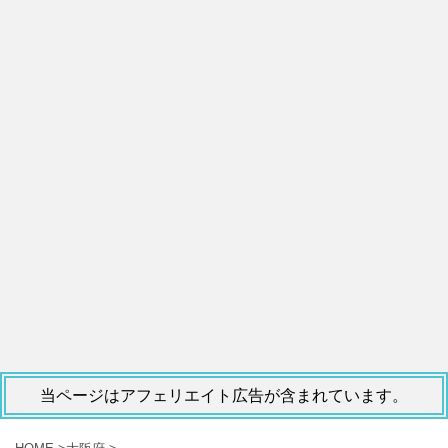
当ページはアフェリエイト広告が含まれています。