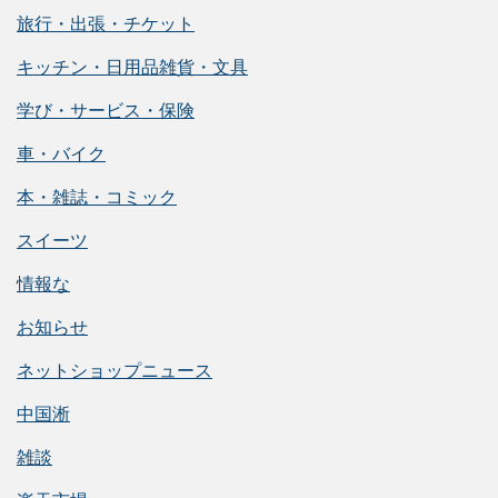
旅行・出張・チケット
キッチン・日用品雑貨・文具
学び・サービス・保険
車・バイク
本・雑誌・コミック
スイーツ
情報な
お知らせ
ネットショップニュース
中国淅
雑談