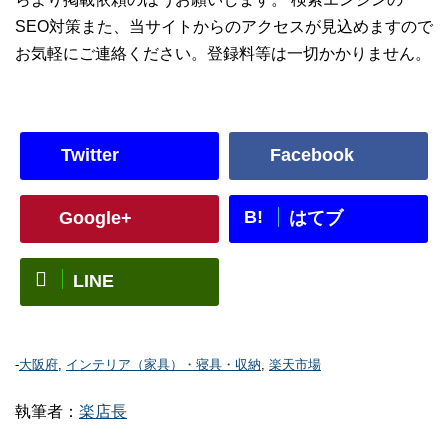
SEO対策また、当サイトからのアクセスが見込めますので
お気軽にご連絡ください。登録料等は一切かかりません。
Twitter
Facebook
B!
Google+
はてブ
LINE
-
大阪府
,
インテリア（家具）・寝具・収納
,
楽天市場
執筆者：
楽店長