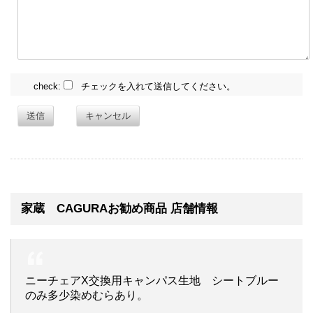
check:
チェックを入れて送信してください。
送信
キャンセル
家蔵 CAGURAお勧め商品 店舗情報
ニーチェアX交換用キャンパス生地 シートブルー
のみ多少染めむらあり。