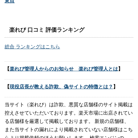
意点
楽れび 口コミ 評価ランキング
総合 ランキングはこちら
【
楽れび管理人からのお知らせ 楽れび管理人とは
】
【
現役店長が教える詐欺、偽サイトの特徴とは？
】
当サイト（楽れび）は詐欺、悪質な店舗様のサイト掲載は
控えさせていただいております。楽天市場に出店されてい
る店舗様を厳選して掲載しております。 新規の店舗様、
また当サイトの漏れにより掲載されていない店舗様はこち
らより掲載依頼のほうお願いします。 検索エンジンの