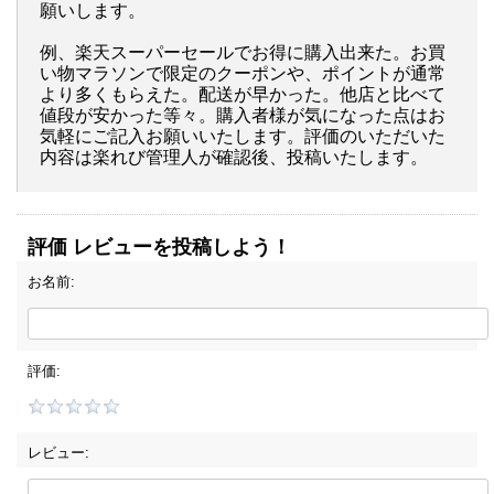
願いします。
例、楽天スーパーセールでお得に購入出来た。お買
い物マラソンで限定のクーポンや、ポイントが通常
より多くもらえた。配送が早かった。他店と比べて
値段が安かった等々。購入者様が気になった点はお
気軽にご記入お願いいたします。評価のいただいた
内容は楽れび管理人が確認後、投稿いたします。
評価 レビューを投稿しよう！
お名前:
評価:
レビュー: