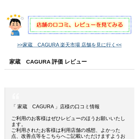
>>家蔵 CAGURA 楽天市場 店舗を見に行く<<
家蔵 CAGURA 評価 レビュー
「 家蔵 CAGURA 」店様の口コミ情報
ご利用のお客様はぜひレビューのほうお願いいたし
ます。
ご利用されたお客様は利用店舗の感想、よかった
点、改善点等をこちらへご記載いただけますようお