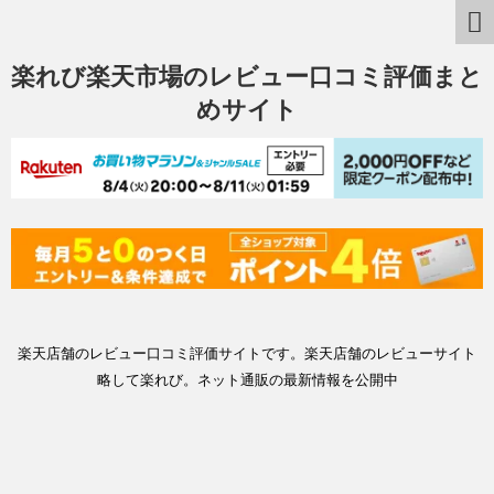
楽れび楽天市場のレビュー口コミ評価まと
めサイト
楽天店舗のレビュー口コミ評価サイトです。楽天店舗のレビューサイト
略して楽れび。ネット通販の最新情報を公開中