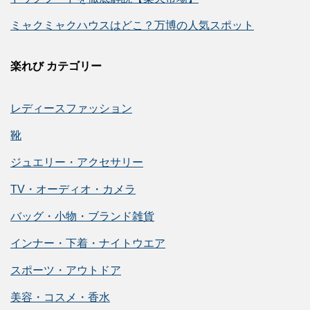
ミャクミャクハウスはどこ？万博の人気スポット
楽れび カテゴリー
レディースファッション
靴
ジュエリー・アクセサリー
TV・オーディオ・カメラ
バッグ・小物・ブランド雑貨
インナー・下着・ナイトウエア
スポーツ・アウトドア
美容・コスメ・香水