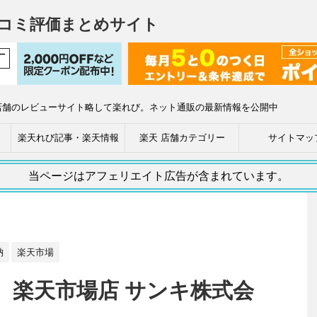
コミ評価まとめサイト
店舗のレビューサイト略して楽れび。ネット通販の最新情報を公開中
楽天れび記事・楽天情報
楽天 店舗カテゴリー
サイトマッ
当ページはアフェリエイト広告が含まれています。
納
楽天市場
 楽天市場店 サンキ株式会