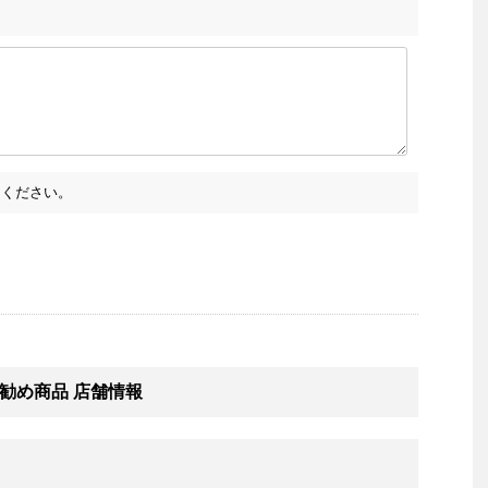
ください。
勧め商品 店舗情報