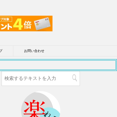
プ
お問い合わせ