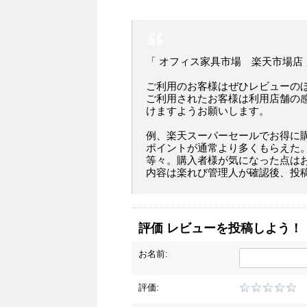
「 オフィス家具市場 楽天市場店
ご利用のお客様はぜひレビューの
ご利用されたお客様は利用店舗の
けますようお願いします。
例、楽天スーパーセールでお得に
ポイントが通常より多くもらえた
等々。購入者様が気になった点は
内容は楽れび管理人が確認後、投
評価 レビューを投稿しよう！
お名前:
評価: