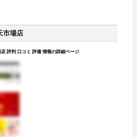
天市場店
 評判 口コミ 評価 情報の詳細ページ