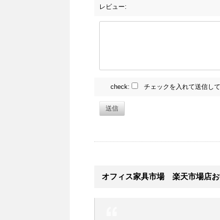
レビュー:
check:
チェックを入れて送信して
送信
オフィス家具市場 楽天市場店お