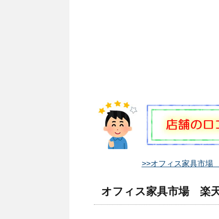
>>オフィス家具市場 
オフィス家具市場 楽天