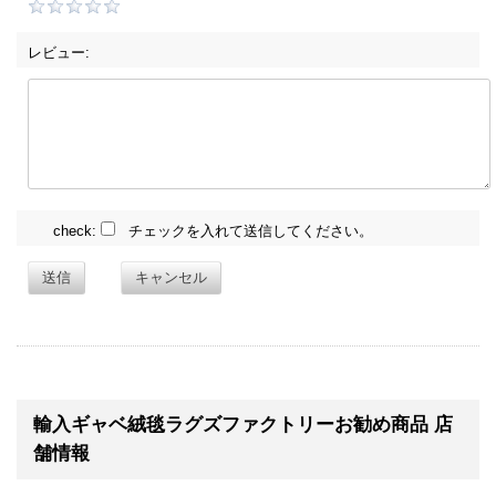
レビュー:
check:
チェックを入れて送信してください。
送信
キャンセル
輸入ギャベ絨毯ラグズファクトリーお勧め商品 店
舗情報