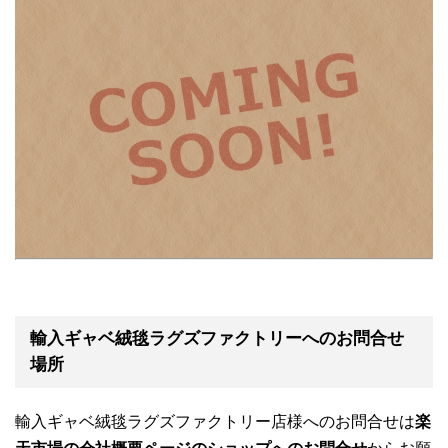
輸入ギャベ絨毯ラグズファクトリーへのお問合せ
場所
輸入ギャベ絨毯ラグズファクトリー店様へのお問合せは
楽