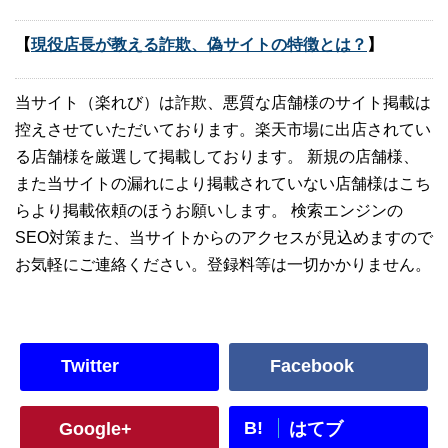
【
現役店長が教える詐欺、偽サイトの特徴とは？
】
当サイト（楽れび）は詐欺、悪質な店舗様のサイト掲載は
控えさせていただいております。楽天市場に出店されてい
る店舗様を厳選して掲載しております。 新規の店舗様、
また当サイトの漏れにより掲載されていない店舗様はこち
らより掲載依頼のほうお願いします。 検索エンジンの
SEO対策また、当サイトからのアクセスが見込めますので
お気軽にご連絡ください。登録料等は一切かかりません。
Twitter
Facebook
B!
Google+
はてブ