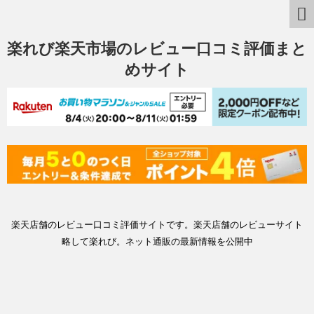
楽れび楽天市場のレビュー口コミ評価まと
めサイト
楽天店舗のレビュー口コミ評価サイトです。楽天店舗のレビューサイト
略して楽れび。ネット通販の最新情報を公開中