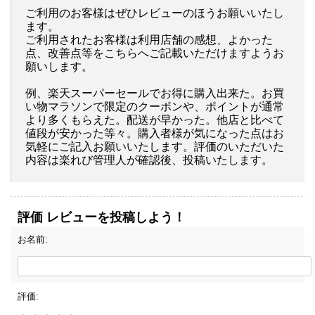
ご利用のお客様はぜひレビューのほうお願いいたし
ます。
ご利用されたお客様は利用店舗の感想、よかった
点、改善点等をこちらへご記載いただけますようお
願いします。
例、楽天スーパーセールでお得に購入出来た。お買
い物マラソンで限定のクーポンや、ポイントが通常
より多くもらえた。配送が早かった。他店と比べて
値段が安かった等々。購入者様が気になった点はお
気軽にご記入お願いいたします。評価のいただいた
内容は楽れび管理人が確認後、投稿いたします。
評価 レビューを投稿しよう！
お名前:
評価: