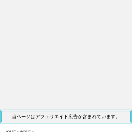
当ページはアフェリエイト広告が含まれています。