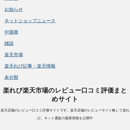
お知らせ
ネットショップニュース
中国淅
雑談
楽天市場
楽天れび記事・楽天情報
未分類
楽れび楽天市場のレビュー口コミ評価まと
めサイト
楽天店舗のレビュー口コミ評価サイトです。楽天店舗のレビューサイト略して楽れ
び。ネット通販の最新情報を公開中