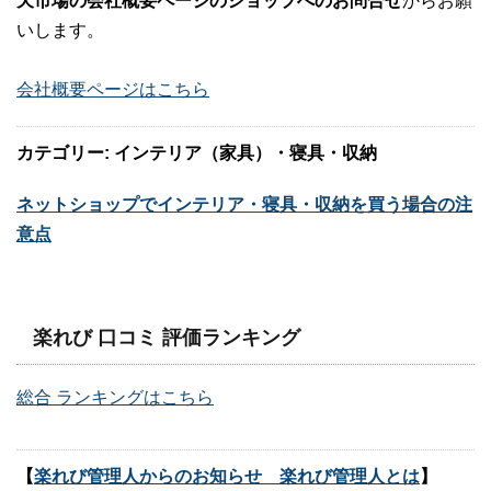
天市場の会社概要ページのショップへのお問合せ
からお願
いします。
会社概要ページはこちら
カテゴリー: インテリア（家具）・寝具・収納
ネットショップでインテリア・寝具・収納を買う場合の注
意点
楽れび 口コミ 評価ランキング
総合 ランキングはこちら
【
楽れび管理人からのお知らせ 楽れび管理人とは
】