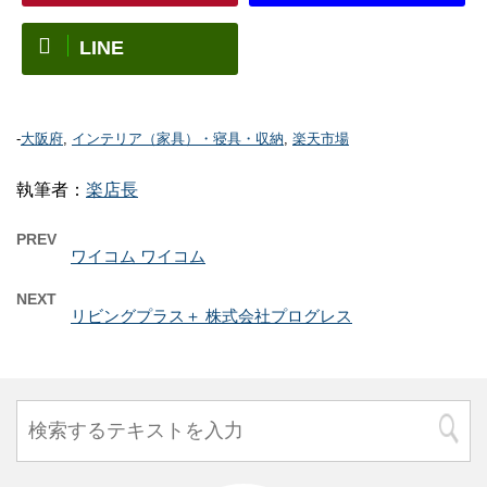
LINE
-
大阪府
,
インテリア（家具）・寝具・収納
,
楽天市場
執筆者：
楽店長
PREV
ワイコム ワイコム
NEXT
リビングプラス＋ 株式会社プログレス