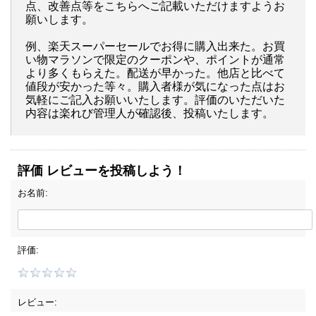
点、改善点等をこちらへご記載いただけますようお
願いします。
例、楽天スーパーセールでお得に購入出来た。お買
い物マラソンで限定のクーポンや、ポイントが通常
より多くもらえた。配送が早かった。他店と比べて
値段が安かった等々。購入者様が気になった点はお
気軽にご記入お願いいたします。評価のいただいた
内容は楽れび管理人が確認後、投稿いたします。
評価 レビューを投稿しよう！
お名前:
評価:
レビュー: