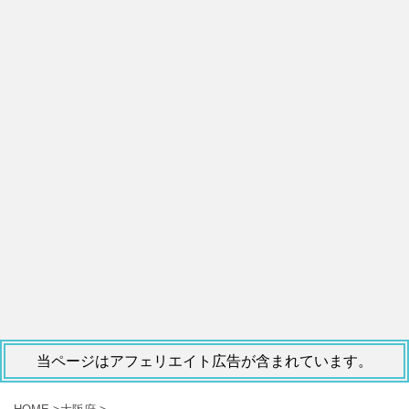
当ページはアフェリエイト広告が含まれています。