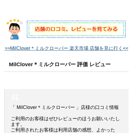
>>MilClover＊ミルクローバー 楽天市場 店舗を見に行く<<
MilClover＊ミルクローバー 評価 レビュー
「 MilClover＊ミルクローバー 」店様の口コミ情報
ご利用のお客様はぜひレビューのほうお願いいたし
ます。
ご利用されたお客様は利用店舗の感想、よかった