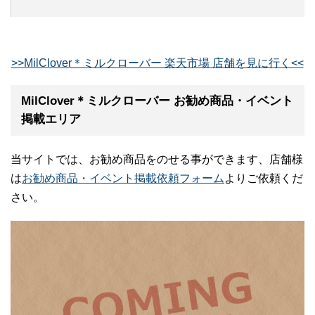
>>MilClover＊ミルクローバー 楽天市場 店舗を見に行く<<
MilClover＊ミルクローバー お勧め商品・イベント
掲載エリア
当サイトでは、お勧め商品をのせる事ができます、店舗様
は
お勧め商品・イベント掲載依頼フォーム
よりご依頼くだ
さい。