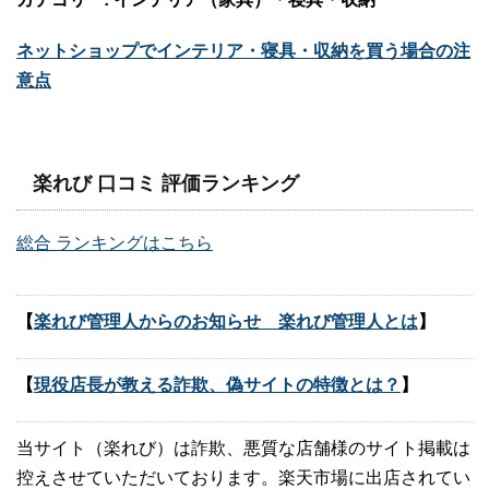
ネットショップでインテリア・寝具・収納を買う場合の注
意点
楽れび 口コミ 評価ランキング
総合 ランキングはこちら
【
楽れび管理人からのお知らせ 楽れび管理人とは
】
【
現役店長が教える詐欺、偽サイトの特徴とは？
】
当サイト（楽れび）は詐欺、悪質な店舗様のサイト掲載は
控えさせていただいております。楽天市場に出店されてい