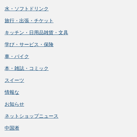
水・ソフトドリンク
旅行・出張・チケット
キッチン・日用品雑貨・文具
学び・サービス・保険
車・バイク
本・雑誌・コミック
スイーツ
情報な
お知らせ
ネットショップニュース
中国淅