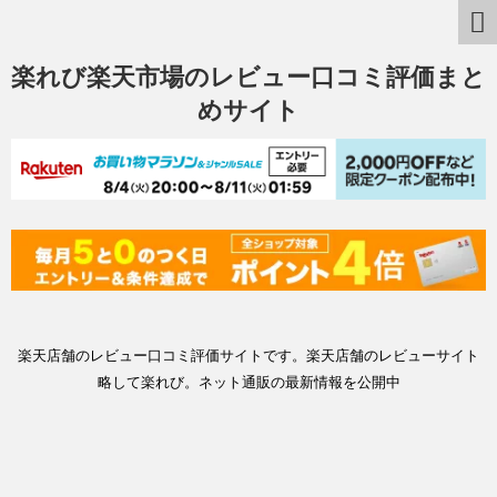
楽れび楽天市場のレビュー口コミ評価まと
めサイト
楽天店舗のレビュー口コミ評価サイトです。楽天店舗のレビューサイト
略して楽れび。ネット通販の最新情報を公開中