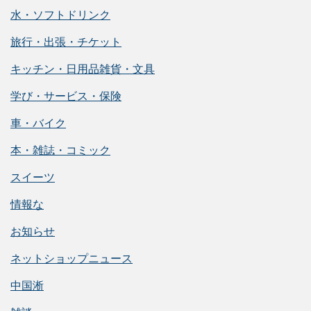
水・ソフトドリンク
旅行・出張・チケット
キッチン・日用品雑貨・文具
学び・サービス・保険
車・バイク
本・雑誌・コミック
スイーツ
情報な
お知らせ
ネットショップニュース
中国淅