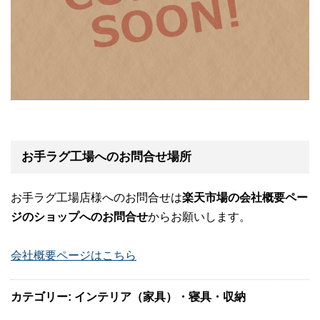
お手ラグ工場へのお問合せ場所
お手ラグ工場店様へのお問合せは
楽天市場の会社概要ペー
ジのショップへのお問合せ
からお願いします。
会社概要ページはこちら
カテゴリー: インテリア（家具）・寝具・収納