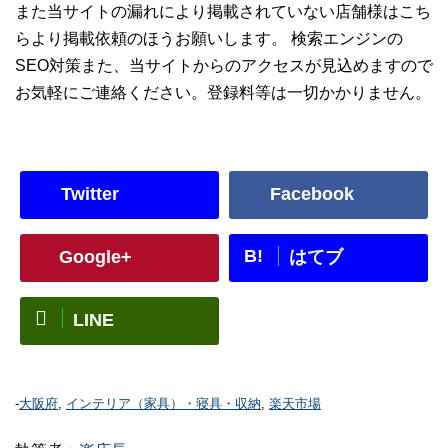
また当サイトの漏れにより掲載されていない店舗様はこち
らより掲載依頼のほうお願いします。 検索エンジンの
SEO対策また、当サイトからのアクセスが見込めますので
お気軽にご連絡ください。登録料等は一切かかりません。
Twitter
Facebook
B!
Google+
はてブ
LINE
-
大阪府
,
インテリア（家具）・寝具・収納
,
楽天市場