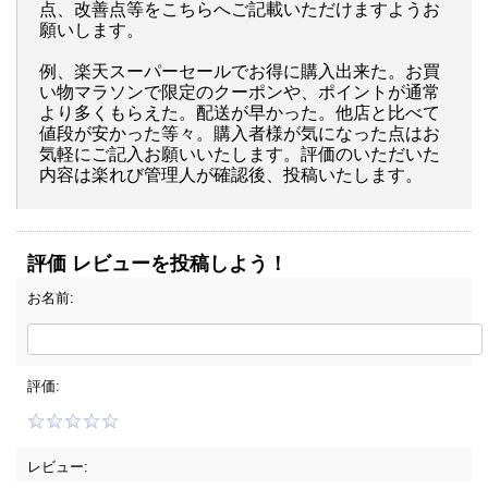
点、改善点等をこちらへご記載いただけますようお
願いします。
例、楽天スーパーセールでお得に購入出来た。お買
い物マラソンで限定のクーポンや、ポイントが通常
より多くもらえた。配送が早かった。他店と比べて
値段が安かった等々。購入者様が気になった点はお
気軽にご記入お願いいたします。評価のいただいた
内容は楽れび管理人が確認後、投稿いたします。
評価 レビューを投稿しよう！
お名前:
評価:
レビュー: