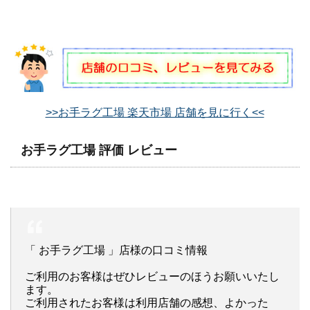
>>お手ラグ工場 楽天市場 店舗を見に行く<<
お手ラグ工場 評価 レビュー
「 お手ラグ工場 」店様の口コミ情報
ご利用のお客様はぜひレビューのほうお願いいたし
ます。
ご利用されたお客様は利用店舗の感想、よかった