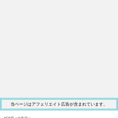
当ページはアフェリエイト広告が含まれています。