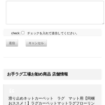
check:
チェックを入れて送信してください。
送信
キャンセル
お手ラグ工場お勧め商品 店舗情報
滑り止めネットカーペット ラグ マット用【同梱
おススメ！】ラグカーペットマットラグフローリン