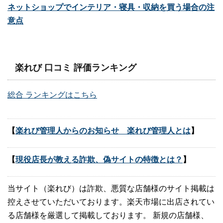
ネットショップでインテリア・寝具・収納を買う場合の注
意点
楽れび 口コミ 評価ランキング
総合 ランキングはこちら
【
楽れび管理人からのお知らせ 楽れび管理人とは
】
【
現役店長が教える詐欺、偽サイトの特徴とは？
】
当サイト（楽れび）は詐欺、悪質な店舗様のサイト掲載は
控えさせていただいております。楽天市場に出店されてい
る店舗様を厳選して掲載しております。 新規の店舗様、