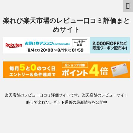
楽れび楽天市場のレビュー口コミ評価まと
めサイト
楽天店舗のレビュー口コミ評価サイトです。楽天店舗のレビューサイト
略して楽れび。ネット通販の最新情報を公開中