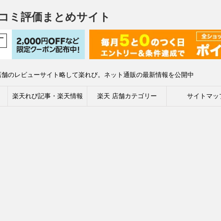
コミ評価まとめサイト
店舗のレビューサイト略して楽れび。ネット通販の最新情報を公開中
楽天れび記事・楽天情報
楽天 店舗カテゴリー
サイトマッ