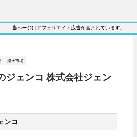
当ページはアフェリエイト広告が含まれています。
納
楽天市場
のジェンコ 株式会社ジェン
ェンコ