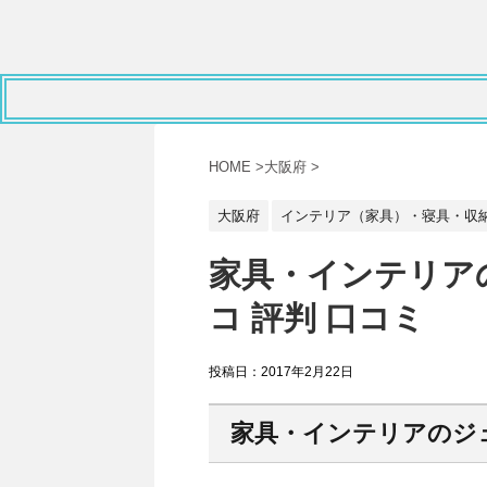
HOME
>
大阪府
>
大阪府
インテリア（家具）・寝具・収
家具・インテリア
コ 評判 口コミ
投稿日：
2017年2月22日
家具・インテリアのジ