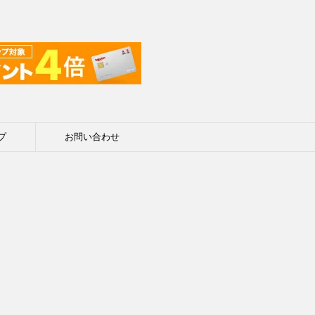
プ
お問い合わせ