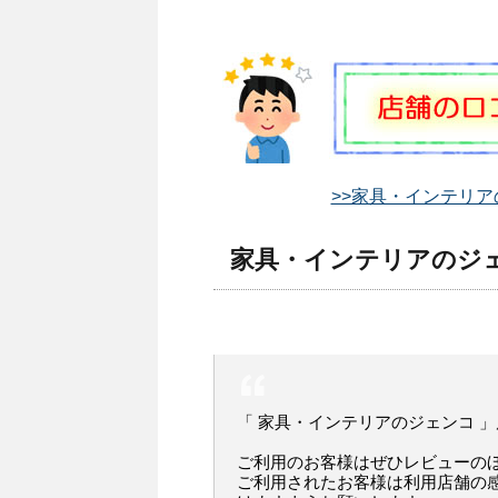
>>家具・インテリア
家具・インテリアのジェ
「 家具・インテリアのジェンコ 
ご利用のお客様はぜひレビューの
ご利用されたお客様は利用店舗の