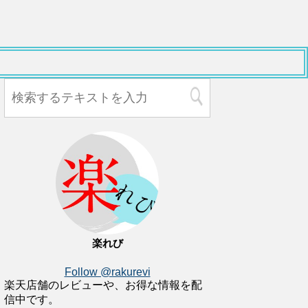
楽れび
Follow @rakurevi
楽天店舗のレビューや、お得な情報を配
信中です。