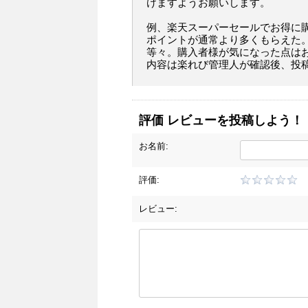
けますようお願いします。
例、楽天スーパーセールでお得に
ポイントが通常より多くもらえた
等々。購入者様が気になった点は
内容は楽れび管理人が確認後、投
評価 レビューを投稿しよう！
お名前:
評価:
レビュー: