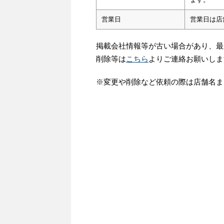
営業日
営業日は店
掲載会社情報等が古い場合があり、最
削除等は
こちら
よりご連絡お願いしま
※変更や削除など依頼の際は店舗名ま