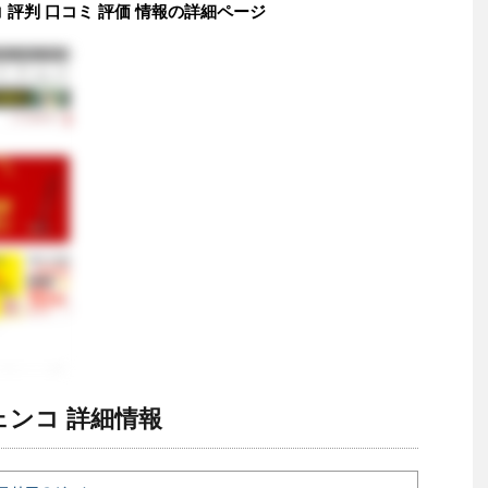
評判 口コミ 評価 情報の詳細ページ
ンコ 詳細情報