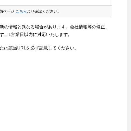
舗ページ
こちら
より確認ください。
新の情報と異なる場合があります。会社情報等の修正、
す。1営業日以内に対応いたします。
たは該当URLを必ず記載してください。