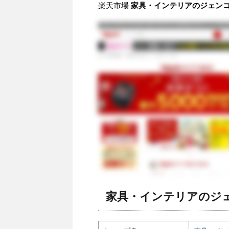
楽天市場
家具・インテリアのジェンコ 
家具・インテリアのジェ