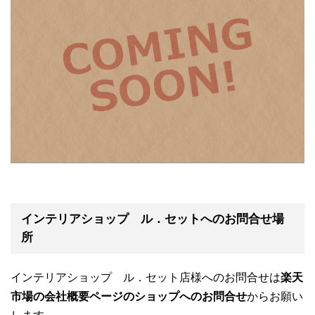
インテリアショップ ル．セットへのお問合せ場
所
インテリアショップ ル．セット店様へのお問合せは
楽天
市場の会社概要ページのショップへのお問合せ
からお願い