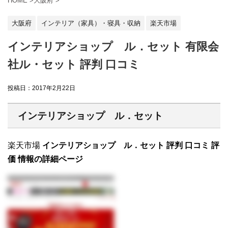
HOME
>
大阪府
>
大阪府
インテリア（家具）・寝具・収納
楽天市場
インテリアショップ ル．セット 有限会
社ル・セット 評判 口コミ
投稿日：
2017年2月22日
インテリアショップ ル．セット
楽天市場
インテリアショップ ル．セット 評判 口コミ 評
価 情報の詳細ページ