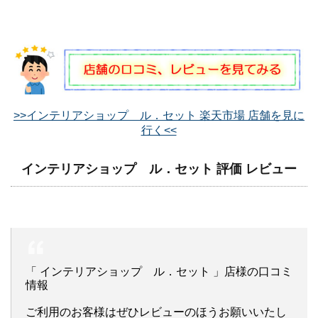
>>インテリアショップ ル．セット 楽天市場 店舗を見に
行く<<
インテリアショップ ル．セット 評価 レビュー
「 インテリアショップ ル．セット 」店様の口コミ
情報
ご利用のお客様はぜひレビューのほうお願いいたし