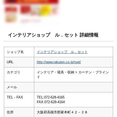
インテリアショップ ル．セット 詳細情報
ショップ名
インテリアショップ ル．セット
URL
http://www.rakuten.co.jp/rset/
カテゴリ
インテリア・寝具・収納 > カーテン・ブライン
ド
メール
TEL・FAX
TEL:072-628-4165
FAX:072-628-4164
住所
大阪府高槻市郡家本町４２－２８