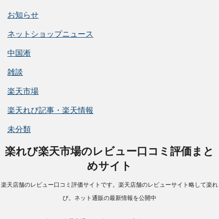
お知らせ
ネットショップニュース
中国淅
雑談
楽天市場
楽天れび記事・楽天情報
未分類
楽れび楽天市場のレビュー口コミ評価まと
めサイト
楽天店舗のレビュー口コミ評価サイトです。楽天店舗のレビューサイト略して楽れ
び。ネット通販の最新情報を公開中