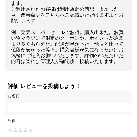
ます。
ご利用されたお客様は利用店舗の感想、よかった
点、改善点等をこちらへご記載いただけますようお
願いします。
例、楽天スーパーセールでお得に購入出来た。お買
い物マラソンで限定のクーポンや、ポイントが通常
より多くもらえた。配送が早かった。他店と比べて
値段が安かった等々。購入者様が気になった点はお
気軽にご記入お願いいたします。評価のいただいた
内容は楽れび管理人が確認後、投稿いたします。
評価 レビューを投稿しよう！
お名前:
評価: