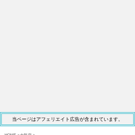
当ページはアフェリエイト広告が含まれています。