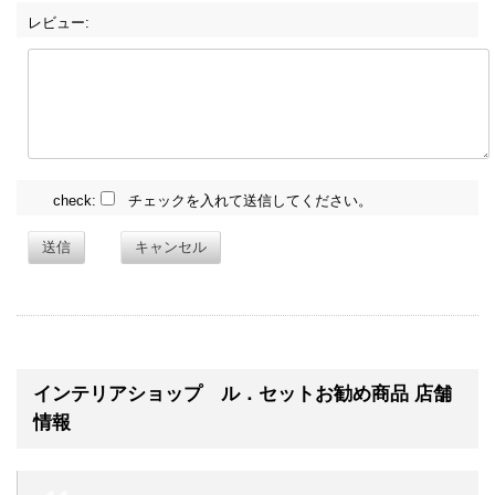
レビュー:
check:
チェックを入れて送信してください。
送信
キャンセル
インテリアショップ ル．セットお勧め商品 店舗
情報