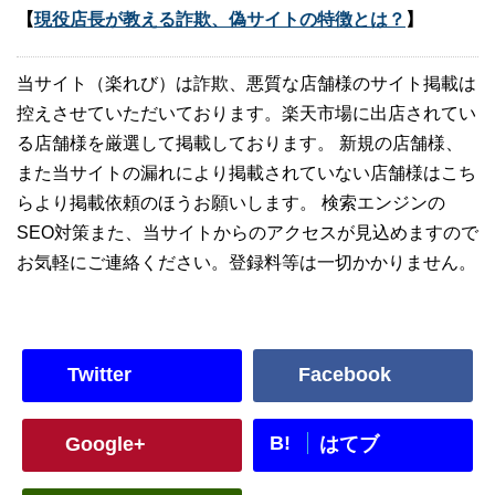
【
現役店長が教える詐欺、偽サイトの特徴とは？
】
当サイト（楽れび）は詐欺、悪質な店舗様のサイト掲載は
控えさせていただいております。楽天市場に出店されてい
る店舗様を厳選して掲載しております。 新規の店舗様、
また当サイトの漏れにより掲載されていない店舗様はこち
らより掲載依頼のほうお願いします。 検索エンジンの
SEO対策また、当サイトからのアクセスが見込めますので
お気軽にご連絡ください。登録料等は一切かかりません。
Twitter
Facebook
B!
Google+
はてブ