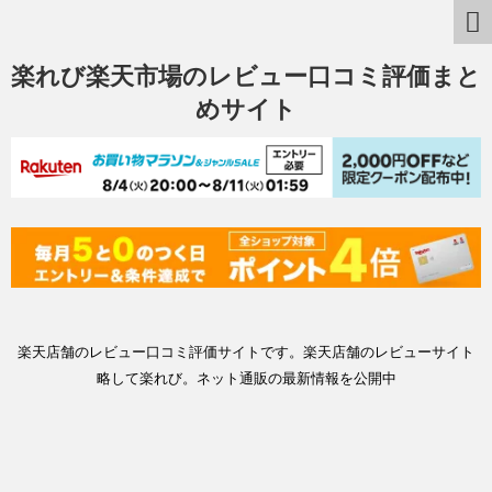
楽れび楽天市場のレビュー口コミ評価まと
めサイト
楽天店舗のレビュー口コミ評価サイトです。楽天店舗のレビューサイト
略して楽れび。ネット通販の最新情報を公開中