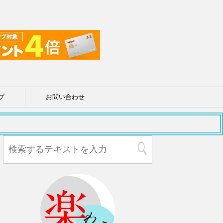
プ
お問い合わせ