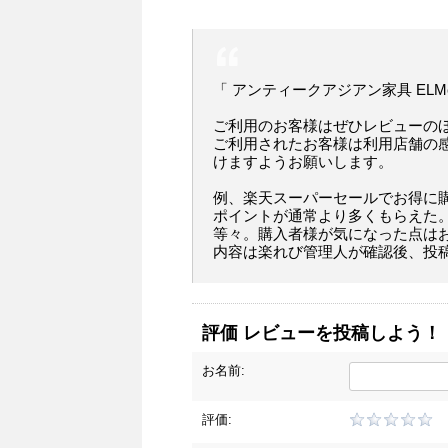
「 アンティークアジアン家具 ELM
ご利用のお客様はぜひレビューの
ご利用されたお客様は利用店舗の
けますようお願いします。
例、楽天スーパーセールでお得に
ポイントが通常より多くもらえた
等々。購入者様が気になった点は
内容は楽れび管理人が確認後、投
評価 レビューを投稿しよう！
お名前:
評価: