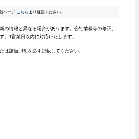
舗ページ
こちら
より確認ください。
新の情報と異なる場合があります。会社情報等の修正、
す。1営業日以内に対応いたします。
たは該当URLを必ず記載してください。