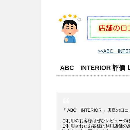
>>ABC INT
ABC INTERIOR 評
「 ABC INTERIOR 」店様の口
ご利用のお客様はぜひレビューの
ご利用されたお客様は利用店舗の