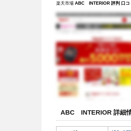
楽天市場
ABC INTERIOR 評判 
ABC INTERIOR 詳細