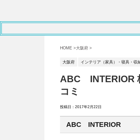
HOME
>
大阪府
>
大阪府
インテリア（家具）・寝具・収
ABC INTERIO
コミ
投稿日：
2017年2月22日
ABC INTERIOR