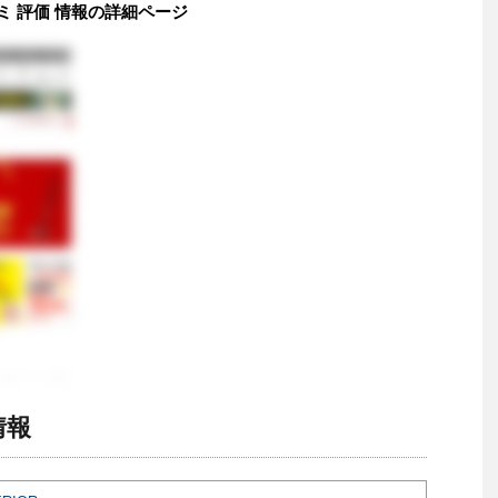
口コミ 評価 情報の詳細ページ
情報