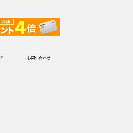
プ
お問い合わせ