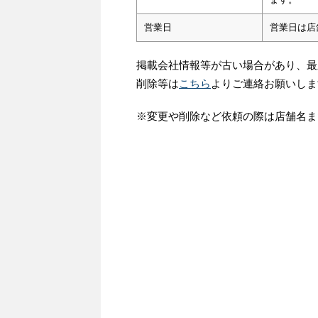
営業日
営業日は店
掲載会社情報等が古い場合があり、最
削除等は
こちら
よりご連絡お願いしま
※変更や削除など依頼の際は店舗名ま