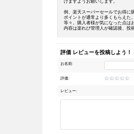
けますようお願いします。
例、楽天スーパーセールでお得に
ポイントが通常より多くもらえた
等々。購入者様が気になった点は
内容は楽れび管理人が確認後、投
評価 レビューを投稿しよう！
お名前:
評価:
レビュー: