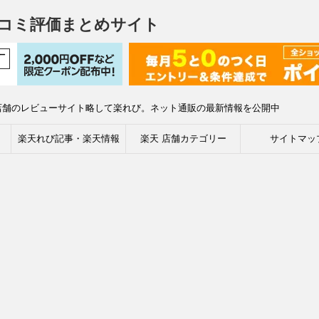
コミ評価まとめサイト
店舗のレビューサイト略して楽れび。ネット通販の最新情報を公開中
楽天れび記事・楽天情報
楽天 店舗カテゴリー
サイトマッ