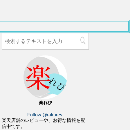
楽れび
Follow @rakurevi
楽天店舗のレビューや、お得な情報を配
信中です。