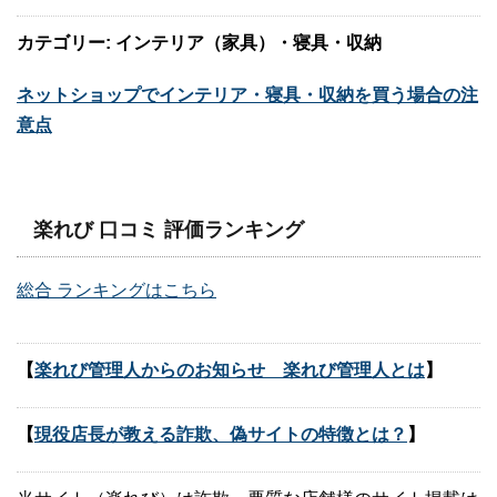
カテゴリー: インテリア（家具）・寝具・収納
ネットショップでインテリア・寝具・収納を買う場合の注
意点
楽れび 口コミ 評価ランキング
総合 ランキングはこちら
【
楽れび管理人からのお知らせ 楽れび管理人とは
】
【
現役店長が教える詐欺、偽サイトの特徴とは？
】