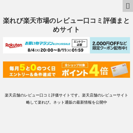
楽れび楽天市場のレビュー口コミ評価まと
めサイト
楽天店舗のレビュー口コミ評価サイトです。楽天店舗のレビューサイト
略して楽れび。ネット通販の最新情報を公開中