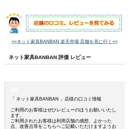
>>ネット家具BANBAN 楽天市場 店舗を見に行く<<
ネット家具BANBAN 評価 レビュー
「 ネット家具BANBAN 」店様の口コミ情報
ご利用のお客様はぜひレビューのほうお願いいたし
ます。
ご利用されたお客様は利用店舗の感想、よかった
点、改善点等をこちらへご記載いただけますようお