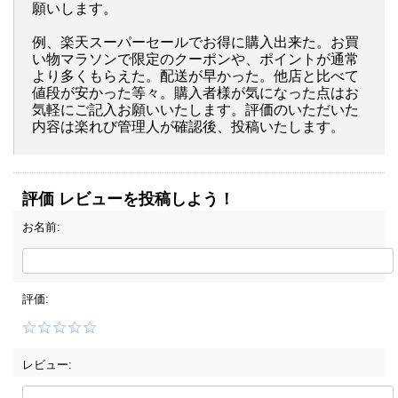
願いします。
例、楽天スーパーセールでお得に購入出来た。お買
い物マラソンで限定のクーポンや、ポイントが通常
より多くもらえた。配送が早かった。他店と比べて
値段が安かった等々。購入者様が気になった点はお
気軽にご記入お願いいたします。評価のいただいた
内容は楽れび管理人が確認後、投稿いたします。
評価 レビューを投稿しよう！
お名前:
評価:
レビュー: