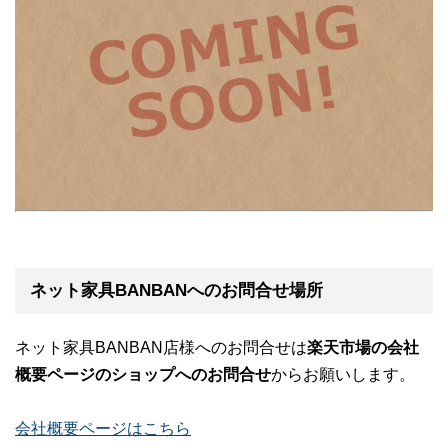
ネット家具BANBANへのお問合せ場所
ネット家具BANBAN店様へのお問合せは
楽天市場の会社
概要ページのショップへのお問合せ
からお願いします。
会社概要ページはこちら