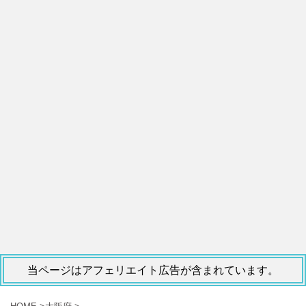
当ページはアフェリエイト広告が含まれています。