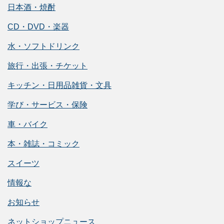
日本酒・焼酎
CD・DVD・楽器
水・ソフトドリンク
旅行・出張・チケット
キッチン・日用品雑貨・文具
学び・サービス・保険
車・バイク
本・雑誌・コミック
スイーツ
情報な
お知らせ
ネットショップニュース