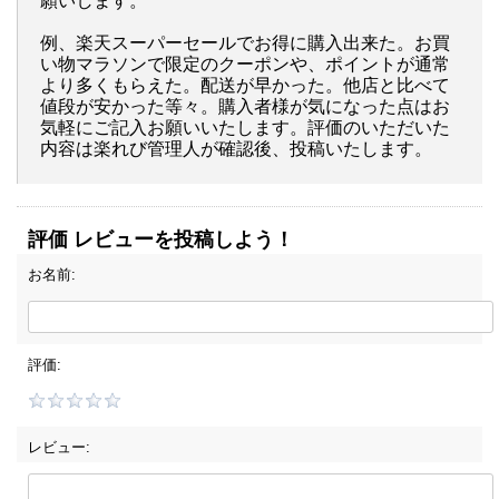
願いします。
例、楽天スーパーセールでお得に購入出来た。お買
い物マラソンで限定のクーポンや、ポイントが通常
より多くもらえた。配送が早かった。他店と比べて
値段が安かった等々。購入者様が気になった点はお
気軽にご記入お願いいたします。評価のいただいた
内容は楽れび管理人が確認後、投稿いたします。
評価 レビューを投稿しよう！
お名前:
評価:
レビュー: