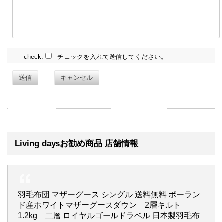
check:
チェックを入れて送信してください。
送信
キャンセル
Living daysお勧め商品 店舗情報
羽毛布団 マザーグース シングル 送料無料 ポーラン
ド産ホワイトマザーグースダウン 2層キルト
1.2kg 二層 ロイヤルゴールドラベル 日本製羽毛布