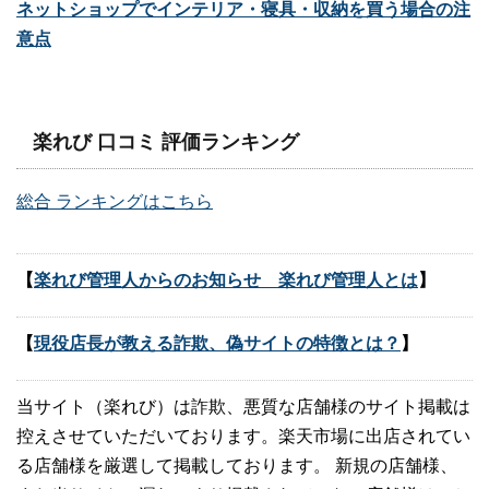
ネットショップでインテリア・寝具・収納を買う場合の注
意点
楽れび 口コミ 評価ランキング
総合 ランキングはこちら
【
楽れび管理人からのお知らせ 楽れび管理人とは
】
【
現役店長が教える詐欺、偽サイトの特徴とは？
】
当サイト（楽れび）は詐欺、悪質な店舗様のサイト掲載は
控えさせていただいております。楽天市場に出店されてい
る店舗様を厳選して掲載しております。 新規の店舗様、