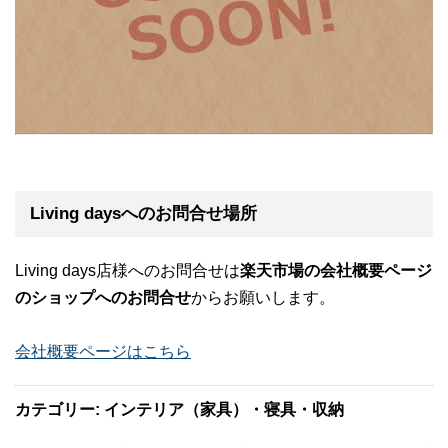
Living daysへのお問合せ場所
Living days店様へのお問合せは
楽天市場の会社概要ページ
のショップへのお問合せ
からお願いします。
会社概要ページはこちら
カテゴリー: インテリア（家具）・寝具・収納