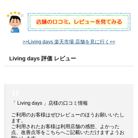
>>Living days 楽天市場 店舗を見に行く<<
Living days 評価 レビュー
「 Living days 」店様の口コミ情報
ご利用のお客様はぜひレビューのほうお願いいたし
ます。
ご利用されたお客様は利用店舗の感想、よかった
点、改善点等をこちらへご記載いただけますようお