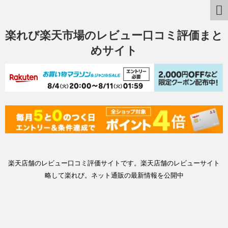
楽れび楽天市場のレビュー口コミ評価まと
めサイト
楽天店舗のレビュー口コミ評価サイトです。楽天店舗のレビューサイト
略して楽れび。ネット通販の最新情報を公開中