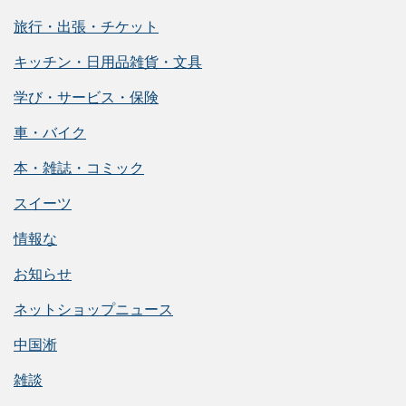
旅行・出張・チケット
キッチン・日用品雑貨・文具
学び・サービス・保険
車・バイク
本・雑誌・コミック
スイーツ
情報な
お知らせ
ネットショップニュース
中国淅
雑談