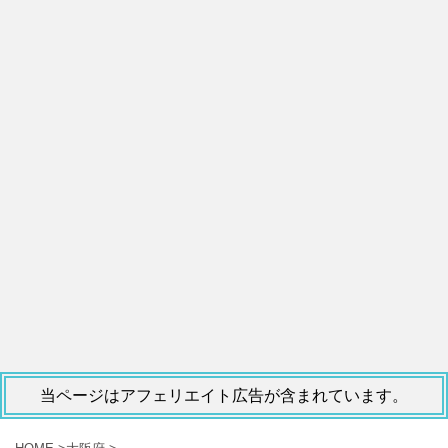
当ページはアフェリエイト広告が含まれています。