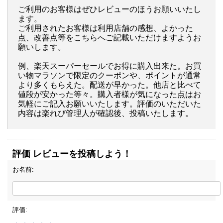
ご利用のお客様はぜひレビューのほうお願いいたし
ます。
ご利用されたお客様は利用店舗の感想、よかった
点、改善点等をこちらへご記載いただけますようお
願いします。
例、楽天スーパーセールでお得に購入出来た。お買
い物マラソンで限定のクーポンや、ポイントが通常
より多くもらえた。配送が早かった。他店と比べて
値段が安かった等々。購入者様が気になった点はお
気軽にご記入お願いいたします。評価のいただいた
内容は楽れび管理人が確認後、投稿いたします。
評価 レビューを投稿しよう！
お名前:
評価: