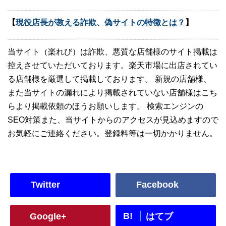
【
現役店長が教える詐欺、偽サイトの特徴とは？
】
当サイト（楽れび）は詐欺、悪質な店舗様のサイト掲載は
控えさせていただいております。楽天市場に出店されてい
る店舗様を厳選して掲載しております。 新規の店舗様、
また当サイトの漏れにより掲載されていない店舗様はこち
らより掲載依頼のほうお願いします。 検索エンジンの
SEO対策また、当サイトからのアクセスが見込めますので
お気軽にご連絡ください。登録料等は一切かかりません。
Twitter
Facebook
B!
Google+
はてブ