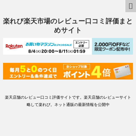
楽れび楽天市場のレビュー口コミ評価まと
めサイト
楽天店舗のレビュー口コミ評価サイトです。楽天店舗のレビューサイト
略して楽れび。ネット通販の最新情報を公開中