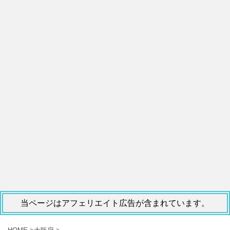
当ページはアフェリエイト広告が含まれています。