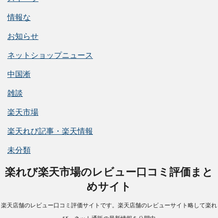
情報な
お知らせ
ネットショップニュース
中国淅
雑談
楽天市場
楽天れび記事・楽天情報
未分類
楽れび楽天市場のレビュー口コミ評価まと
めサイト
楽天店舗のレビュー口コミ評価サイトです。楽天店舗のレビューサイト略して楽れ