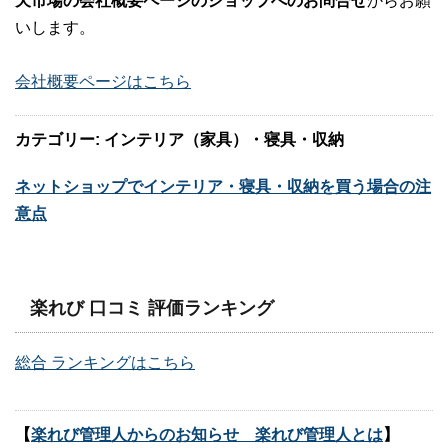
天市場の会社概要ページのショップへのお問合せ
からお願
いします。
会社概要ページはこちら
カテゴリー: インテリア（家具）・寝具・収納
ネットショップでインテリア・寝具・収納を買う場合の注
意点
楽れび 口コミ 評価ランキング
総合 ランキングはこちら
【
楽れび管理人からのお知らせ 楽れび管理人とは
】