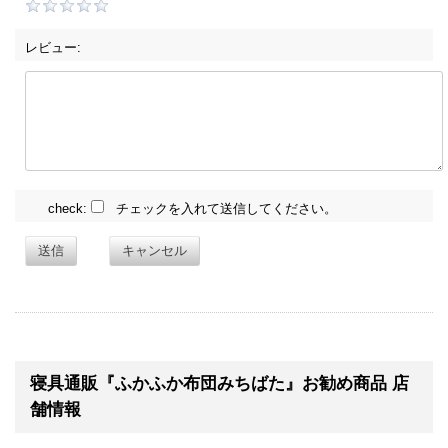
レビュー:
check:
チェックを入れて送信してください。
送信
キャンセル
寝具通販『ふかふか布団みちばた』お勧め商品 店
舗情報